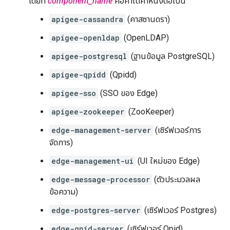
โดยที่
component_name
คือค่าใดค่าหนึ่งต่อไปนี้
apigee-cassandra
(คาสซานดรา)
apigee-openldap
(OpenLDAP)
apigee-postgresql
(ฐานข้อมูล PostgreSQL)
apigee-qpidd
(Qpidd)
apigee-sso
(SSO ของ Edge)
apigee-zookeeper
(ZooKeeper)
edge-management-server
(เซิร์ฟเวอร์การ
จัดการ)
edge-management-ui
(UI ใหม่ของ Edge)
edge-message-processor
(ตัวประมวลผล
ข้อความ)
edge-postgres-server
(เซิร์ฟเวอร์ Postgres)
edge-qpid-server
(เซิร์ฟเวอร์ Qpid)