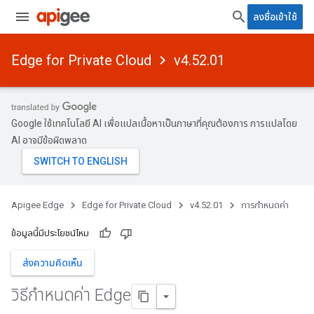
ลงชื่อเข้าใช้
Edge for Private Cloud
v4.52.01
Google ใช้เทคโนโลยี AI เพื่อแปลเนื้อหาเป็นภาษาที่คุณต้องการ การแปลโดย
AI อาจมีข้อผิดพลาด
Apigee Edge
Edge for Private Cloud
v4.52.01
การกำหนดค่า
ข้อมูลนี้มีประโยชน์ไหม
ส่งความคิดเห็น
วิธีกําหนดค่า Edge