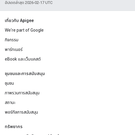
อัปเดตล่าสุด 2026-02-17 UTC
เกี่ยวกับ Apigee
We're part of Google
กิจกรรม
พาร์ทเนอร์
eBook และเว็บแคสต์
ชุมชนและการสนับสนุน
ชุมชน
ภาพรวมการสนับสนุน
สถานะ
พอร์ทัลการสนับสนุน
ทรัพยากร