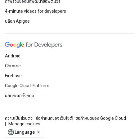
ภาพรวมของนักพัฒนาซอฟต์แวร์
4-minute videos for developers
บล็อก Apigee
Android
Chrome
Firebase
Google Cloud Platform
ผลิตภัณฑ์ทั้งหมด
ความเป็นส่วนตัว
ข้อกำหนดของเว็บไซต์
ข้อกำหนดของ Google Cloud
Manage cookies