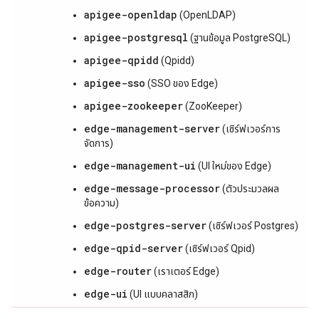
apigee-openldap
(OpenLDAP)
apigee-postgresql
(ฐานข้อมูล PostgreSQL)
apigee-qpidd
(Qpidd)
apigee-sso
(SSO ของ Edge)
apigee-zookeeper
(ZooKeeper)
edge-management-server
(เซิร์ฟเวอร์การ
จัดการ)
edge-management-ui
(UI ใหม่ของ Edge)
edge-message-processor
(ตัวประมวลผล
ข้อความ)
edge-postgres-server
(เซิร์ฟเวอร์ Postgres)
edge-qpid-server
(เซิร์ฟเวอร์ Qpid)
edge-router
(เราเตอร์ Edge)
edge-ui
(UI แบบคลาสสิก)