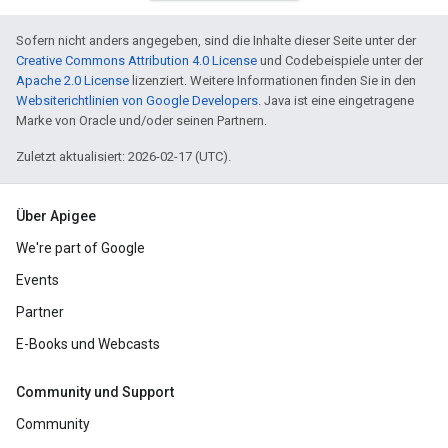
Sofern nicht anders angegeben, sind die Inhalte dieser Seite unter der
Creative Commons Attribution 4.0 License
und Codebeispiele unter der
Apache 2.0 License
lizenziert. Weitere Informationen finden Sie in den
Websiterichtlinien von Google Developers
. Java ist eine eingetragene
Marke von Oracle und/oder seinen Partnern.
Zuletzt aktualisiert: 2026-02-17 (UTC).
Über Apigee
We're part of Google
Events
Partner
E-Books und Webcasts
Community und Support
Community