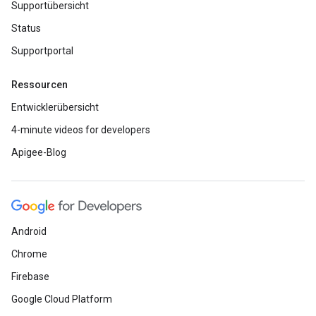
Supportübersicht
Status
Supportportal
Ressourcen
Entwicklerübersicht
4-minute videos for developers
Apigee-Blog
Android
Chrome
Firebase
Google Cloud Platform