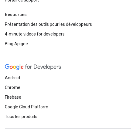
Portail de support
Resources
Présentation des outils pour les développeurs
4-minute videos for developers
Blog Apigee
Android
Chrome
Firebase
Google Cloud Platform
Tous les produits