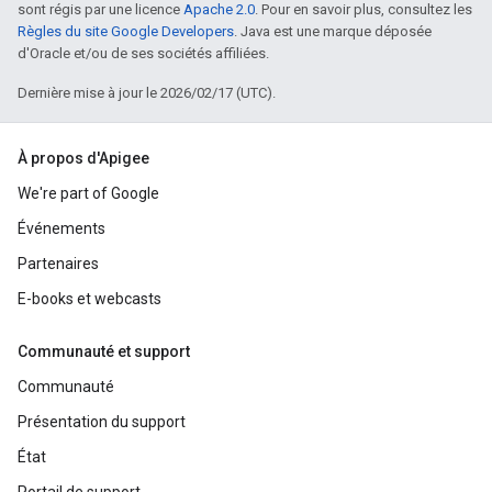
sont régis par une licence
Apache 2.0
. Pour en savoir plus, consultez les
Règles du site Google Developers
. Java est une marque déposée
d'Oracle et/ou de ses sociétés affiliées.
Dernière mise à jour le 2026/02/17 (UTC).
À propos d'Apigee
We're part of Google
Événements
Partenaires
E-books et webcasts
Communauté et support
Communauté
Présentation du support
État