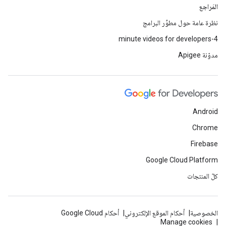
المَراجع
نظرة عامة حول مطوِّر البرامج
4-minute videos for developers
مدوّنة Apigee
Android
Chrome
Firebase
Google Cloud Platform
كلّ المنتجات
الخصوصية
أحكام الموقع الإلكتروني
أحكام Google Cloud
Manage cookies