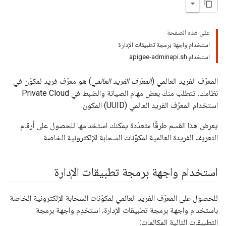
على هذه الصفحة
استخدام واجهة برمجة تطبيقات الإدارة
استخدام apigee-adminapi.sh
المعرّف الفريد العالمي (
المعرّف الفريد العالمي
) هو معرّف فريد لمكوّن في
نظامك. تتطلب منك بعض مهام الصيانة والضبط في Private Cloud
استخدام المعرّف الفريد العالمي (UUID) المكون.
يعرض هذا القسم طرقًا متعدّدة يمكنك استخدامها للحصول على أرقام
التعريف الفريدة العالمية لمكوّنات السحابة الإلكترونية الخاصة.
استخدام واجهة برمجة تطبيقات الإدارة
للحصول على المعرّف الفريد العالمي لمكوّنات السحابة الإلكترونية الخاصة
باستخدام واجهة برمجة تطبيقات الإدارة، استخدِم واجهة برمجة
التطبيقات التالية المكالمات: