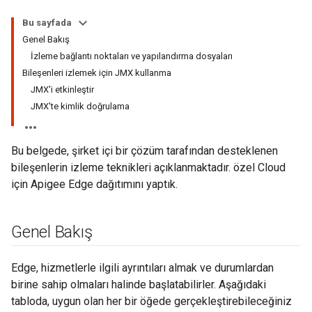
Bu sayfada
Genel Bakış
İzleme bağlantı noktaları ve yapılandırma dosyaları
Bileşenleri izlemek için JMX kullanma
JMX'i etkinleştir
JMX'te kimlik doğrulama
Bu belgede, şirket içi bir çözüm tarafından desteklenen
bileşenlerin izleme teknikleri açıklanmaktadır. özel Cloud
için Apigee Edge dağıtımını yaptık.
Genel Bakış
Edge, hizmetlerle ilgili ayrıntıları almak ve durumlardan
birine sahip olmaları halinde başlatabilirler. Aşağıdaki
tabloda, uygun olan her bir öğede gerçekleştirebileceğiniz