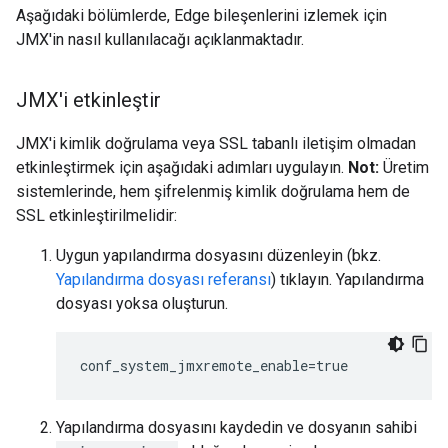
Aşağıdaki bölümlerde, Edge bileşenlerini izlemek için
JMX'in nasıl kullanılacağı açıklanmaktadır.
JMX'i etkinleştir
JMX'i kimlik doğrulama veya SSL tabanlı iletişim olmadan
etkinleştirmek için aşağıdaki adımları uygulayın.
Not:
Üretim
sistemlerinde, hem şifrelenmiş kimlik doğrulama hem de
SSL etkinleştirilmelidir:
Uygun yapılandırma dosyasını düzenleyin (bkz.
Yapılandırma dosyası referansı
) tıklayın. Yapılandırma
dosyası yoksa oluşturun.
conf_system_jmxremote_enable=true
Yapılandırma dosyasını kaydedin ve dosyanın sahibi