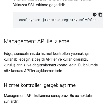
Yalnızca SSL etkinse geçerlidir.
conf_system_jmxremote_registry_ssl=false
Management API ile izleme
Edge, sunucularınızda hizmet kontrolleri yapmak için
kullanabileceğiniz çeşitli API'ler ve kullanıcılarınızı,
kuruluşlarınızı ve dağıtımlarınızı kontrol edin. Bu bölümde
söz konusu API'ler açıklanmaktadır.
Hizmet kontrolleri gerçekleştirme
Management API, kullanıma sunuyoruz. Bu uç noktalar
şunlardır: