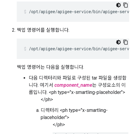
/opt/apigee/apigee-service/bin/apigee-servic
백업 명령어를 실행합니다.
/opt/apigee/apigee-service/bin/apigee-servic
백업 명령어는 다음을 실행합니다.
다음 디렉터리와 파일로 구성된 tar 파일을 생성합
니다. 여기서
component_name
는 구성요소의 이
름입니다. <ph type="x-smartling-placeholder">
</ph>
디렉터리 <ph type="x-smartling-
placeholder">
</ph>