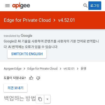
로그인
Edge for Private Cloud
v4.52.01
Google은 AI 기술을 사용하여 콘텐츠를 사용자의 기본 언어로 번역합니
다. AI 번역에는 오류가 있을 수 있습니다.
Apigee Edge
Edge for Private Cloud
v4.52.01
운영
도움이 되었나요?
의견 보내기
백업하는 방법