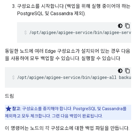
구성요소를 시작합니다 (백업을 위해 실행 중이어야 하는
PostgreSQL 및 Cassandra 제외).
/opt/apigee/apigee-service/bin/apigee-servic
동일한 노드에 여러 Edge 구성요소가 설치되어 있는 경우 다음
을 사용하여 모두 백업할 수 있습니다. 실행할 수 있습니다
/opt/apigee/apigee-service/bin/apigee-all backup
드림
참고:
구성요소를 중지해야 합니다. PostgreSQL 및 Cassandra를
제외하고 모두 체크합니다. 그런 다음 백업이 완료됩니다.
이 명령어는 노드의 각 구성요소에 대한 백업 파일을 만듭니다.