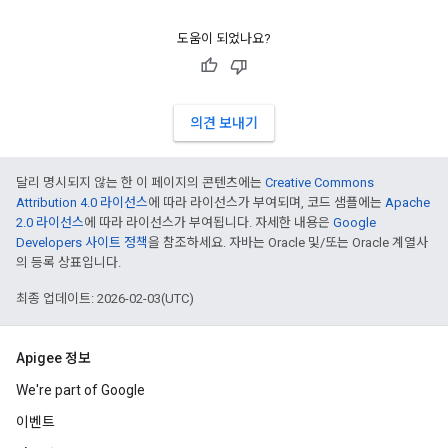
도움이 되었나요?
의견 보내기
달리 명시되지 않는 한 이 페이지의 콘텐츠에는
Creative Commons
Attribution 4.0 라이선스
에 따라 라이선스가 부여되며, 코드 샘플에는
Apache
2.0 라이선스
에 따라 라이선스가 부여됩니다. 자세한 내용은
Google
Developers 사이트 정책
을 참조하세요. 자바는 Oracle 및/또는 Oracle 계열사
의 등록 상표입니다.
최종 업데이트: 2026-02-03(UTC)
Apigee 정보
We're part of Google
이벤트