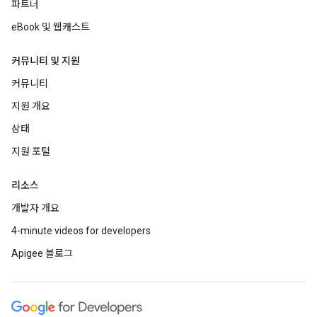
파트너
eBook 및 웹캐스트
커뮤니티 및 지원
커뮤니티
지원 개요
상태
지원 포털
리소스
개발자 개요
4-minute videos for developers
Apigee 블로그