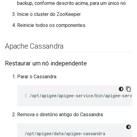
backup, conforme descrito acima, para um único nó.
Inicie o cluster do ZooKeeper.
Reinicie todos os componentes.
Apache Cassandra
Restaurar um nó independente
Parar o Cassandra:
/opt/apigee/apigee-service/bin/apigee-servic
Remova o diretório antigo do Cassandra:
/opt/apigee/data/apigee-cassandra