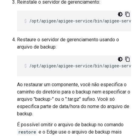
Reinstale o servidor de gerenciamento:
/opt/apigee/apigee-service/bin/apigee-servi
Restaure o servidor de gerenciamento usando o
arquivo de backup:
/opt/apigee/apigee-service/bin/apigee-servi
Ao restaurar um componente, você não especifica o
caminho do diretório para o backup nem especificar o
arquivo "backup-" ou o ".tar.gz" sufixo. Você só
especifica parte de data/hora do nome do arquivo de
backup.
É possível omitir o arquivo de backup no comando
restore
e o Edge use o arquivo de backup mais