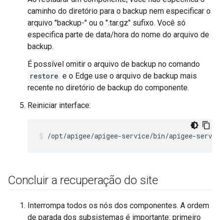
caminho do diretório para o backup nem especificar o
arquivo "backup-" ou o ".tar.gz" sufixo. Você só
especifica parte de data/hora do nome do arquivo de
backup.
É possível omitir o arquivo de backup no comando
restore
e o Edge use o arquivo de backup mais
recente no diretório de backup do componente.
Reiniciar interface:
/opt/apigee/apigee-service/bin/apigee-servic
Concluir a recuperação do site
Interrompa todos os nós dos componentes. A ordem
de parada dos subsistemas é importante: primeiro