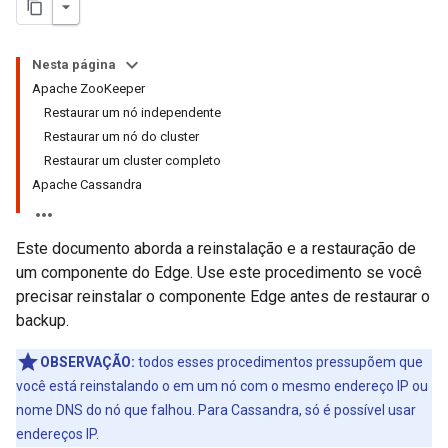
Nesta página
Apache ZooKeeper
Restaurar um nó independente
Restaurar um nó do cluster
Restaurar um cluster completo
Apache Cassandra
Este documento aborda a reinstalação e a restauração de
um componente do Edge. Use este procedimento se você
precisar reinstalar o componente Edge antes de restaurar o
backup.
OBSERVAÇÃO:
todos esses procedimentos pressupõem que
você está reinstalando o em um nó com o mesmo endereço IP ou
nome DNS do nó que falhou. Para Cassandra, só é possível usar
endereços IP.