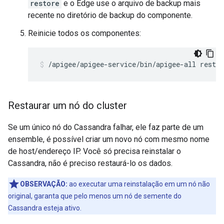
restore
e o Edge use o arquivo de backup mais
recente no diretório de backup do componente.
Reinicie todos os componentes:
/apigee/apigee-service/bin/apigee-all restar
Restaurar um nó do cluster
Se um único nó do Cassandra falhar, ele faz parte de um
ensemble, é possível criar um novo nó com mesmo nome
de host/endereço IP. Você só precisa reinstalar o
Cassandra, não é preciso restaurá-lo os dados.
OBSERVAÇÃO:
ao executar uma reinstalação em um nó não
original, garanta que pelo menos um nó de semente do
Cassandra esteja ativo.