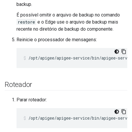
backup.
É possível omitir o arquivo de backup no comando
restore
e o Edge use o arquivo de backup mais
recente no diretório de backup do componente.
Reinicie o processador de mensagens:
/opt/apigee/apigee-service/bin/apigee-servi
Roteador
Parar roteador:
/opt/apigee/apigee-service/bin/apigee-servic