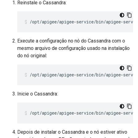
Reinstale o Cassandra:
/opt/apigee/apigee-service/bin/apigee-servic
Execute a configuração no nó do Cassandra com o
mesmo arquivo de configuração usado na instalação
do nó original:
/opt/apigee/apigee-service/bin/apigee-servi
Inicie o Cassandra:
/opt/apigee/apigee-service/bin/apigee-servic
Depois de instalar o Cassandra e o nó estiver ativo