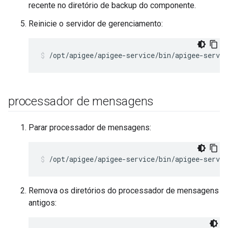
recente no diretório de backup do componente.
Reinicie o servidor de gerenciamento:
/opt/apigee/apigee-service/bin/apigee-servi
processador de mensagens
Parar processador de mensagens:
/opt/apigee/apigee-service/bin/apigee-servi
Remova os diretórios do processador de mensagens
antigos: