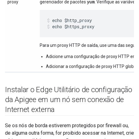
yum
proxy
gerenciador de pacotes
. Verifique as variávei
echo $https_proxy
Para um proxy HTTP de saída, use uma das seguin
Adicione uma configuração de proxy HTTP em
Adicionar a configuração de proxy HTTP globa
Instalar o Edge Utilitário de configuração
da Apigee em um nó sem conexão de
Internet externa
Se os nós de borda estiverem protegidos por firewall ou,
de alguma outra forma, for proibido acessar na Internet, crie