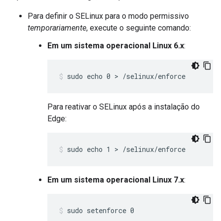
Para definir o SELinux para o modo permissivo
temporariamente
, execute o seguinte comando:
Em um sistema operacional Linux 6.x
:
sudo echo 0 > /selinux/enforce
Para reativar o SELinux após a instalação do
Edge:
sudo echo 1 > /selinux/enforce
Em um sistema operacional Linux 7.x
:
sudo setenforce 0