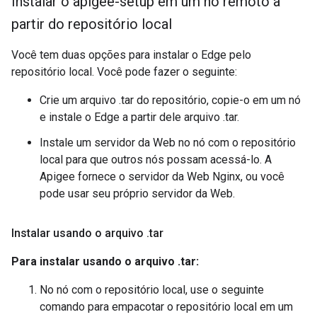
Instalar o apigee-setup em um nó remoto a
partir do repositório local
Você tem duas opções para instalar o Edge pelo
repositório local. Você pode fazer o seguinte:
Crie um arquivo .tar do repositório, copie-o em um nó
e instale o Edge a partir dele arquivo .tar.
Instale um servidor da Web no nó com o repositório
local para que outros nós possam acessá-lo. A
Apigee fornece o servidor da Web Nginx, ou você
pode usar seu próprio servidor da Web.
Instalar usando o arquivo
.
tar
Para instalar usando o arquivo .tar:
No nó com o repositório local, use o seguinte
comando para empacotar o repositório local em um