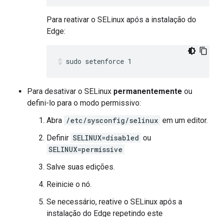
Para reativar o SELinux após a instalação do
Edge:
sudo setenforce 1
Para desativar o SELinux
permanentemente
ou
defini-lo para o modo permissivo:
Abra
/etc/sysconfig/selinux
em um editor.
Definir
SELINUX=disabled
ou
SELINUX=permissive
Salve suas edições.
Reinicie o nó.
Se necessário, reative o SELinux após a
instalação do Edge repetindo este