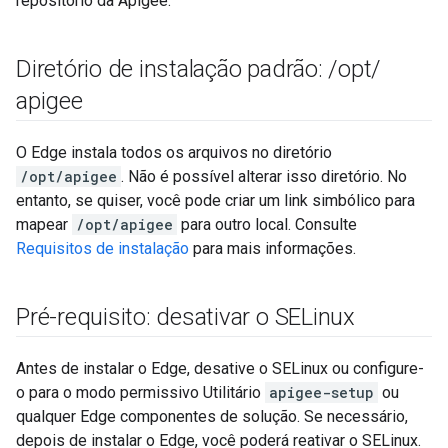
repositório da Apigee.
Diretório de instalação padrão:
/
opt
/
apigee
O Edge instala todos os arquivos no diretório
/opt/apigee
. Não é possível alterar isso diretório. No
entanto, se quiser, você pode criar um link simbólico para
mapear
/opt/apigee
para outro local. Consulte
Requisitos de instalação
para mais informações.
Pré-requisito: desativar o SELinux
Antes de instalar o Edge, desative o SELinux ou configure-
o para o modo permissivo Utilitário
apigee-setup
ou
qualquer Edge componentes de solução. Se necessário,
depois de instalar o Edge, você poderá reativar o SELinux.