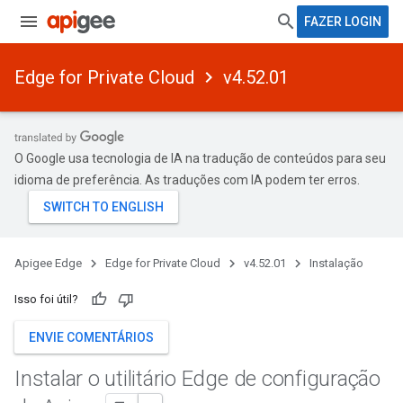
FAZER LOGIN
Edge for Private Cloud
v4.52.01
O Google usa tecnologia de IA na tradução de conteúdos para seu
idioma de preferência. As traduções com IA podem ter erros.
Apigee Edge
Edge for Private Cloud
v4.52.01
Instalação
Isso foi útil?
ENVIE COMENTÁRIOS
Instalar o utilitário Edge de configuração