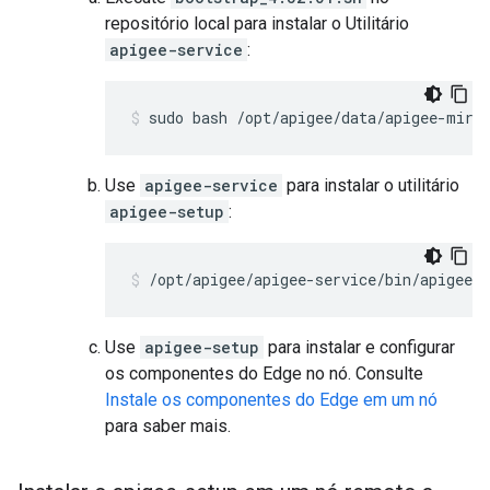
repositório local para instalar o Utilitário
apigee-service
:
sudo bash /opt/apigee/data/apigee-mirr
Use
apigee-service
para instalar o utilitário
apigee-setup
:
/opt/apigee/apigee-service/bin/apigee-s
Use
apigee-setup
para instalar e configurar
os componentes do Edge no nó. Consulte
Instale os componentes do Edge em um nó
para saber mais.