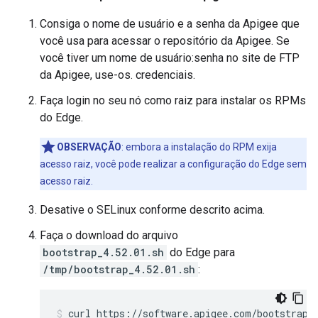
Consiga o nome de usuário e a senha da Apigee que
você usa para acessar o repositório da Apigee. Se
você tiver um nome de usuário:senha no site de FTP
da Apigee, use-os. credenciais.
Faça login no seu nó como raiz para instalar os RPMs
do Edge.
OBSERVAÇÃO
: embora a instalação do RPM exija
acesso raiz, você pode realizar a configuração do Edge sem
acesso raiz.
Desative o SELinux conforme descrito acima.
Faça o download do arquivo
bootstrap_4.52.01.sh
do Edge para
/tmp/bootstrap_4.52.01.sh
:
curl https://software.apigee.com/bootstrap_