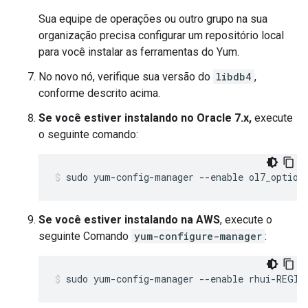
Sua equipe de operações ou outro grupo na sua
organização precisa configurar um repositório local
para você instalar as ferramentas do Yum.
No novo nó, verifique sua versão do
libdb4
,
conforme descrito acima.
Se você estiver instalando no Oracle 7.x,
execute
o seguinte comando:
sudo yum-config-manager --enable ol7_option
Se você estiver instalando na AWS
, execute o
seguinte Comando
yum-configure-manager
:
sudo yum-config-manager --enable rhui-REGIO