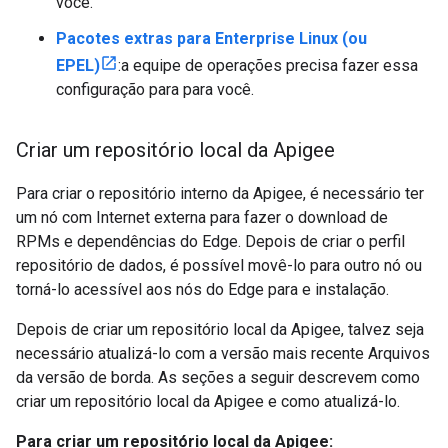
você.
Pacotes extras para Enterprise Linux (ou
EPEL)
:a equipe de operações precisa fazer essa
configuração para para você.
Criar um repositório local da Apigee
Para criar o repositório interno da Apigee, é necessário ter
um nó com Internet externa para fazer o download de
RPMs e dependências do Edge. Depois de criar o perfil
repositório de dados, é possível movê-lo para outro nó ou
torná-lo acessível aos nós do Edge para e instalação.
Depois de criar um repositório local da Apigee, talvez seja
necessário atualizá-lo com a versão mais recente Arquivos
da versão de borda. As seções a seguir descrevem como
criar um repositório local da Apigee e como atualizá-lo.
Para criar um repositório local da Apigee: