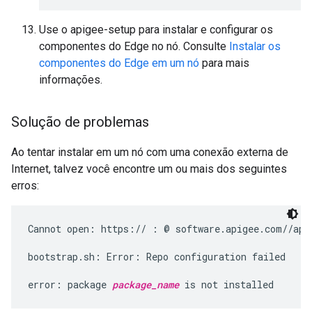
Use o apigee-setup para instalar e configurar os
componentes do Edge no nó. Consulte
Instalar os
componentes do Edge em um nó
para mais
informações.
Solução de problemas
Ao tentar instalar em um nó com uma conexão externa de
Internet, talvez você encontre um ou mais dos seguintes
erros:
Cannot open: https:// : @ software.apigee.com//api
bootstrap.sh: Error: Repo configuration failed

error: package 
package_name
 is not installed