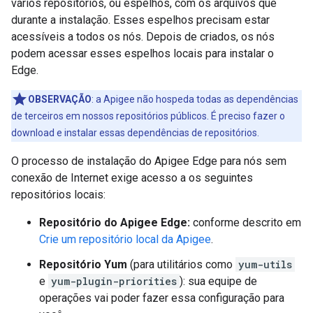
vários repositórios, ou espelhos, com os arquivos que
durante a instalação. Esses espelhos precisam estar
acessíveis a todos os nós. Depois de criados, os nós
podem acessar esses espelhos locais para instalar o
Edge.
OBSERVAÇÃO
: a Apigee não hospeda todas as dependências
de terceiros em nossos repositórios públicos. É preciso fazer o
download e instalar essas dependências de repositórios.
O processo de instalação do Apigee Edge para nós sem
conexão de Internet exige acesso a os seguintes
repositórios locais:
Repositório do Apigee Edge:
conforme descrito em
Crie um repositório local da Apigee
.
Repositório Yum
(para utilitários como
yum-utils
e
yum-plugin-priorities
): sua equipe de
operações vai poder fazer essa configuração para