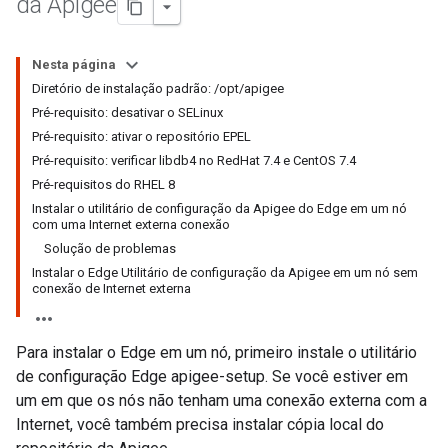
da Apigee
Nesta página
Diretório de instalação padrão: /opt/apigee
Pré-requisito: desativar o SELinux
Pré-requisito: ativar o repositório EPEL
Pré-requisito: verificar libdb4 no RedHat 7.4 e CentOS 7.4
Pré-requisitos do RHEL 8
Instalar o utilitário de configuração da Apigee do Edge em um nó
com uma Internet externa conexão
Solução de problemas
Instalar o Edge Utilitário de configuração da Apigee em um nó sem
conexão de Internet externa
Para instalar o Edge em um nó, primeiro instale o utilitário
de configuração Edge apigee-setup. Se você estiver em
um em que os nós não tenham uma conexão externa com a
Internet, você também precisa instalar cópia local do