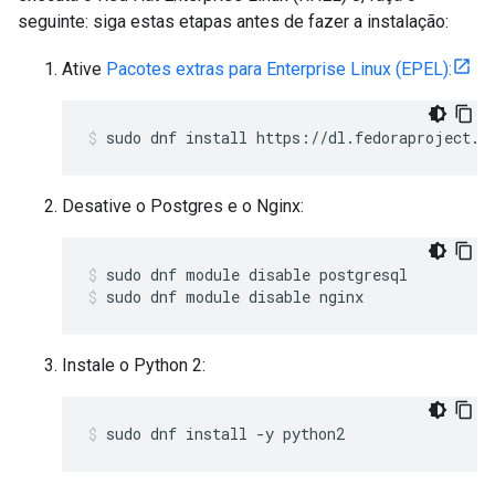
seguinte: siga estas etapas antes de fazer a instalação:
Ative
Pacotes extras para Enterprise Linux (EPEL):
sudo dnf install https://dl.fedoraproject.o
Desative o Postgres e o Nginx:
sudo dnf module disable nginx
Instale o Python 2:
sudo dnf install -y python2