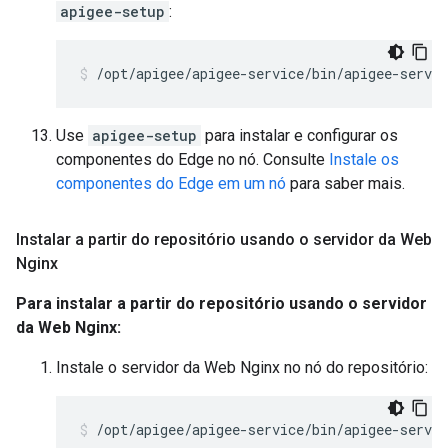
apigee-setup
:
/opt/apigee/apigee-service/bin/apigee-servic
Use
apigee-setup
para instalar e configurar os
componentes do Edge no nó. Consulte
Instale os
componentes do Edge em um nó
para saber mais.
Instalar a partir do repositório usando o servidor da Web
Nginx
Para instalar a partir do repositório usando o servidor
da Web Nginx:
Instale o servidor da Web Nginx no nó do repositório:
/opt/apigee/apigee-service/bin/apigee-servi