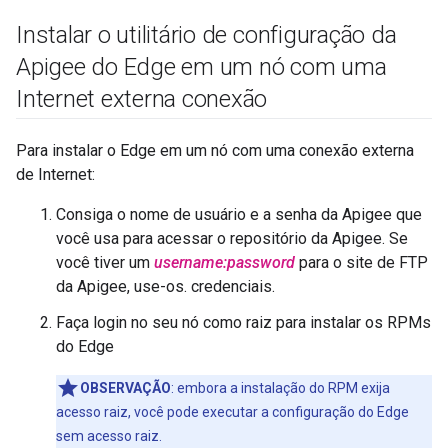
Instalar o utilitário de configuração da
Apigee do Edge em um nó com uma
Internet externa conexão
Para instalar o Edge em um nó com uma conexão externa
de Internet:
Consiga o nome de usuário e a senha da Apigee que
você usa para acessar o repositório da Apigee. Se
você tiver um
username:password
para o site de FTP
da Apigee, use-os. credenciais.
Faça login no seu nó como raiz para instalar os RPMs
do Edge
OBSERVAÇÃO
: embora a instalação do RPM exija
acesso raiz, você pode executar a configuração do Edge
sem acesso raiz.