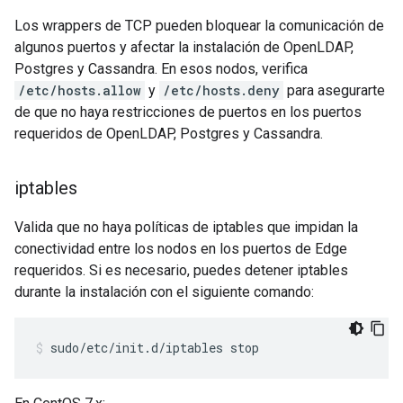
Los wrappers de TCP pueden bloquear la comunicación de
algunos puertos y afectar la instalación de OpenLDAP,
Postgres y Cassandra. En esos nodos, verifica
/etc/hosts.allow
y
/etc/hosts.deny
para asegurarte
de que no haya restricciones de puertos en los puertos
requeridos de OpenLDAP, Postgres y Cassandra.
iptables
Valida que no haya políticas de iptables que impidan la
conectividad entre los nodos en los puertos de Edge
requeridos. Si es necesario, puedes detener iptables
durante la instalación con el siguiente comando:
sudo/etc/init.d/iptables stop