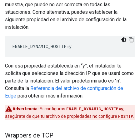
muestra, que puede no ser correcta en todas las
situaciones. Como alternativa, puedes establecer la
siguiente propiedad en el archivo de configuración de la
instalación:
ENABLE_DYNAMIC_HOSTIP=y
Con esa propiedad establecida en “y”, el instalador te
solicita que selecciones la dirección IP que se usará como
parte de la instalación. El valor predeterminado es "n".
Consulta la
Referencia del archivo de configuración de
Edge
para obtener más información.
Advertencia:
Si configuras
ENABLE_DYNAMIC_HOSTIP=y
,
asegúrate de que tu archivo de propiedades no configure
HOSTIP
.
Wrappers de TCP