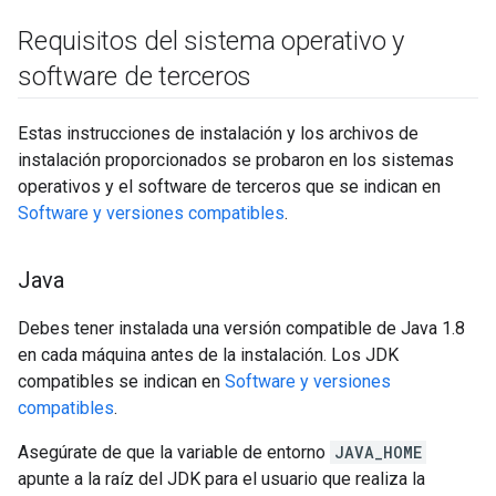
Requisitos del sistema operativo y
software de terceros
Estas instrucciones de instalación y los archivos de
instalación proporcionados se probaron en los sistemas
operativos y el software de terceros que se indican en
Software y versiones compatibles
.
Java
Debes tener instalada una versión compatible de Java 1.8
en cada máquina antes de la instalación. Los JDK
compatibles se indican en
Software y versiones
compatibles
.
Asegúrate de que la variable de entorno
JAVA_HOME
apunte a la raíz del JDK para el usuario que realiza la