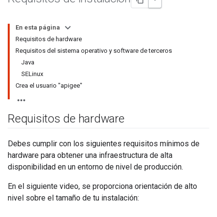
En esta página
Requisitos de hardware
Requisitos del sistema operativo y software de terceros
Java
SELinux
Crea el usuario "apigee"
Requisitos de hardware
Debes cumplir con los siguientes requisitos mínimos de
hardware para obtener una infraestructura de alta
disponibilidad en un entorno de nivel de producción.
En el siguiente video, se proporciona orientación de alto
nivel sobre el tamaño de tu instalación: