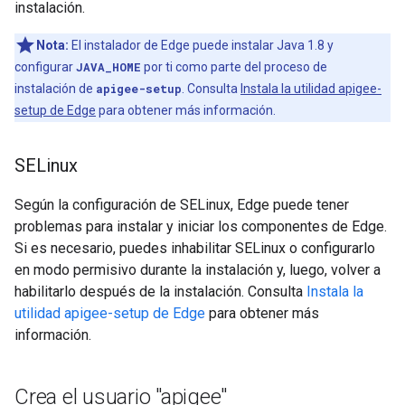
instalación.
Nota:
El instalador de Edge puede instalar Java 1.8 y
configurar
JAVA_HOME
por ti como parte del proceso de
instalación de
apigee-setup
. Consulta
Instala la utilidad apigee-
setup de Edge
para obtener más información.
SELinux
Según la configuración de SELinux, Edge puede tener
problemas para instalar y iniciar los componentes de Edge.
Si es necesario, puedes inhabilitar SELinux o configurarlo
en modo permisivo durante la instalación y, luego, volver a
habilitarlo después de la instalación. Consulta
Instala la
utilidad apigee-setup de Edge
para obtener más
información.
Crea el usuario "apigee"