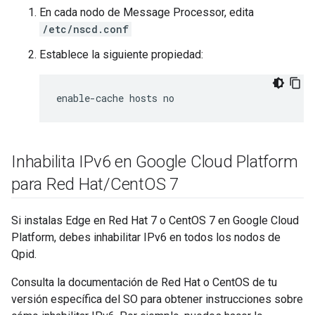
En cada nodo de Message Processor, edita
/etc/nscd.conf
Establece la siguiente propiedad:
enable-cache hosts no
Inhabilita IPv6 en Google Cloud Platform
para Red Hat
/
Cent
OS 7
Si instalas Edge en Red Hat 7 o CentOS 7 en Google Cloud
Platform, debes inhabilitar IPv6 en todos los nodos de
Qpid.
Consulta la documentación de Red Hat o CentOS de tu
versión específica del SO para obtener instrucciones sobre