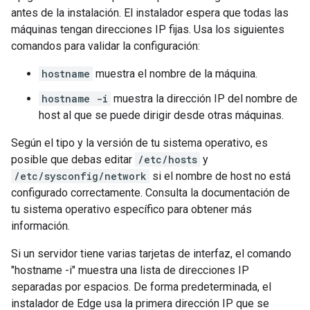
antes de la instalación. El instalador espera que todas las
máquinas tengan direcciones IP fijas. Usa los siguientes
comandos para validar la configuración:
hostname
muestra el nombre de la máquina.
hostname -i
muestra la dirección IP del nombre de
host al que se puede dirigir desde otras máquinas.
Según el tipo y la versión de tu sistema operativo, es
posible que debas editar
/etc/hosts
y
/etc/sysconfig/network
si el nombre de host no está
configurado correctamente. Consulta la documentación de
tu sistema operativo específico para obtener más
información.
Si un servidor tiene varias tarjetas de interfaz, el comando
"hostname -i" muestra una lista de direcciones IP
separadas por espacios. De forma predeterminada, el
instalador de Edge usa la primera dirección IP que se