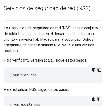
Servicios de seguridad de red (NSS)
Los servicios de seguridad de red (NSS) son un conjunto
de bibliotecas que admiten el desarrollo de aplicaciones
cliente y servidor habilitadas para la seguridad. Debes
asegurarte de haber instalado NSS v3.19 o una versión
posterior.
Para verificar tu versión actual, sigue estos pasos:
yum info nss
Para actualizar NSS, sigue estos pasos:
yum update nss