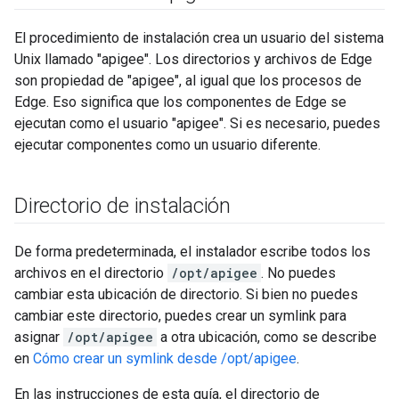
El procedimiento de instalación crea un usuario del sistema
Unix llamado "apigee". Los directorios y archivos de Edge
son propiedad de "apigee", al igual que los procesos de
Edge. Eso significa que los componentes de Edge se
ejecutan como el usuario "apigee". Si es necesario, puedes
ejecutar componentes como un usuario diferente.
Directorio de instalación
De forma predeterminada, el instalador escribe todos los
archivos en el directorio
/opt/apigee
. No puedes
cambiar esta ubicación de directorio. Si bien no puedes
cambiar este directorio, puedes crear un symlink para
asignar
/opt/apigee
a otra ubicación, como se describe
en
Cómo crear un symlink desde /opt/apigee
.
En las instrucciones de esta guía, el directorio de