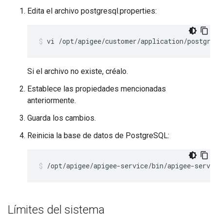
Edita el archivo postgresql.properties:
vi /opt/apigee/customer/application/postgre
Si el archivo no existe, créalo.
Establece las propiedades mencionadas
anteriormente.
Guarda los cambios.
Reinicia la base de datos de PostgreSQL:
/opt/apigee/apigee-service/bin/apigee-servic
Límites del sistema