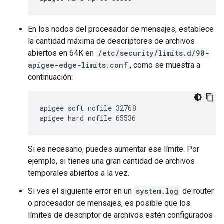
En los nodos del procesador de mensajes, establece
la cantidad máxima de descriptores de archivos
abiertos en 64K en
/etc/security/limits.d/90-
apigee-edge-limits.conf
, como se muestra a
continuación:
apigee soft nofile 32768

apigee hard nofile 65536
Si es necesario, puedes aumentar ese límite. Por
ejemplo, si tienes una gran cantidad de archivos
temporales abiertos a la vez.
Si ves el siguiente error en un
system.log
de router
o procesador de mensajes, es posible que los
límites de descriptor de archivos estén configurados