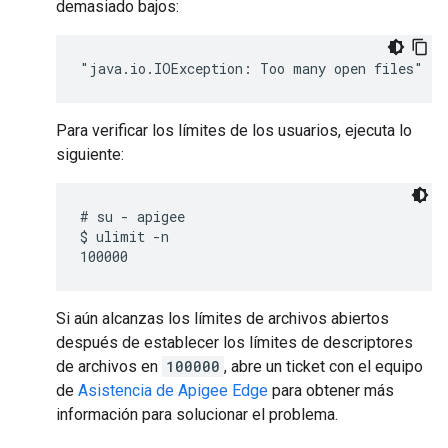
demasiado bajos:
"java.io.IOException: Too many open files"
Para verificar los límites de los usuarios, ejecuta lo
siguiente:
# su - apigee

$ ulimit -n

Si aún alcanzas los límites de archivos abiertos
después de establecer los límites de descriptores
de archivos en
100000
, abre un ticket con el equipo
de
Asistencia de Apigee Edge
para obtener más
información para solucionar el problema.