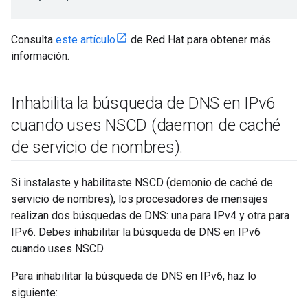
Consulta
este artículo
de Red Hat para obtener más
información.
Inhabilita la búsqueda de DNS en IPv6
cuando uses NSCD (daemon de caché
de servicio de nombres)
.
Si instalaste y habilitaste NSCD (demonio de caché de
servicio de nombres), los procesadores de mensajes
realizan dos búsquedas de DNS: una para IPv4 y otra para
IPv6. Debes inhabilitar la búsqueda de DNS en IPv6
cuando uses NSCD.
Para inhabilitar la búsqueda de DNS en IPv6, haz lo
siguiente: