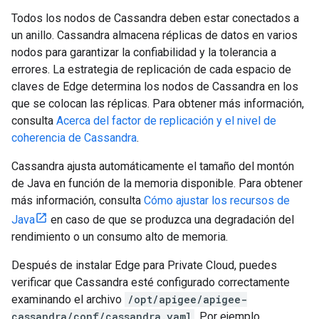
Todos los nodos de Cassandra deben estar conectados a
un anillo. Cassandra almacena réplicas de datos en varios
nodos para garantizar la confiabilidad y la tolerancia a
errores. La estrategia de replicación de cada espacio de
claves de Edge determina los nodos de Cassandra en los
que se colocan las réplicas. Para obtener más información,
consulta
Acerca del factor de replicación y el nivel de
coherencia de Cassandra
.
Cassandra ajusta automáticamente el tamaño del montón
de Java en función de la memoria disponible. Para obtener
más información, consulta
Cómo ajustar los recursos de
Java
en caso de que se produzca una degradación del
rendimiento o un consumo alto de memoria.
Después de instalar Edge para Private Cloud, puedes
verificar que Cassandra esté configurado correctamente
examinando el archivo
/opt/apigee/apigee-
cassandra/conf/cassandra.yaml
. Por ejemplo,