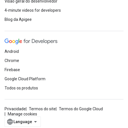
Visão geral do desenvolvedor
4-minute videos for developers
Blog da Apigee
Android
Chrome
Firebase
Google Cloud Platform
Todos os produtos
Privacidade
Termos do site
Termos do Google Cloud
Manage cookies