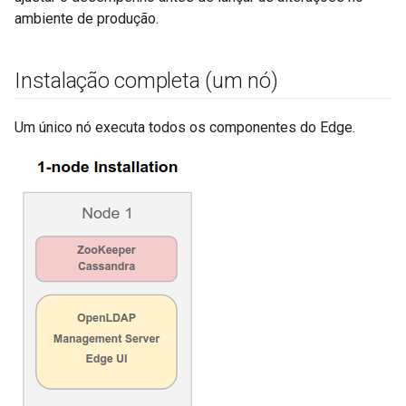
ambiente de produção.
Instalação completa (um nó)
Um único nó executa todos os componentes do Edge.