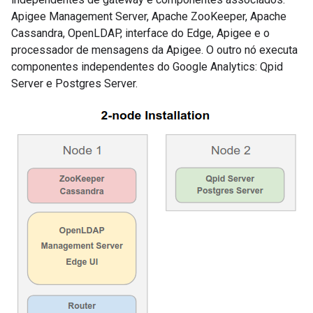
Apigee Management Server, Apache ZooKeeper, Apache
Cassandra, OpenLDAP, interface do Edge, Apigee e o
processador de mensagens da Apigee. O outro nó executa
componentes independentes do Google Analytics: Qpid
Server e Postgres Server.