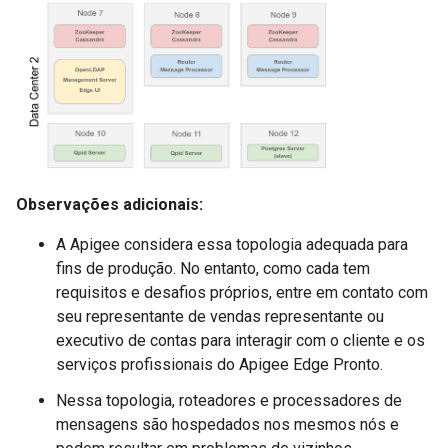
Observações adicionais:
A Apigee considera essa topologia adequada para
fins de produção. No entanto, como cada tem
requisitos e desafios próprios, entre em contato com
seu representante de vendas representante ou
executivo de contas para interagir com o cliente e os
serviços profissionais do Apigee Edge Pronto.
Nessa topologia, roteadores e processadores de
mensagens são hospedados nos mesmos nós e