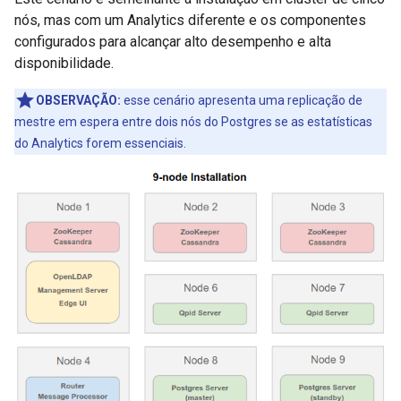
nós, mas com um Analytics diferente e os componentes
configurados para alcançar alto desempenho e alta
disponibilidade.
OBSERVAÇÃO:
esse cenário apresenta uma replicação de
mestre em espera entre dois nós do Postgres se as estatísticas
do Analytics forem essenciais.