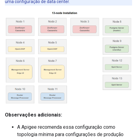
uma configuração de data center.
Observações adicionais:
A Apigee recomenda essa configuração como
topologia mínima para configurações de produção