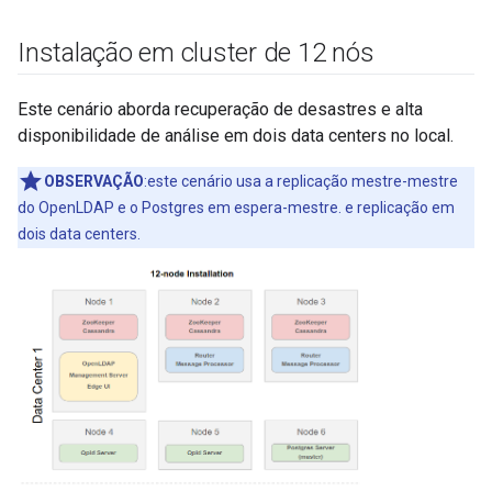
Instalação em cluster de 12 nós
Este cenário aborda recuperação de desastres e alta
disponibilidade de análise em dois data centers no local.
OBSERVAÇÃO
:este cenário usa a replicação mestre-mestre
do OpenLDAP e o Postgres em espera-mestre. e replicação em
dois data centers.