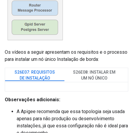
Os vídeos a seguir apresentam os requisitos e o processo
para instalar um nó único Instalação de borda:
S26E07: REQUISITOS
S26E08: INSTALAR EM
DE INSTALAÇÃO
UM NÓ ÚNICO
Observações adicionais:
A Apigee recomenda que essa topologia seja usada
apenas para não produção ou desenvolvimento
instalações, já que essa configuração não é ideal para
o desempenho.