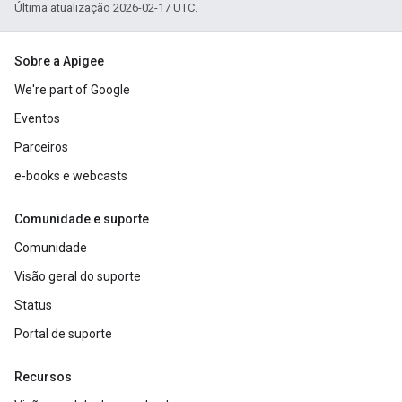
Última atualização 2026-02-17 UTC.
Sobre a Apigee
We're part of Google
Eventos
Parceiros
e-books e webcasts
Comunidade e suporte
Comunidade
Visão geral do suporte
Status
Portal de suporte
Recursos