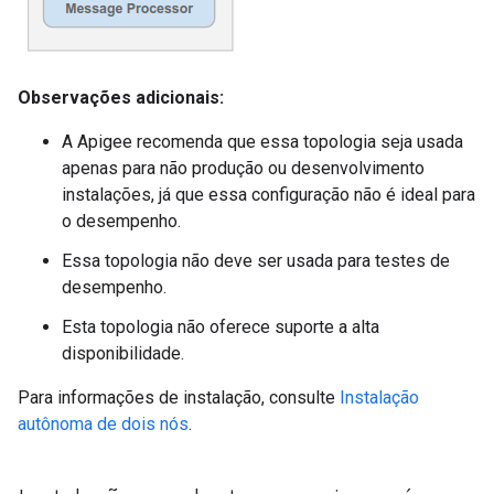
Observações adicionais:
A Apigee recomenda que essa topologia seja usada
apenas para não produção ou desenvolvimento
instalações, já que essa configuração não é ideal para
o desempenho.
Essa topologia não deve ser usada para testes de
desempenho.
Esta topologia não oferece suporte a alta
disponibilidade.
Para informações de instalação, consulte
Instalação
autônoma de dois nós
.