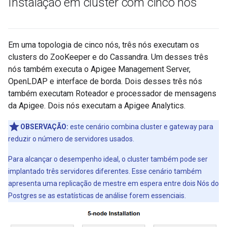
Instalação em cluster com cinco nós
Em uma topologia de cinco nós, três nós executam os
clusters do ZooKeeper e do Cassandra. Um desses três
nós também executa o Apigee Management Server,
OpenLDAP e interface de borda. Dois desses três nós
também executam Roteador e processador de mensagens
da Apigee. Dois nós executam a Apigee Analytics.
OBSERVAÇÃO:
este cenário combina cluster e gateway para
reduzir o número de servidores usados.
Para alcançar o desempenho ideal, o cluster também pode ser
implantado três servidores diferentes. Esse cenário também
apresenta uma replicação de mestre em espera entre dois Nós do
Postgres se as estatísticas de análise forem essenciais.