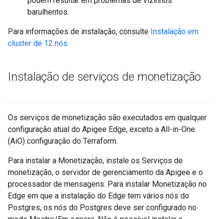
podem resultar em problemas de vizinhos
barulhentos.
Para informações de instalação, consulte
Instalação em
cluster de 12 nós
.
Instalação de serviços de monetização
Os serviços de monetização são executados em qualquer
configuração atual do Apigee Edge, exceto a All-in-One
(AiO) configuração do Terraform.
Para instalar a Monetização, instale os Serviços de
monetização, o servidor de gerenciamento da Apigee e o
processador de mensagens. Para instalar Monetização no
Edge em que a instalação do Edge tem vários nós do
Postgres, os nós do Postgres deve ser configurado no