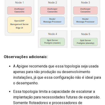
Observações adicionais:
A Apigee recomenda que essa topologia seja usada
apenas para não produção ou desenvolvimento
instalações, já que essa configuração não é ideal para
o desempenho.
Essa topologia limita a capacidade de escalonar a
implantação para necessidades futuras de expansão.
Somente Roteadores e processadores de