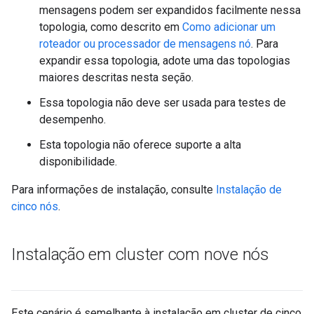
mensagens podem ser expandidos facilmente nessa
topologia, como descrito em
Como adicionar um
roteador ou processador de mensagens nó
. Para
expandir essa topologia, adote uma das topologias
maiores descritas nesta seção.
Essa topologia não deve ser usada para testes de
desempenho.
Esta topologia não oferece suporte a alta
disponibilidade.
Para informações de instalação, consulte
Instalação de
cinco nós
.
Instalação em cluster com nove nós
Este cenário é semelhante à instalação em cluster de cinco