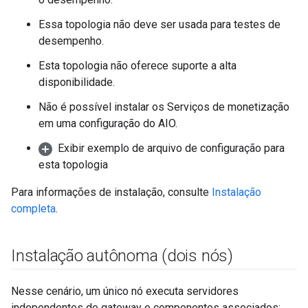
Essa topologia não deve ser usada para testes de
desempenho.
Esta topologia não oferece suporte a alta
disponibilidade.
Não é possível instalar os Serviços de monetização
em uma configuração do AIO.
Exibir exemplo de arquivo de configuração para
esta topologia
Para informações de instalação, consulte
Instalação
completa
.
Instalação autônoma (dois nós)
Nesse cenário, um único nó executa servidores
independentes de gateway e componentes associados: