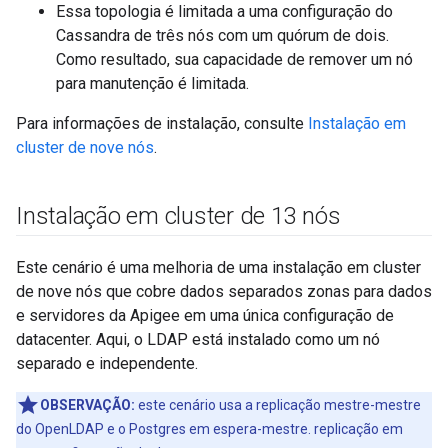
Essa topologia é limitada a uma configuração do
Cassandra de três nós com um quórum de dois.
Como resultado, sua capacidade de remover um nó
para manutenção é limitada.
Para informações de instalação, consulte
Instalação em
cluster de nove nós
.
Instalação em cluster de 13 nós
Este cenário é uma melhoria de uma instalação em cluster
de nove nós que cobre dados separados zonas para dados
e servidores da Apigee em uma única configuração de
datacenter. Aqui, o LDAP está instalado como um nó
separado e independente.
OBSERVAÇÃO:
este cenário usa a replicação mestre-mestre
do OpenLDAP e o Postgres em espera-mestre. replicação em