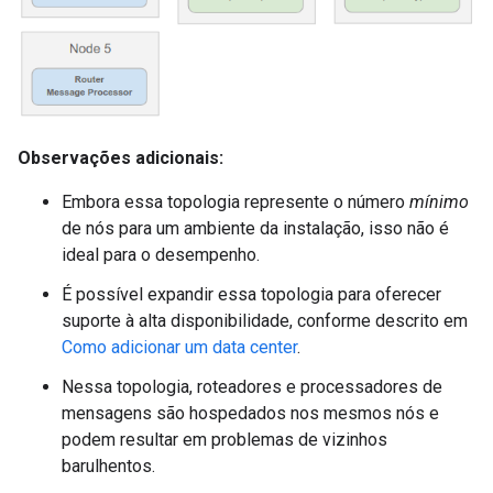
Observações adicionais:
Embora essa topologia represente o número
mínimo
de nós para um ambiente da instalação, isso não é
ideal para o desempenho.
É possível expandir essa topologia para oferecer
suporte à alta disponibilidade, conforme descrito em
Como adicionar um data center
.
Nessa topologia, roteadores e processadores de
mensagens são hospedados nos mesmos nós e
podem resultar em problemas de vizinhos
barulhentos.