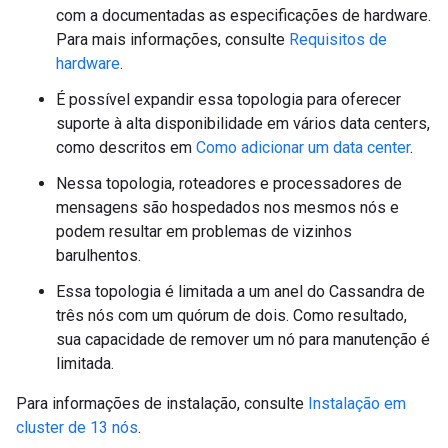
com a documentadas as especificações de hardware.
Para mais informações, consulte
Requisitos de
hardware
.
É possível expandir essa topologia para oferecer
suporte à alta disponibilidade em vários data centers,
como descritos em
Como adicionar um data center
.
Nessa topologia, roteadores e processadores de
mensagens são hospedados nos mesmos nós e
podem resultar em problemas de vizinhos
barulhentos.
Essa topologia é limitada a um anel do Cassandra de
três nós com um quórum de dois. Como resultado,
sua capacidade de remover um nó para manutenção é
limitada.
Para informações de instalação, consulte
Instalação em
cluster de 13 nós
.