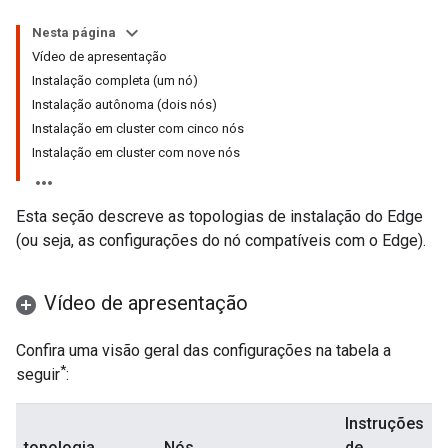
Nesta página
Vídeo de apresentação
Instalação completa (um nó)
Instalação autônoma (dois nós)
Instalação em cluster com cinco nós
Instalação em cluster com nove nós
Esta seção descreve as topologias de instalação do Edge
(ou seja, as configurações do nó compatíveis com o Edge).
Vídeo de apresentação
Confira uma visão geral das configurações na tabela a
*
seguir
:
Instruções
topologia
Nós
de