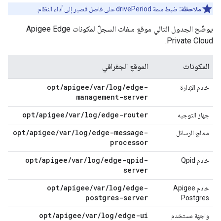
ملاحظة:
ضبط سمة drivePeriod على فاصل قصير إلى أداء النظام.
يوضّح الجدول التالي موقع ملفات السجلّ لمكونات Apigee Edge
Private Cloud.
المكونات
الموقع الجغرافي
opt/apigee/var/log/edge-
خادم الإدارة
management-server
opt/apigee/var/log/edge-router
جهاز التوجيه
opt/apigee/var/log/edge-message-
معالج الرسائل
processor
opt/apigee/var/log/edge-qpid-
خادم Qpid
server
opt/apigee/var/log/edge-
خادم Apigee
postgres-server
Postgres
opt/apigee/var/log/edge-ui
واجهة مستخدم