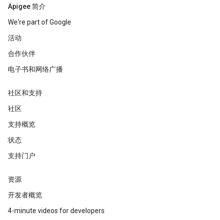
Apigee 简介
We're part of Google
活动
合作伙伴
电子书和网络广播
社区和支持
社区
支持概览
状态
支持门户
资源
开发者概览
4-minute videos for developers