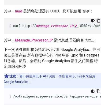
其中，
uuid
是消息处理器的 UUID。您可以使用 命令：
curl http://
Message_Processor_IP
:8082/v1/serve
其中，
Message_Processor_IP
是消息处理器的 IP 地址。
下一次 API 调用将为指定环境启用 Google Analytics。它可
验证是否存在 所有数据中心的 Pod 中的 Qpid 和 Postgres
服务器。然后，会启动 Google Analytics 新手入门流程 特
定组织和环境
注意
：请不要使用以下 API 调用，而应使用 以下命令来启用
Google Analytics：
/opt/apigee/apigee-service/bin/apigee-service api