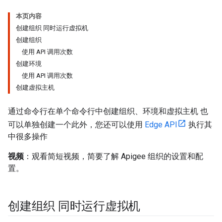
本页内容
创建组织 同时运行虚拟机
创建组织
使用 API 调用次数
创建环境
使用 API 调用次数
创建虚拟主机
通过命令行在单个命令行中创建组织、环境和虚拟主机 也
可以单独创建一个此外，您还可以使用
Edge API
执行其
中很多操作
视频
：观看简短视频，简要了解 Apigee 组织的设置和配
置。
创建组织 同时运行虚拟机