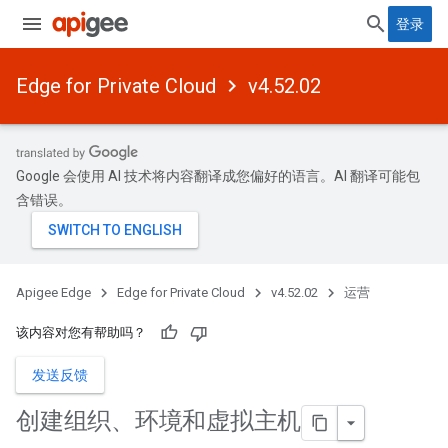
登录
Edge for Private Cloud
v4.52.02
Google 会使用 AI 技术将内容翻译成您偏好的语言。AI 翻译可能包
含错误。
Apigee Edge
Edge for Private Cloud
v4.52.02
运营
该内容对您有帮助吗？
发送反馈
创建组织、环境和虚拟主机