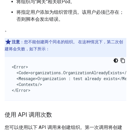
将组织与“网关”相关联Pod。
将指定用户添加为组织管理员。该用户必须已存在；
否则脚本会发出错误。
。
注意
：您不能创建两个同名的组织。 在这种情况下，第二次创
建将会失败，如下所示：
<Error>

  <Code>organizations.OrganizationAlreadyExists</Co
  <Message>Organization : test already exists</Mess
  <Contexts/>

</Error>
使用 API 调用次数
您可以使用以下 API 调用来创建组织。第一次调用将创建