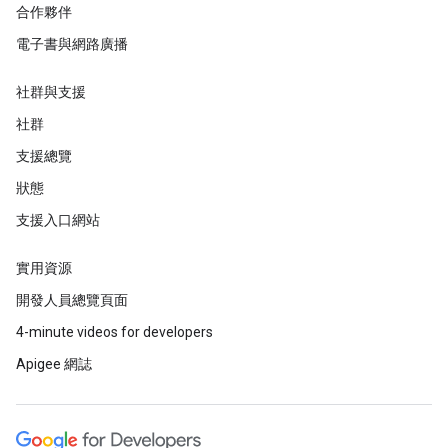
合作夥伴
電子書與網路廣播
社群與支援
社群
支援總覽
狀態
支援入口網站
實用資源
開發人員總覽頁面
4-minute videos for developers
Apigee 網誌