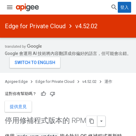
登入
Edge for Private Cloud
v4.52.02
Google 會運用 AI 技術將內容翻譯成你偏好的語言，但可能會出錯。
Apigee Edge
Edge for Private Cloud
v4.52.02
運作
這對你有幫助嗎？
提供意見
停用修補程式版本的 RPM