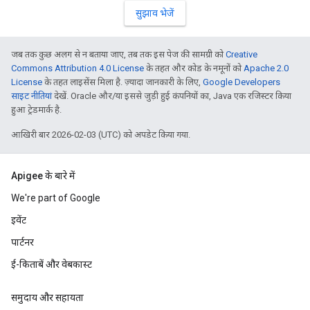
सुझाव भेजें
जब तक कुछ अलग से न बताया जाए, तब तक इस पेज की सामग्री को
Creative
Commons Attribution 4.0 License
के तहत और कोड के नमूनों को
Apache 2.0
License
के तहत लाइसेंस मिला है. ज़्यादा जानकारी के लिए,
Google Developers
साइट नीतियां
देखें. Oracle और/या इससे जुड़ी हुई कंपनियों का, Java एक रजिस्टर किया
हुआ ट्रेडमार्क है.
आखिरी बार 2026-02-03 (UTC) को अपडेट किया गया.
Apigee के बारे में
We're part of Google
इवेंट
पार्टनर
ई-किताबें और वेबकास्ट
समुदाय और सहायता