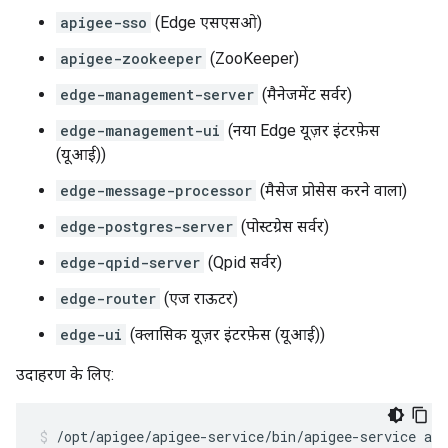
apigee-sso
(Edge एसएसओ)
apigee-zookeeper
(ZooKeeper)
edge-management-server
(मैनेजमेंट सर्वर)
edge-management-ui
(नया Edge यूज़र इंटरफ़ेस
(यूआई))
edge-message-processor
(मैसेज प्रोसेस करने वाला)
edge-postgres-server
(पोस्टग्रेस सर्वर)
edge-qpid-server
(Qpid सर्वर)
edge-router
(एज राऊटर)
edge-ui
(क्लासिक यूज़र इंटरफ़ेस (यूआई))
उदाहरण के लिए:
/opt/apigee/apigee-service/bin/apigee-service api