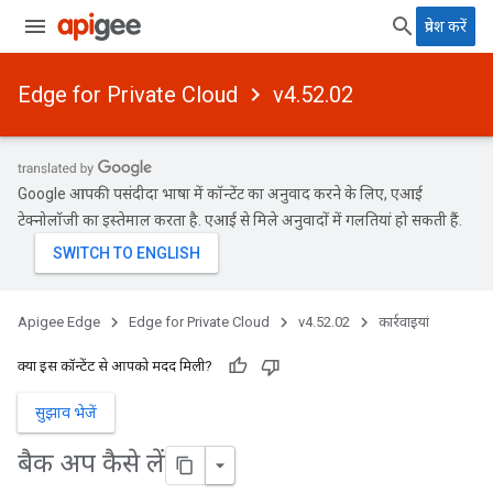
प्रवेश करें
Edge for Private Cloud
v4.52.02
Google आपकी पसंदीदा भाषा में कॉन्टेंट का अनुवाद करने के लिए, एआई
टेक्नोलॉजी का इस्तेमाल करता है. एआई से मिले अनुवादों में गलतियां हो सकती हैं.
Apigee Edge
Edge for Private Cloud
v4.52.02
कार्रवाइयां
क्या इस कॉन्टेंट से आपको मदद मिली?
सुझाव भेजें
बैक अप कैसे लें