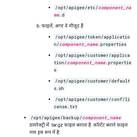
/opt/apigee/etc/
component_na
me
.d
फ़ाइलें, अगर वे मौजूद हैं
/opt/apigee/token/applicatio
n/
component_name
.properties
/opt/apigee/customer/applica
tion/
component_name
.propertie
s
/opt/apigee/customer/default
s.sh
/opt/apigee/customer/conf/li
cense.txt
/opt/apigee/backup/
component_name
डायरेक्ट्री में .tar.gz फ़ाइल बनाता है. कॉन्टेंट बनाने फ़ाइल
नाम इस रूप में है: