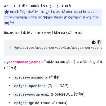
अभी तक किसी भी व्यक्ति ने चेक इन नहीं किया है
ध्यान दें:
Edge इंस्टॉलेशन का पूरा बैक अप लेते समय, आपको बैक अप लेना
होगा सभी कॉम्पोनेंट शामिल करें. "किसका बैकअप लें" देखें
बैकअप लें और वापस
लाएं
देखें.
बैकअप करने के लिए, नीचे दिए गए निर्देश का इस्तेमाल करें:
/opt/apigee/apigee-service/bin/apigee-service 
com
जहां
component_name
कॉम्पोनेंट का नाम होता है. संभावित वैल्यू में ये
शामिल हैं:
apigee-cassandra
(कैसंड्रा)
apigee-openldap
(OpenLDAP)
apigee-postgresql
(PostgreSQL डेटाबेस)
apigee-qpidd
(सवाल और जवाब)