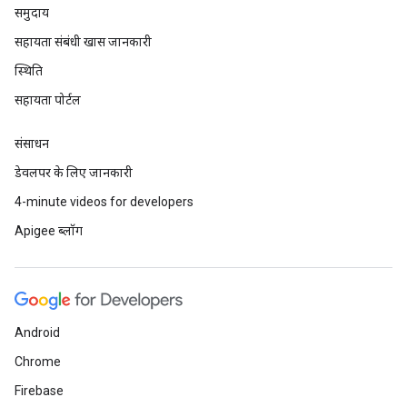
समुदाय
सहायता संबंधी खास जानकारी
स्थिति
सहायता पोर्टल
संसाधन
डेवलपर के लिए जानकारी
4-minute videos for developers
Apigee ब्लॉग
Android
Chrome
Firebase