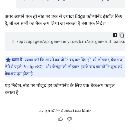
अगर आपने एक ही नोड पर एक से ज़्यादा Edge कॉम्पोनेंट इंस्टॉल किए
हैं, तो उन सभी का बैक अप लिया जा सकता है बस एक निर्देश:
/opt/apigee/apigee-service/bin/apigee-all backup
ध्यान दें:
पक्का करें कि आपने कॉम्पोनेंट बंद कर दिए हों, को छोड़कर, बैकअप
लेने से पहले PostgreSQL और कैसंड्रा को छोड़कर. इसके बाद कॉम्पोनेंट शुरू करें
बैकअप पूरा होता है.
यह निर्देश, नोड पर मौजूद हर कॉम्पोनेंट के लिए एक बैकअप फ़ाइल
बनाता है.
क्या इस कॉन्टेंट से आपको मदद मिली?