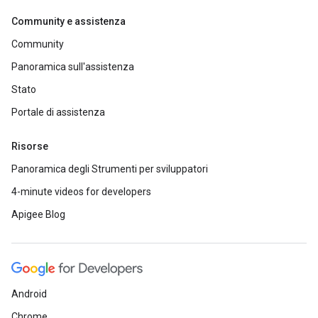
Community e assistenza
Community
Panoramica sull'assistenza
Stato
Portale di assistenza
Risorse
Panoramica degli Strumenti per sviluppatori
4-minute videos for developers
Apigee Blog
Android
Chrome