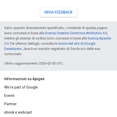
INVIA FEEDBACK
Salvo quando diversamente specificato, i contenuti di questa pagina
sono concessi in base alla
licenza Creative Commons Attribution 4.0
,
mentre gli esempi di codice sono concessi in base alla
licenza Apache
2.0
. Per ulteriori dettagli, consulta le
norme del sito di Google
Developers
. Java è un marchio registrato di Oracle e/o delle sue
consociate.
Ultimo aggiornamento 2026-02-03 UTC.
Informazioni su Apigee
We're part of Google
Eventi
Partner
ebook e webcast