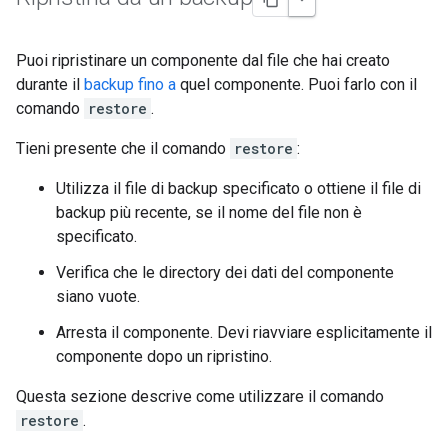
Puoi ripristinare un componente dal file che hai creato
durante il
backup fino a
quel componente. Puoi farlo con il
comando
restore
.
Tieni presente che il comando
restore
:
Utilizza il file di backup specificato o ottiene il file di
backup più recente, se il nome del file non è
specificato.
Verifica che le directory dei dati del componente
siano vuote.
Arresta il componente. Devi riavviare esplicitamente il
componente dopo un ripristino.
Questa sezione descrive come utilizzare il comando
restore
.