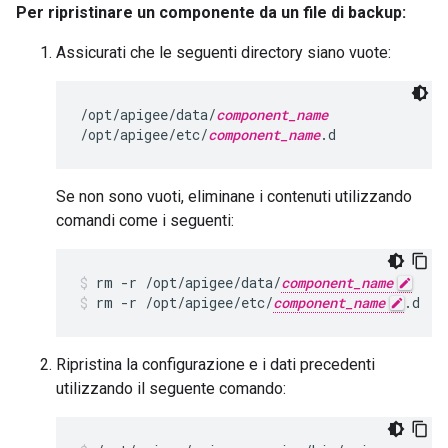
Per ripristinare un componente da un file di backup:
Assicurati che le seguenti directory siano vuote:
/opt/apigee/data/
component_name
/opt/apigee/etc/
component_name
.d
Se non sono vuoti, eliminane i contenuti utilizzando
comandi come i seguenti:
rm -r /opt/apigee/data/
component_name
rm -r /opt/apigee/etc/
component_name
.d
Ripristina la configurazione e i dati precedenti
utilizzando il seguente comando: