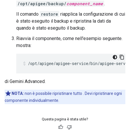
/opt/apigee/backup/
component_name
.
Il comando
restore
riapplica la configurazione di cui
è stato eseguito il backup e ripristina la dati da
quando è stato eseguito il backup.
Riavvia il componente, come nell'esempio seguente.
mostra:
/opt/apigee/apigee-service/bin/apigee-servic
di Gemini Advanced.
NOTA:
non è possibile ripristinare tutto . Devi ripristinare ogni
componente individualmente.
Questa pagina è stata utile?