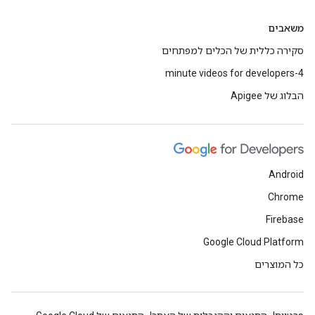
משאבים
סקירה כללית של הכלים למפתחים
4-minute videos for developers
הבלוג של Apigee
Android
Chrome
Firebase
Google Cloud Platform
כל המוצרים