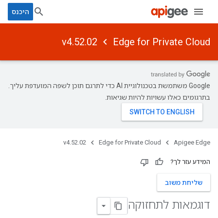
היכנס
v4.52.02
Edge for Private Cloud
‫Google משתמשת בטכנולוגיית AI כדי לתרגם תוכן לשפה המועדפת עליך.
בתרגומים כאלו עשויות להיות שגיאות.
v4.52.02
Edge for Private Cloud
Apigee Edge
המידע עזר לך?
שליחת משוב
דוגמאות לתחזוקה