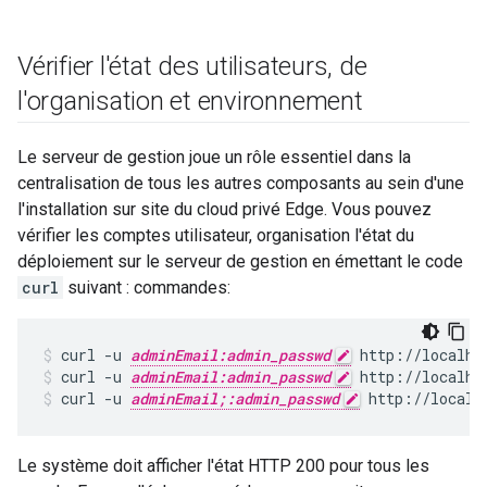
Vérifier l'état des utilisateurs
,
de
l'organisation et environnement
Le serveur de gestion joue un rôle essentiel dans la
centralisation de tous les autres composants au sein d'une
l'installation sur site du cloud privé Edge. Vous pouvez
vérifier les comptes utilisateur, organisation l'état du
déploiement sur le serveur de gestion en émettant le code
curl
suivant : commandes:
curl -u 
adminEmail:admin_passwd
curl -u 
adminEmail:admin_passwd
 http://localho
curl -u 
adminEmail;:admin_passwd
 http://localh
Le système doit afficher l'état HTTP 200 pour tous les