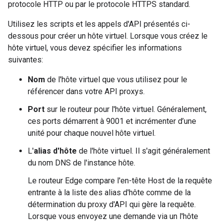
protocole HTTP ou par le protocole HTTPS standard.
Utilisez les scripts et les appels d'API présentés ci-
dessous pour créer un hôte virtuel. Lorsque vous créez le
hôte virtuel, vous devez spécifier les informations
suivantes:
Nom
de l'hôte virtuel que vous utilisez pour le
référencer dans votre API proxys.
Port
sur le routeur pour l'hôte virtuel. Généralement,
ces ports démarrent à 9001 et incrémenter d’une
unité pour chaque nouvel hôte virtuel.
L'
alias d'hôte
de l'hôte virtuel. Il s'agit généralement
du nom DNS de l'instance hôte.
Le routeur Edge compare l'en-tête Host de la requête
entrante à la liste des alias d'hôte comme de la
détermination du proxy d'API qui gère la requête.
Lorsque vous envoyez une demande via un l'hôte