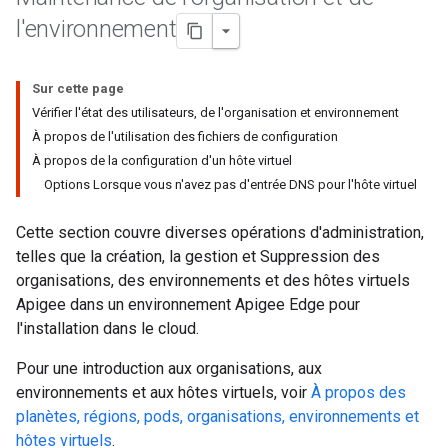
l'environnement
Sur cette page
Vérifier l'état des utilisateurs, de l'organisation et environnement
À propos de l'utilisation des fichiers de configuration
À propos de la configuration d'un hôte virtuel
Options Lorsque vous n'avez pas d'entrée DNS pour l'hôte virtuel
Cette section couvre diverses opérations d'administration,
telles que la création, la gestion et Suppression des
organisations, des environnements et des hôtes virtuels
Apigee dans un environnement Apigee Edge pour
l'installation dans le cloud.
Pour une introduction aux organisations, aux
environnements et aux hôtes virtuels, voir
À propos des
planètes, régions, pods, organisations, environnements et
hôtes virtuels
.