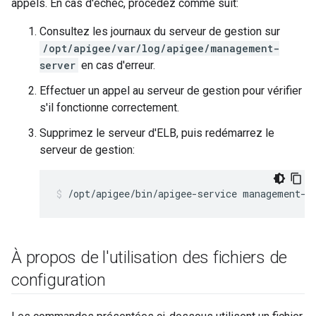
appels. En cas d'échec, procédez comme suit:
Consultez les journaux du serveur de gestion sur
/opt/apigee/var/log/apigee/management-
server
en cas d'erreur.
Effectuer un appel au serveur de gestion pour vérifier
s'il fonctionne correctement.
Supprimez le serveur d'ELB, puis redémarrez le
serveur de gestion:
/opt/apigee/bin/apigee-service management-s
À propos de l'utilisation des fichiers de
configuration