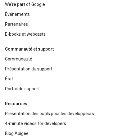
We're part of Google
Événements
Partenaires
E-books et webcasts
Communauté et support
Communauté
Présentation du support
État
Portail de support
Resources
Présentation des outils pour les développeurs
4-minute videos for developers
Blog Apigee