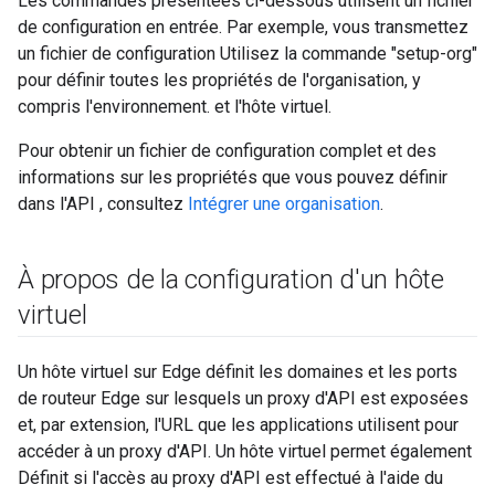
Les commandes présentées ci-dessous utilisent un fichier
de configuration en entrée. Par exemple, vous transmettez
un fichier de configuration Utilisez la commande "setup-org"
pour définir toutes les propriétés de l'organisation, y
compris l'environnement. et l'hôte virtuel.
Pour obtenir un fichier de configuration complet et des
informations sur les propriétés que vous pouvez définir
dans l'API , consultez
Intégrer une organisation
.
À propos de la configuration d'un hôte
virtuel
Un hôte virtuel sur Edge définit les domaines et les ports
de routeur Edge sur lesquels un proxy d'API est exposées
et, par extension, l'URL que les applications utilisent pour
accéder à un proxy d'API. Un hôte virtuel permet également
Définit si l'accès au proxy d'API est effectué à l'aide du