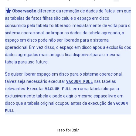
Observação
:diferente da remoção de dados de fatos, em que
as tabelas de fatos filhas são caiu e o espaço em disco
consumido pela tabela foi liberado imediatamente de volta para o
sistema operacional, ao limpar os dados da tabela agregada, o
espaço em disco pode não ser liberado para o sistema
operacional. Em vez disso, o espaço em disco após a exclusão dos
dados agregados mais antigos fica disponível para o mesma
tabela para uso futuro.
Se quiser liberar espaço em disco para o sistema operacional,
talvez seja necessário executar
VACUUM FULL
nas tabelas
relevantes. Executar
VACUUM FULL
em uma tabela bloqueia
exclusivamente tabela e pode exigir o mesmo espaço livre em
disco que a tabela original ocupou antes da execução de
VACUUM
FULL
.
Isso foi útil?