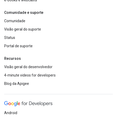
e-books e webcasts
Comunidade e suporte
Comunidade
Visão geral do suporte
Status
Portal de suporte
Recursos
Visão geral do desenvolvedor
4-minute videos for developers
Blog da Apigee
Android