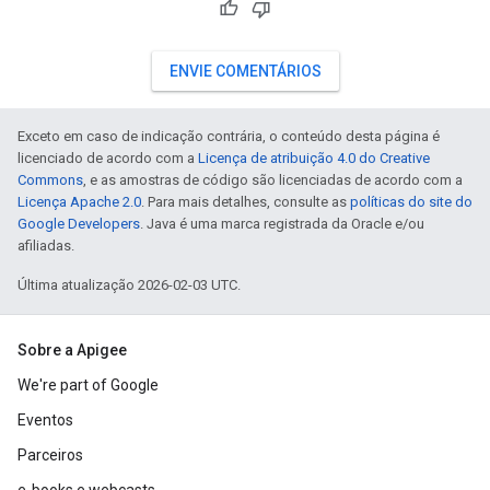
ENVIE COMENTÁRIOS
Exceto em caso de indicação contrária, o conteúdo desta página é
licenciado de acordo com a
Licença de atribuição 4.0 do Creative
Commons
, e as amostras de código são licenciadas de acordo com a
Licença Apache 2.0
. Para mais detalhes, consulte as
políticas do site do
Google Developers
. Java é uma marca registrada da Oracle e/ou
afiliadas.
Última atualização 2026-02-03 UTC.
Sobre a Apigee
We're part of Google
Eventos
Parceiros