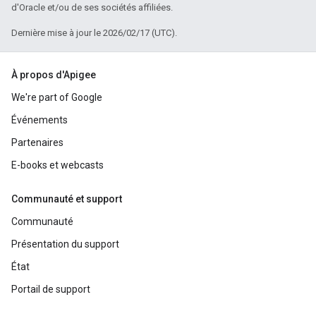
d'Oracle et/ou de ses sociétés affiliées.
Dernière mise à jour le 2026/02/17 (UTC).
À propos d'Apigee
We're part of Google
Événements
Partenaires
E-books et webcasts
Communauté et support
Communauté
Présentation du support
État
Portail de support