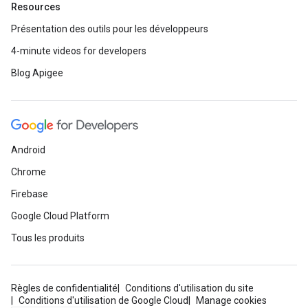
Resources
Présentation des outils pour les développeurs
4-minute videos for developers
Blog Apigee
Android
Chrome
Firebase
Google Cloud Platform
Tous les produits
Règles de confidentialité
Conditions d'utilisation du site
Conditions d'utilisation de Google Cloud
Manage cookies