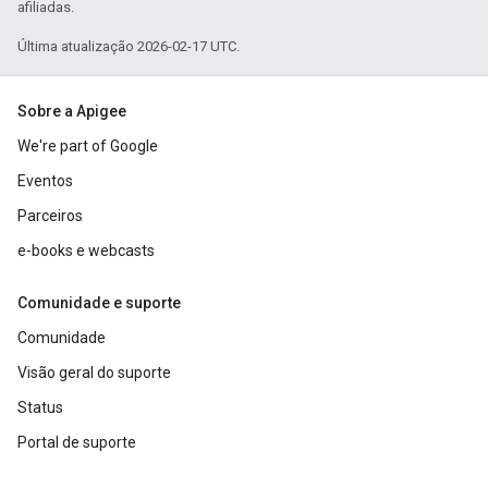
afiliadas.
Última atualização 2026-02-17 UTC.
Sobre a Apigee
We're part of Google
Eventos
Parceiros
e-books e webcasts
Comunidade e suporte
Comunidade
Visão geral do suporte
Status
Portal de suporte