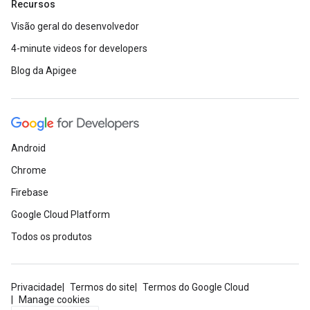
Recursos
Visão geral do desenvolvedor
4-minute videos for developers
Blog da Apigee
Android
Chrome
Firebase
Google Cloud Platform
Todos os produtos
Privacidade
Termos do site
Termos do Google Cloud
Manage cookies