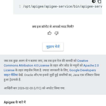
/opt/apigee/apigee-service/bin/apigee-servi
क्या इस कॉन्टेंट से आपको मदद मिली?
सुझाव भेजें
जब तक कुछ अलग से न बताया जाए, तब तक इस पेज की सामग्री को
Creative
Commons Attribution 4.0 License
के तहत और कोड के नमूनों को
Apache 2.0
License
के तहत लाइसेंस मिला है. ज़्यादा जानकारी के लिए,
Google Developers
साइट नीतियां
देखें. Oracle और/या इससे जुड़ी हुई कंपनियों का, Java एक रजिस्टर किया
हुआ ट्रेडमार्क है.
आखिरी बार 2026-02-03 (UTC) को अपडेट किया गया.
Apigee के बारे में