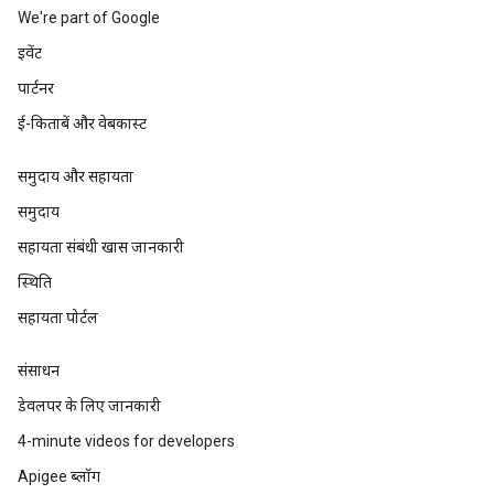
We're part of Google
इवेंट
पार्टनर
ई-किताबें और वेबकास्ट
समुदाय और सहायता
समुदाय
सहायता संबंधी खास जानकारी
स्थिति
सहायता पोर्टल
संसाधन
डेवलपर के लिए जानकारी
4-minute videos for developers
Apigee ब्लॉग