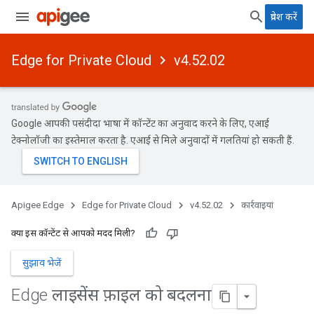
प्रवेश करें
Edge for Private Cloud
v4.52.02
Google आपकी पसंदीदा भाषा में कॉन्टेंट का अनुवाद करने के लिए, एआई
टेक्नोलॉजी का इस्तेमाल करता है. एआई से मिले अनुवादों में गलतियां हो सकती हैं.
Apigee Edge
Edge for Private Cloud
v4.52.02
कार्रवाइयां
क्या इस कॉन्टेंट से आपको मदद मिली?
सुझाव भेजें
Edge लाइसेंस फ़ाइल को बदलना