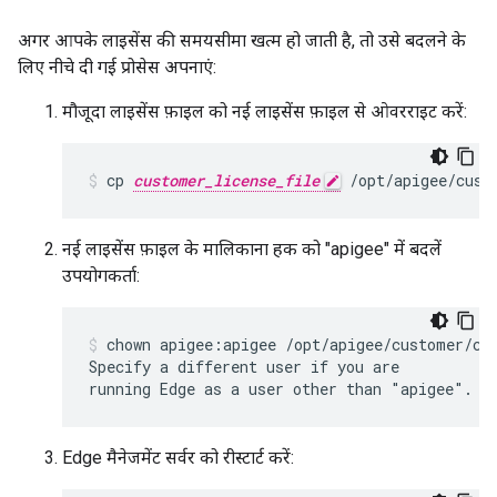
अगर आपके लाइसेंस की समयसीमा खत्म हो जाती है, तो उसे बदलने के
लिए नीचे दी गई प्रोसेस अपनाएं:
मौजूदा लाइसेंस फ़ाइल को नई लाइसेंस फ़ाइल से ओवरराइट करें:
cp 
customer_license_file
 /opt/apigee/cust
नई लाइसेंस फ़ाइल के मालिकाना हक को "apigee" में बदलें
उपयोगकर्ता:
chown apigee:apigee /opt/apigee/customer/con
Specify a different user if you are

running Edge as a user other than "apigee".
Edge मैनेजमेंट सर्वर को रीस्टार्ट करें: