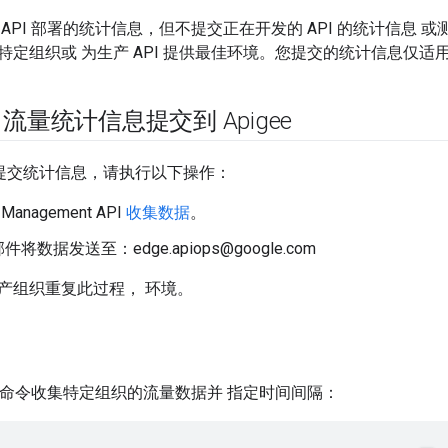
API 部署的统计信息，但不提交正在开发的 API 的统计信息 或测
特定组织或 为生产 API 提供最佳环境。您提交的统计信息仅适
I 流量统计信息提交到 Apigee
ee 提交统计信息，请执行以下操作：
Management API
收集数据
。
将数据发送至：edge.apiops@google.com
产组织重复此过程， 环境。
命令收集特定组织的流量数据并 指定时间间隔：