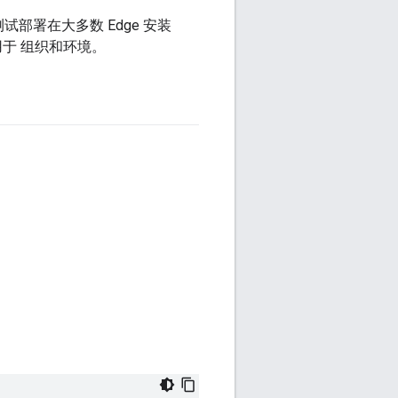
试部署在大多数 Edge 安装
用于 组织和环境。