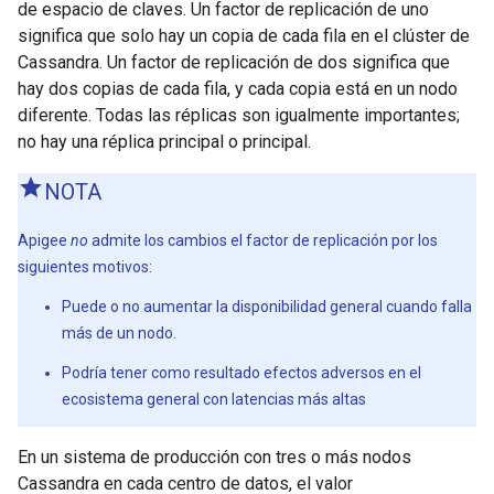
de espacio de claves. Un factor de replicación de uno
significa que solo hay un copia de cada fila en el clúster de
Cassandra. Un factor de replicación de dos significa que
hay dos copias de cada fila, y cada copia está en un nodo
diferente. Todas las réplicas son igualmente importantes;
no hay una réplica principal o principal.
NOTA
Apigee
no
admite los cambios el factor de replicación por los
siguientes motivos:
Puede o no aumentar la disponibilidad general cuando falla
más de un nodo.
Podría tener como resultado efectos adversos en el
ecosistema general con latencias más altas
En un sistema de producción con tres o más nodos
Cassandra en cada centro de datos, el valor