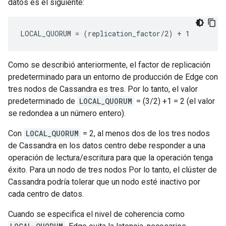
datos es el siguiente:
LOCAL_QUORUM = (replication_factor/2) + 1
Como se describió anteriormente, el factor de replicación
predeterminado para un entorno de producción de Edge con
tres nodos de Cassandra es tres. Por lo tanto, el valor
predeterminado de
LOCAL_QUORUM
= (3/2) +1 = 2 (el valor
se redondea a un número entero).
Con
LOCAL_QUORUM
= 2, al menos dos de los tres nodos
de Cassandra en los datos centro debe responder a una
operación de lectura/escritura para que la operación tenga
éxito. Para un nodo de tres nodos Por lo tanto, el clúster de
Cassandra podría tolerar que un nodo esté inactivo por
cada centro de datos.
Cuando se especifica el nivel de coherencia como