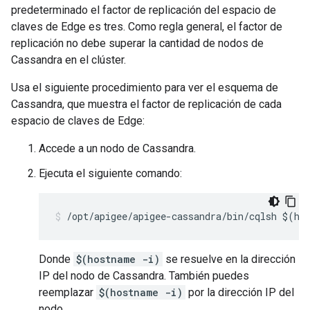
predeterminado el factor de replicación del espacio de
claves de Edge es tres. Como regla general, el factor de
replicación no debe superar la cantidad de nodos de
Cassandra en el clúster.
Usa el siguiente procedimiento para ver el esquema de
Cassandra, que muestra el factor de replicación de cada
espacio de claves de Edge:
Accede a un nodo de Cassandra.
Ejecuta el siguiente comando:
/opt/apigee/apigee-cassandra/bin/cqlsh $(ho
Donde
$(hostname -i)
se resuelve en la dirección
IP del nodo de Cassandra. También puedes
reemplazar
$(hostname -i)
por la dirección IP del
nodo.