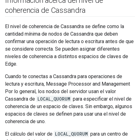
Información acerca del nivel de
coherencia de Cassandra
El nivel de coherencia de Cassandra se define como la
cantidad mínima de nodos de Cassandra que deben
confirmar una operación de lectura o escritura antes de que
se considere correcta. Se pueden asignar diferentes
niveles de coherencia a distintos espacios de claves de
Edge.
Cuando te conectas a Cassandra para operaciones de
lectura y escritura, Message Processor and Management
Por lo general, los nodos del servidor usan el valor
Cassandra de
LOCAL_QUORUM
para especificar el nivel de
coherencia de un espacio de claves. Sin embargo, algunos
espacios de claves se definen para usar una el nivel de
coherencia de uno.
El cálculo del valor de
LOCAL_QUORUM
para un centro de