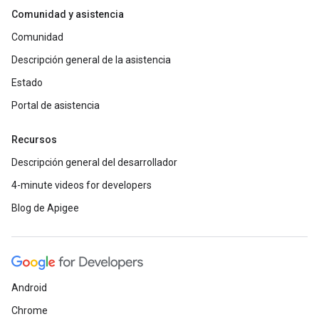
Comunidad y asistencia
Comunidad
Descripción general de la asistencia
Estado
Portal de asistencia
Recursos
Descripción general del desarrollador
4-minute videos for developers
Blog de Apigee
Android
Chrome