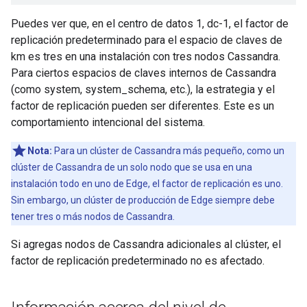
Puedes ver que, en el centro de datos 1, dc-1, el factor de
replicación predeterminado para el espacio de claves de
km es tres en una instalación con tres nodos Cassandra.
Para ciertos espacios de claves internos de Cassandra
(como system, system_schema, etc.), la estrategia y el
factor de replicación pueden ser diferentes. Este es un
comportamiento intencional del sistema.
Nota:
Para un clúster de Cassandra más pequeño, como un
clúster de Cassandra de un solo nodo que se usa en una
instalación todo en uno de Edge, el factor de replicación es uno.
Sin embargo, un clúster de producción de Edge siempre debe
tener tres o más nodos de Cassandra.
Si agregas nodos de Cassandra adicionales al clúster, el
factor de replicación predeterminado no es afectado.