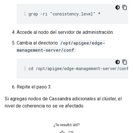
grep -ri "consistency.level" *
Accede al nodo del servidor de administración.
Cambia al directorio
/opt/apigee/edge-
management-server/conf
:
cd /opt/apigee/edge-management-server/conf
Repite el paso 3.
Si agregas nodos de Cassandra adicionales al clúster, el
nivel de coherencia no se ve afectado.
¿Te resultó útil?