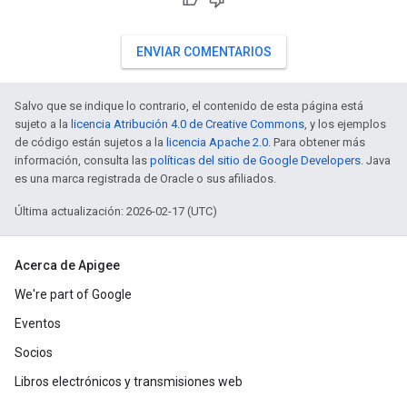
ENVIAR COMENTARIOS
Salvo que se indique lo contrario, el contenido de esta página está
sujeto a la
licencia Atribución 4.0 de Creative Commons
, y los ejemplos
de código están sujetos a la
licencia Apache 2.0
. Para obtener más
información, consulta las
políticas del sitio de Google Developers
. Java
es una marca registrada de Oracle o sus afiliados.
Última actualización: 2026-02-17 (UTC)
Acerca de Apigee
We're part of Google
Eventos
Socios
Libros electrónicos y transmisiones web