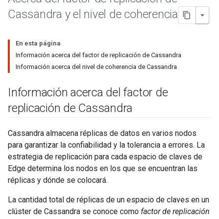
Cassandra y el nivel de coherencia
En esta página
Información acerca del factor de replicación de Cassandra
Información acerca del nivel de coherencia de Cassandra
Información acerca del factor de
replicación de Cassandra
Cassandra almacena réplicas de datos en varios nodos
para garantizar la confiabilidad y la tolerancia a errores. La
estrategia de replicación para cada espacio de claves de
Edge determina los nodos en los que se encuentran las
réplicas y dónde se colocará.
La cantidad total de réplicas de un espacio de claves en un
clúster de Cassandra se conoce como
factor de replicación