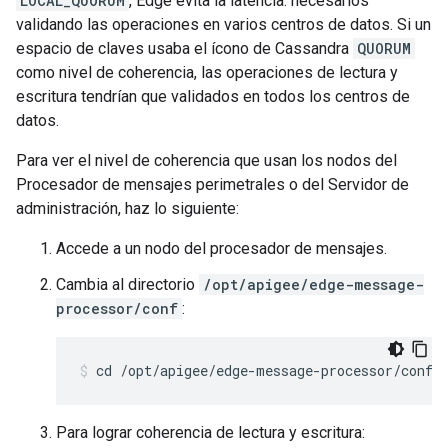
LOCAL_QUORUM
, Edge evita la latencia. necesarios
validando las operaciones en varios centros de datos. Si un
espacio de claves usaba el ícono de Cassandra
QUORUM
como nivel de coherencia, las operaciones de lectura y
escritura tendrían que validados en todos los centros de
datos.
Para ver el nivel de coherencia que usan los nodos del
Procesador de mensajes perimetrales o del Servidor de
administración, haz lo siguiente:
Accede a un nodo del procesador de mensajes.
Cambia al directorio
/opt/apigee/edge-message-
processor/conf
:
cd /opt/apigee/edge-message-processor/conf
Para lograr coherencia de lectura y escritura: