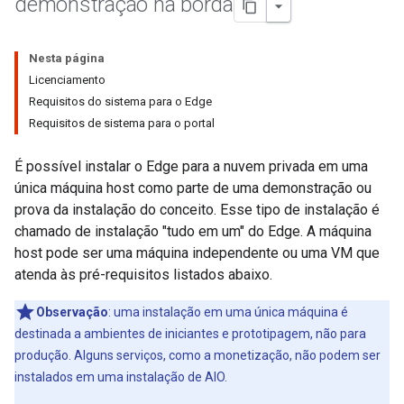
demonstração na borda
Nesta página
Licenciamento
Requisitos do sistema para o Edge
Requisitos de sistema para o portal
É possível instalar o Edge para a nuvem privada em uma
única máquina host como parte de uma demonstração ou
prova da instalação do conceito. Esse tipo de instalação é
chamado de instalação "tudo em um" do Edge. A máquina
host pode ser uma máquina independente ou uma VM que
atenda às pré-requisitos listados abaixo.
Observação
: uma instalação em uma única máquina é
destinada a ambientes de iniciantes e prototipagem, não para
produção. Alguns serviços, como a monetização, não podem ser
instalados em uma instalação de AIO.