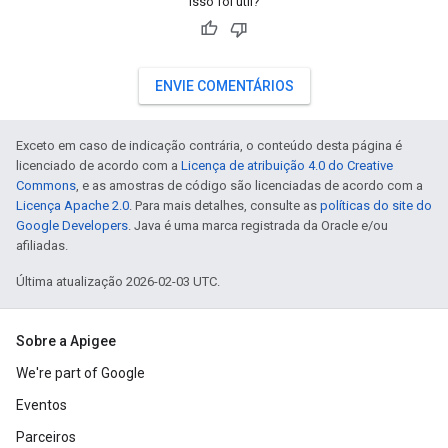
Isso foi útil?
ENVIE COMENTÁRIOS
Exceto em caso de indicação contrária, o conteúdo desta página é
licenciado de acordo com a
Licença de atribuição 4.0 do Creative
Commons
, e as amostras de código são licenciadas de acordo com a
Licença Apache 2.0
. Para mais detalhes, consulte as
políticas do site do
Google Developers
. Java é uma marca registrada da Oracle e/ou
afiliadas.
Última atualização 2026-02-03 UTC.
Sobre a Apigee
We're part of Google
Eventos
Parceiros