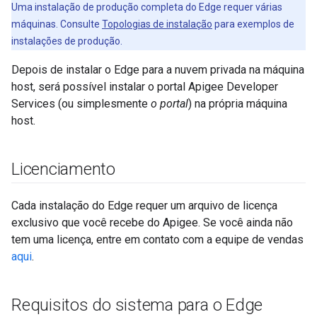
Uma instalação de produção completa do Edge requer várias
máquinas. Consulte
Topologias de instalação
para exemplos de
instalações de produção.
Depois de instalar o Edge para a nuvem privada na máquina
host, será possível instalar o portal Apigee Developer
Services (ou simplesmente
o portal
) na própria máquina
host.
Licenciamento
Cada instalação do Edge requer um arquivo de licença
exclusivo que você recebe do Apigee. Se você ainda não
tem uma licença, entre em contato com a equipe de vendas
aqui
.
Requisitos do sistema para o Edge