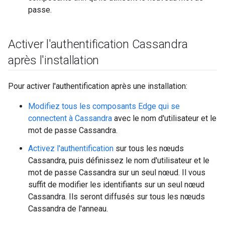
passe.
Activer l'authentification Cassandra
après l'installation
Pour activer l'authentification après une installation:
Modifiez tous les composants Edge qui se
connectent à Cassandra
avec le nom d'utilisateur et le
mot de passe Cassandra.
Activez l'authentification
sur tous les nœuds
Cassandra, puis définissez le nom d'utilisateur et le
mot de passe Cassandra sur un seul nœud. Il vous
suffit de modifier les identifiants sur un seul nœud
Cassandra. Ils seront diffusés sur tous les nœuds
Cassandra de l'anneau.