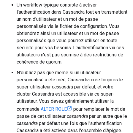
Un workflow typique consiste à activer
l'authentification dans Cassandra tout en transmettant
un nom d'utilisateur et un mot de passe
personnalisés via le fichier de configuration. Vous
obtiendrez ainsi un utilisateur et un mot de passe
personnalisés que vous pourrez utiliser en toute
sécurité pour vos besoins. L'authentification via ces
utilisateurs n'est pas soumise à des restrictions de
cohérence de quorum.
N'oubliez pas que même si un utilisateur
personnalisé a été créé, Cassandra crée toujours le
super-utilisateur
cassandra
par défaut, et votre
cluster Cassandra est accessible via ce super-
utilisateur. Vous devez généralement utiliser la
commande
ALTER ROLE
pour remplacer le mot de
passe de cet utilisateur
cassandra
par un autre que le
cassandra
par défaut une fois que l'authentification
Cassandra a été activée dans l'ensemble d'Apigee.