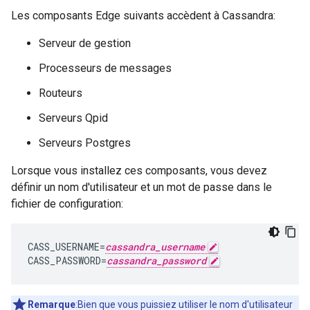
Les composants Edge suivants accèdent à Cassandra:
Serveur de gestion
Processeurs de messages
Routeurs
Serveurs Qpid
Serveurs Postgres
Lorsque vous installez ces composants, vous devez
définir un nom d'utilisateur et un mot de passe dans le
fichier de configuration:
CASS_USERNAME=
cassandra_username
CASS_PASSWORD=
cassandra_password
Remarque
:Bien que vous puissiez utiliser le nom d'utilisateur