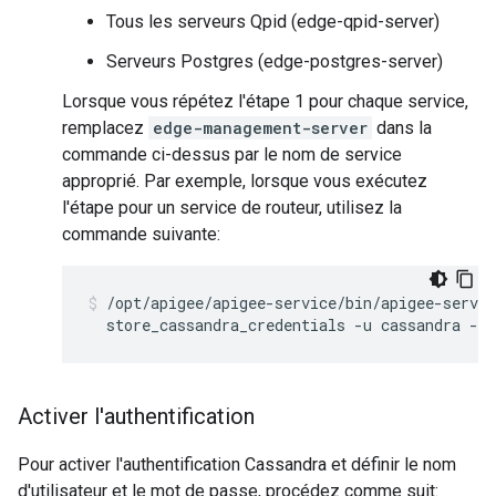
Tous les serveurs Qpid (edge-qpid-server)
Serveurs Postgres (edge-postgres-server)
Lorsque vous répétez l'étape 1 pour chaque service,
remplacez
edge-management-server
dans la
commande ci-dessus par le nom de service
approprié. Par exemple, lorsque vous exécutez
l'étape pour un service de routeur, utilisez la
commande suivante:
/opt/apigee/apigee-service/bin/apigee-servic
  store_cassandra_credentials -u cassandra -p 
Activer l'authentification
Pour activer l'authentification Cassandra et définir le nom
d'utilisateur et le mot de passe, procédez comme suit: