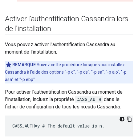
Activer l'authentification Cassandra lors
de l'installation
Vous pouvez activer l'authentification Cassandra au
moment de l'installation.
REMARQUE
:Suivez cette procédure lorsque vous installez
Cassandra à l'aide des options "-p c", "-p ds", "-p sa", "-p aio", "-p
asa" et "-p ebp".
Pour activer l'authentification Cassandra au moment de
l'installation, incluez la propriété
CASS_AUTH
dans le
fichier de configuration de tous les nœuds Cassandra:
CASS_AUTH=y # The default value is n.