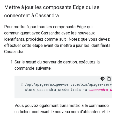
Mettre à jour les composants Edge qui se
connectent à Cassandra
Pour mettre à jour tous les composants Edge qui
communiquent avec Cassandra avec les nouveaux
identifiants, procédez comme suit : Notez que vous devez
effectuer cette étape avant de mettre à jour les identifiants
Cassandra:
Sur le nœud du serveur de gestion, exécutez la
commande suivante:
/opt/apigee/apigee-service/bin/apigee-servic
  store_cassandra_credentials -u 
cassandra_use
Vous pouvez également transmettre à la commande
un fichier contenant le nouveau nom d'utilisateur et le