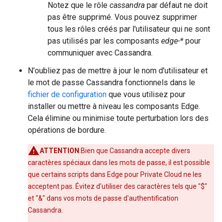
Notez que le rôle
cassandra
par défaut ne doit
pas être supprimé. Vous pouvez supprimer
tous les rôles créés par l'utilisateur qui ne sont
pas utilisés par les composants
edge-*
pour
communiquer avec Cassandra.
N'oubliez pas de mettre à jour le nom d'utilisateur et
le mot de passe Cassandra fonctionnels dans le
fichier de configuration
que vous utilisez pour
installer ou mettre à niveau les composants Edge.
Cela élimine ou minimise toute perturbation lors des
opérations de bordure.
ATTENTION
:Bien que Cassandra accepte divers
caractères spéciaux dans les mots de passe, il est possible
que certains scripts dans Edge pour Private Cloud ne les
acceptent pas. Évitez d'utiliser des caractères tels que "$"
et "&" dans vos mots de passe d'authentification
Cassandra.