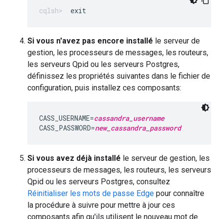
exit
Si vous n'avez pas encore installé
le serveur de
gestion, les processeurs de messages, les routeurs,
les serveurs Qpid ou les serveurs Postgres,
définissez les propriétés suivantes dans le fichier de
configuration, puis installez ces composants:
CASS_USERNAME=
cassandra_username
CASS_PASSWORD=
new_cassandra_password
Si vous avez déjà installé
le serveur de gestion, les
processeurs de messages, les routeurs, les serveurs
Qpid ou les serveurs Postgres, consultez
Réinitialiser les mots de passe Edge
pour connaître
la procédure à suivre pour mettre à jour ces
composants afin qu'ils utilisent le nouveau mot de