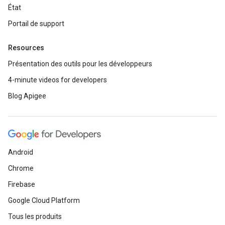
État
Portail de support
Resources
Présentation des outils pour les développeurs
4-minute videos for developers
Blog Apigee
Android
Chrome
Firebase
Google Cloud Platform
Tous les produits