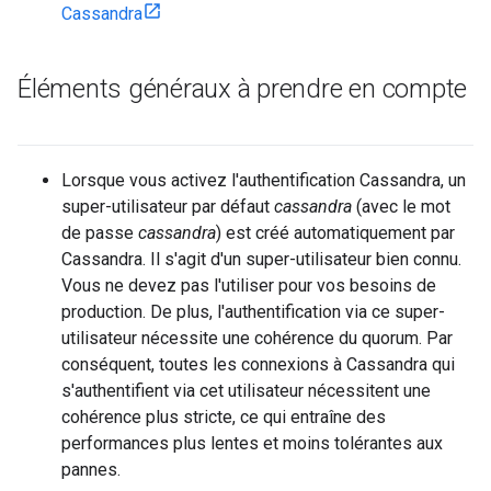
Cassandra
Éléments généraux à prendre en compte
Lorsque vous activez l'authentification Cassandra, un
super-utilisateur par défaut
cassandra
(avec le mot
de passe
cassandra
) est créé automatiquement par
Cassandra. Il s'agit d'un super-utilisateur bien connu.
Vous ne devez pas l'utiliser pour vos besoins de
production. De plus, l'authentification via ce super-
utilisateur nécessite une cohérence du quorum. Par
conséquent, toutes les connexions à Cassandra qui
s'authentifient via cet utilisateur nécessitent une
cohérence plus stricte, ce qui entraîne des
performances plus lentes et moins tolérantes aux
pannes.