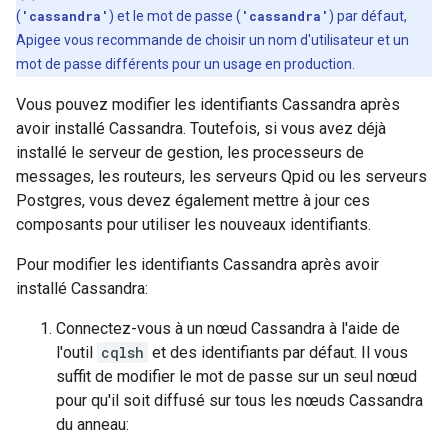
(
'cassandra'
) et le mot de passe (
'cassandra'
) par défaut,
Apigee vous recommande de choisir un nom d'utilisateur et un
mot de passe différents pour un usage en production.
Vous pouvez modifier les identifiants Cassandra après
avoir installé Cassandra. Toutefois, si vous avez déjà
installé le serveur de gestion, les processeurs de
messages, les routeurs, les serveurs Qpid ou les serveurs
Postgres, vous devez également mettre à jour ces
composants pour utiliser les nouveaux identifiants.
Pour modifier les identifiants Cassandra après avoir
installé Cassandra:
Connectez-vous à un nœud Cassandra à l'aide de
l'outil
cqlsh
et des identifiants par défaut. Il vous
suffit de modifier le mot de passe sur un seul nœud
pour qu'il soit diffusé sur tous les nœuds Cassandra
du anneau: