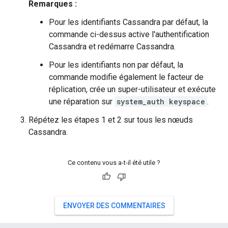
Remarques :
Pour les identifiants Cassandra par défaut, la
commande ci-dessus active l'authentification
Cassandra et redémarre Cassandra.
Pour les identifiants non par défaut, la
commande modifie également le facteur de
réplication, crée un super-utilisateur et exécute
une réparation sur
system_auth keyspace
.
Répétez les étapes 1 et 2 sur tous les nœuds
Cassandra.
Ce contenu vous a-t-il été utile ?
ENVOYER DES COMMENTAIRES