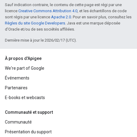
Sauf indication contraire, le contenu de cette page est régi par une
licence
Creative Commons Attribution 4.0
, et les échantillons de code
sont régis par une licence
Apache 2.0
. Pour en savoir plus, consultez les
Règles du site Google Developers
. Java est une marque déposée
d'Oracle et/ou de ses sociétés affiliées.
Dernière mise à jour le 2026/02/17 (UTC).
À propos d'Apigee
We're part of Google
Événements
Partenaires
E-books et webcasts
Communauté et support
Communauté
Présentation du support