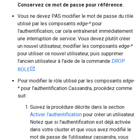
Conservez ce mot de passe pour référence.
Vous ne devez PAS modifier le mot de passe du rôle
utilisé par les composants
edge-*
pour
l'authentification, car cela entraînerait immédiatement
une interruption de service. Vous devez plutôt créer
un nouvel utilisateur, modifier les composants
edge-*
pour utiliser ce nouvel utilisateur, puis supprimer
l'ancien utilisateur à l'aide de la commande
DROP
ROLE
.
Pour modifier le rôle utilisé par les composants
edge-
*
pour l'authentification Cassandra, procédez comme
suit :
Suivez la procédure décrite dans la section
Activer l'authentification
pour créer un utilisateur.
Notez que si l'authentification est déjà activée
dans votre cluster et que vous avez modifié le
mot de passe de l'utilisateur
cassandra
, vous