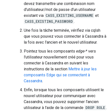
devez transmettre une combinaison nom
d'utilisateur/mot de passe d'un utilisateur
existant via
CASS_EXISTING_USERNAME
et
CASS_EXISTING_PASSWORD
.
Une fois la tâche terminée, vérifiez via cqlsh
que vous pouvez vous connecter à Cassandra à
la fois avec l'ancien et le nouvel utilisateur.
Pointez tous les composants
edge-*
vers
l'utilisateur nouvellement créé pour vous
connecter à Cassandra en suivant les
instructions de la section
Mettre à jour les
composants Edge qui se connectent à
Cassandra
.
Enfin, lorsque tous les composants utilisent le
nouvel utilisateur pour communiquer avec
Cassandra, vous pouvez supprimer l'ancien
utilisateur à l'aide de la commande
DROP ROLE
.