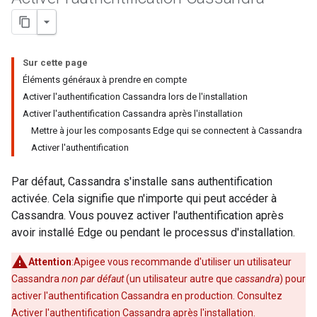
Sur cette page
Éléments généraux à prendre en compte
Activer l'authentification Cassandra lors de l'installation
Activer l'authentification Cassandra après l'installation
Mettre à jour les composants Edge qui se connectent à Cassandra
Activer l'authentification
Par défaut, Cassandra s'installe sans authentification
activée. Cela signifie que n'importe qui peut accéder à
Cassandra. Vous pouvez activer l'authentification après
avoir installé Edge ou pendant le processus d'installation.
Attention
:Apigee vous recommande d'utiliser un utilisateur
Cassandra
non par défaut
(un utilisateur autre que
cassandra
) pour
activer l'authentification Cassandra en production. Consultez
Activer l'authentification Cassandra après l'installation
.