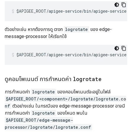
$APIGEE_ROOT/apigee-service/bin/apigee-service <
ตัวอย่างเช่น หากต้องการดู cron
logrotate
ของ edge-
message-processor ให้เรียกใช้
$APIGEE_ROOT/apigee-service/bin/apigee-service e
ดูคอมโพเนนต์ การกำหนดค่า
logrotate
การกำหนดค่า
logrotate
ของคอมโพเนนต์จะอยู่ในไฟล์
$APIGEE_ROOT/<component>/logrotate/logrotate.co
nf
ตัวอย่างเช่น ในกรณีของ edge-message-processor อาจมี
การกำหนดค่า
logrotate
ของโหนด พบใน
$APIGEE_ROOT/edge-message-
processor/logrotate/logrotate.conf