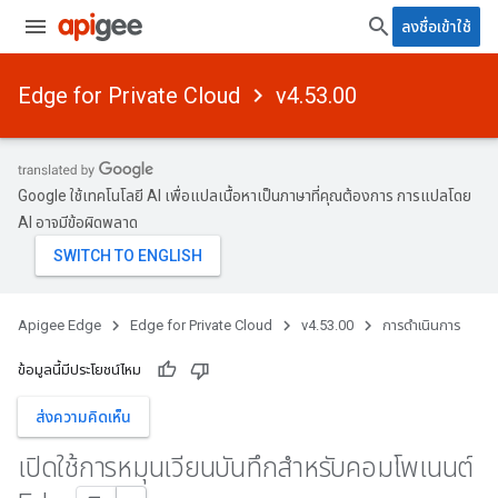
ลงชื่อเข้าใช้
Edge for Private Cloud
v4.53.00
Google ใช้เทคโนโลยี AI เพื่อแปลเนื้อหาเป็นภาษาที่คุณต้องการ การแปลโดย
AI อาจมีข้อผิดพลาด
Apigee Edge
Edge for Private Cloud
v4.53.00
การดำเนินการ
ข้อมูลนี้มีประโยชน์ไหม
ส่งความคิดเห็น
เปิดใช้การหมุนเวียนบันทึกสําหรับคอมโพเนนต์