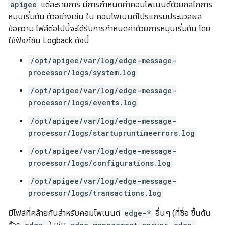
apigee
แต่ละรายการ มีการกำหนดค่าคอมโพเนนต์ด้วยกลไกการ
หมุนเริ่มต้น ตัวอย่างเช่น ใน คอมโพเนนต์โปรแกรมประมวลผล
ข้อความ ไฟล์ต่อไปนี้จะได้รับการกำหนดค่าด้วยการหมุนเริ่มต้น โดย
ใช้ฟังก์ชัน Logback ดังนี้
/opt/apigee/var/log/edge-message-
processor/logs/system.log
/opt/apigee/var/log/edge-message-
processor/logs/events.log
/opt/apigee/var/log/edge-message-
processor/logs/startupruntimeerrors.log
/opt/apigee/var/log/edge-message-
processor/logs/configurations.log
/opt/apigee/var/log/edge-message-
processor/logs/transactions.log
มีไฟล์ที่คล้ายกันสำหรับคอมโพเนนต์
edge-*
อื่นๆ (ที่ชื่อ ขึ้นต้น