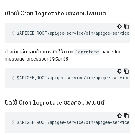
เปิดใช้ Cron
logrotate
ของคอมโพเนนต์
$APIGEE_ROOT/apigee-service/bin/apigee-service <
ตัวอย่างเช่น หากต้องการเปิดใช้ cron
logrotate
ของ edge-
message-processor ให้เรียกใช้
$APIGEE_ROOT/apigee-service/bin/apigee-service e
ปิดใช้ Cron
logrotate
ของคอมโพเนนต์
$APIGEE_ROOT/apigee-service/bin/apigee-service <