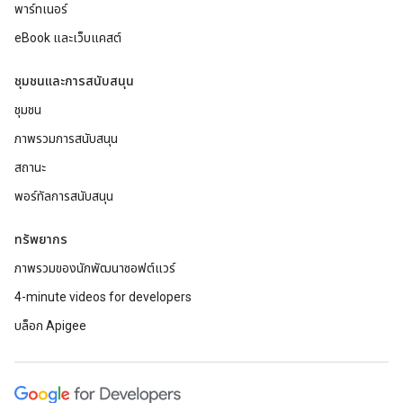
พาร์ทเนอร์
eBook และเว็บแคสต์
ชุมชนและการสนับสนุน
ชุมชน
ภาพรวมการสนับสนุน
สถานะ
พอร์ทัลการสนับสนุน
ทรัพยากร
ภาพรวมของนักพัฒนาซอฟต์แวร์
4-minute videos for developers
บล็อก Apigee