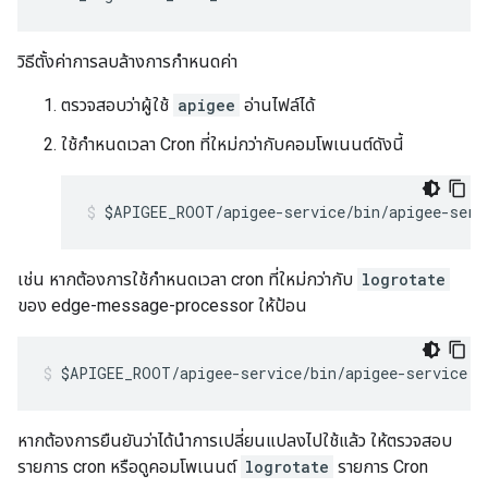
วิธีตั้งค่าการลบล้างการกำหนดค่า
ตรวจสอบว่าผู้ใช้
apigee
อ่านไฟล์ได้
ใช้กำหนดเวลา Cron ที่ใหม่กว่ากับคอมโพเนนต์ดังนี้
$APIGEE_ROOT/apigee-service/bin/apigee-serv
เช่น หากต้องการใช้กำหนดเวลา cron ที่ใหม่กว่ากับ
logrotate
ของ edge-message-processor ให้ป้อน
$APIGEE_ROOT/apigee-service/bin/apigee-service e
หากต้องการยืนยันว่าได้นำการเปลี่ยนแปลงไปใช้แล้ว ให้ตรวจสอบ
รายการ cron หรือดูคอมโพเนนต์
logrotate
รายการ Cron