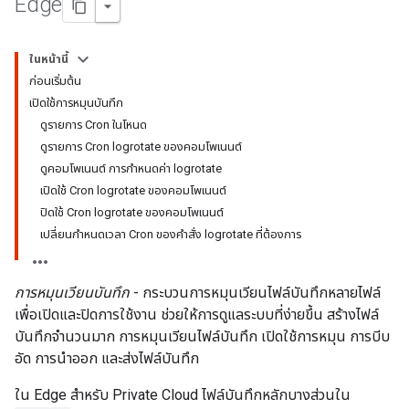
Edge
ในหน้านี้
ก่อนเริ่มต้น
เปิดใช้การหมุนบันทึก
ดูรายการ Cron ในโหนด
ดูรายการ Cron logrotate ของคอมโพเนนต์
ดูคอมโพเนนต์ การกำหนดค่า logrotate
เปิดใช้ Cron logrotate ของคอมโพเนนต์
ปิดใช้ Cron logrotate ของคอมโพเนนต์
เปลี่ยนกำหนดเวลา Cron ของคำสั่ง logrotate ที่ต้องการ
การหมุนเวียนบันทึก
- กระบวนการหมุนเวียนไฟล์บันทึกหลายไฟล์
เพื่อเปิดและปิดการใช้งาน ช่วยให้การดูแลระบบที่ง่ายขึ้น สร้างไฟล์
บันทึกจำนวนมาก การหมุนเวียนไฟล์บันทึก เปิดใช้การหมุน การบีบ
อัด การนำออก และส่งไฟล์บันทึก
ใน Edge สำหรับ Private Cloud ไฟล์บันทึกหลักบางส่วนใน