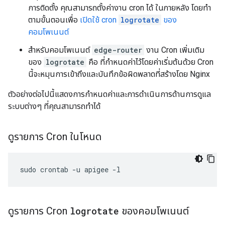
การติดตั้ง คุณสามารถตั้งค่างาน cron ได้ ในภายหลัง โดยทำ
ตามขั้นตอนเพื่อ
เปิดใช้ cron
logrotate
ของ
คอมโพเนนต์
สำหรับคอมโพเนนต์
edge-router
งาน Cron เพิ่มเติม
ของ
logrotate
คือ ที่กำหนดค่าไว้โดยค่าเริ่มต้นด้วย Cron
นี้จะหมุนการเข้าถึงและบันทึกข้อผิดพลาดที่สร้างโดย Nginx
ตัวอย่างต่อไปนี้แสดงการกำหนดค่าและการดำเนินการด้านการดูแล
ระบบต่างๆ ที่คุณสามารถทำได้
ดูรายการ Cron ในโหนด
sudo crontab -u apigee -l
ดูรายการ Cron
logrotate
ของคอมโพเนนต์