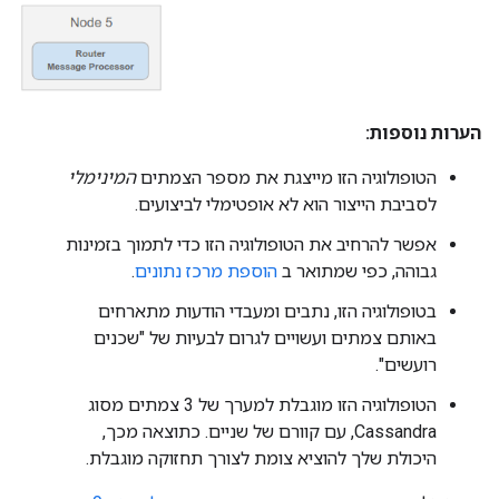
הערות נוספות:
הטופולוגיה הזו מייצגת את מספר הצמתים
המינימלי
לסביבת הייצור הוא לא אופטימלי לביצועים.
אפשר להרחיב את הטופולוגיה הזו כדי לתמוך בזמינות
גבוהה, כפי שמתואר ב
הוספת מרכז נתונים
.
בטופולוגיה הזו, נתבים ומעבדי הודעות מתארחים
באותם צמתים ועשויים לגרום לבעיות של "שכנים
רועשים".
הטופולוגיה הזו מוגבלת למערך של 3 צמתים מסוג
Cassandra, עם קוורם של שניים. כתוצאה מכך,
היכולת שלך להוציא צומת לצורך תחזוקה מוגבלת.