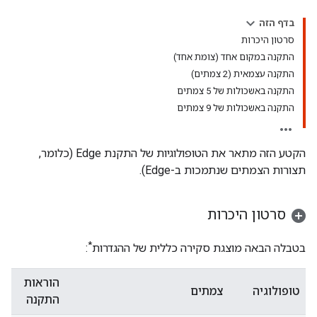
בדף הזה
סרטון היכרות
התקנה במקום אחד (צומת אחד)
התקנה עצמאית (2 צמתים)
התקנה באשכולות של 5 צמתים
התקנה באשכולות של 9 צמתים
הקטע הזה מתאר את הטופולוגיות של התקנת Edge (כלומר,
תצורות הצמתים שנתמכות ב-Edge).
סרטון היכרות
*
בטבלה הבאה מוצגת סקירה כללית של ההגדרות
:
הוראות
טופולוגיה
צמתים
התקנה