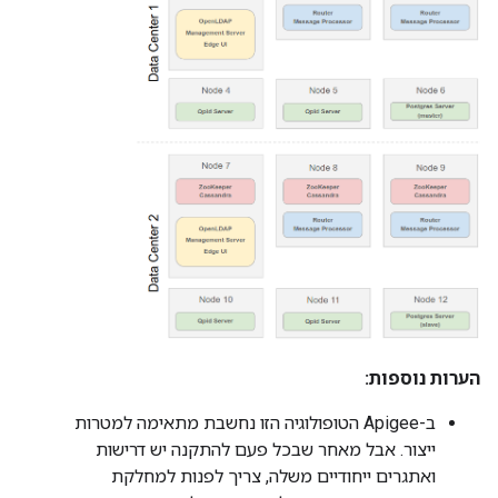
הערות נוספות:
ב-Apigee הטופולוגיה הזו נחשבת מתאימה למטרות
ייצור. אבל מאחר שבכל פעם להתקנה יש דרישות
ואתגרים ייחודיים משלה, צריך לפנות למחלקת