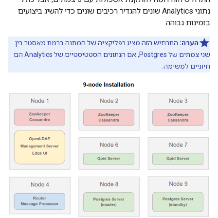
נתוני Analytics שונים להגדיר רכיבים שונים כדי להשיג ביצועים
בזמינות גבוהה.
הערה:
התרחיש הזה מציג רפליקציה של המתנה ברמת מאסטר בין
שני צמתים של Postgres, אם הנתונים הסטטיסטיים של Analytics הם
חיוניים למשימה.