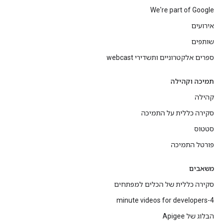
We're part of Google
אירועים
שותפים
ספרים אלקטרוניים ותשדירי webcast
תמיכה וקהילה
קהילה
סקירה כללית על התמיכה
סטטוס
פורטל התמיכה
משאבים
סקירה כללית של הכלים למפתחים
4-minute videos for developers
הבלוג של Apigee