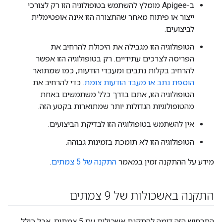
ב-Apigee מומלץ להשתמש בטופולוגיה הזו רק לצורכי
ייצור או פיתוח מאחר שהתצורה הזו אינה אופטימלית
לביצועים.
הטופולוגיה הזו מגבילה את היכולת להרחיב את
הפריסה לצרכים עתידיים. רק בטופולוגיה הזו אפשר
להרחיב בקלות נתבים ומעבדי הודעות, כמו שמתואר
הוספת נתב או מעבד הודעות צומת.
כדי להרחיב את
הטופולוגיה הזו, אתם בדרך כלל משתמשים באחת
מהטופולוגיות הגדולות יותר שמתוארות בקטע הזה.
אין להשתמש בטופולוגיה הזו לבדיקת הביצועים.
הטופולוגיה הזו לא תומכת בזמינות גבוהה.
מידע על ההתקנה זמין במאמר
התקנה של 5 צמתים
.
התקנה באשכולות של 9 צמתים
התרחיש הזה דומה להתקנת אשכולות עם 5 צמתים, אבל כולל