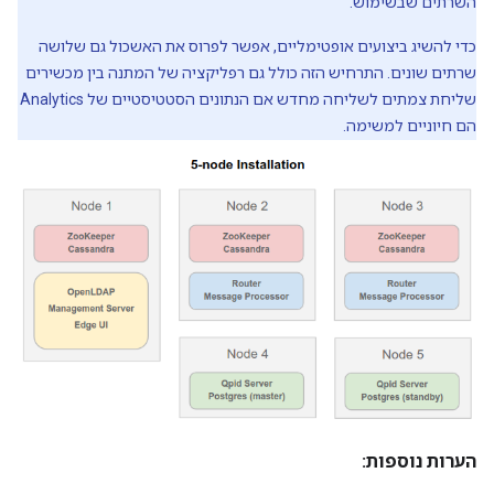
השרתים שבשימוש.
כדי להשיג ביצועים אופטימליים, אפשר לפרוס את האשכול גם שלושה
שרתים שונים. התרחיש הזה כולל גם רפליקציה של המתנה בין מכשירים
שליחת צמתים לשליחה מחדש אם הנתונים הסטטיסטיים של Analytics
הם חיוניים למשימה.
הערות נוספות: