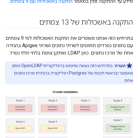
מידע על ההתקנה זמין במאמר
התקנה באשכולות עם 9 צמתים
.
התקנה באשכולות של 13 צמתים
בתרחיש הזה אנחנו משפרים את התקנת האשכולות לפי 9 צמתים
עם נתונים נפרדים תחומים לשרתי נתונים ושרתי Apigee בהגדרה
אחת של מרכז נתונים. כאן LDAP מותקן צומת בלתי תלוי נפרד.
הערה:
בתרחיש הזה נעשה שימוש ברפליקציית OpenLDAP מסוג
מאסטר ובראשי תיבות של Postgres רפליקציה בהגדרת מרכז נתונים
אחת.