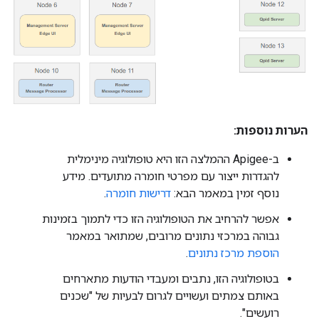
הערות נוספות:
ב-Apigee ההמלצה הזו היא טופולוגיה מינימלית
להגדרות ייצור עם מפרטי חומרה מתועדים. מידע
נוסף זמין במאמר הבא:
דרישות חומרה
.
אפשר להרחיב את הטופולוגיה הזו כדי לתמוך בזמינות
גבוהה במרכזי נתונים מרובים, שמתואר במאמר
הוספת מרכז נתונים
.
בטופולוגיה הזו, נתבים ומעבדי הודעות מתארחים
באותם צמתים ועשויים לגרום לבעיות של "שכנים
רועשים".