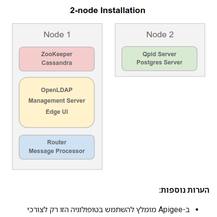
הערות נוספות:
ב-Apigee מומלץ להשתמש בטופולוגיה הזו רק לצורכי