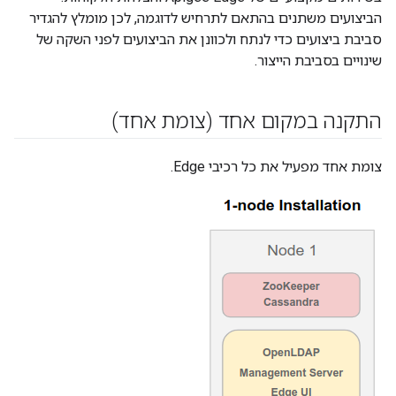
הביצועים משתנים בהתאם לתרחיש לדוגמה, לכן מומלץ להגדיר
סביבת ביצועים כדי לנתח ולכוונן את הביצועים לפני השקה של
שינויים בסביבת הייצור.
התקנה במקום אחד (צומת אחד)
צומת אחד מפעיל את כל רכיבי Edge.