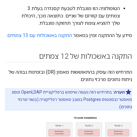
הטופולוגיה הזו מוגבלת לטבעת קסנדרה בעלת 3
צמתים עם קוורום של שניים. כתוצאה מכך, היכולת
שלך להוציא צומת לצורך תחזוקה מוגבלת.
מידע על ההתקנה זמין במאמר
התקנה באשכולות עם 13 צמתים
.
התקנה באשכולות של 12 צמתים
התרחיש הזה עוסק בהתאוששות מאסון (DR) ובזמינות גבוהה של
ניתוח נתונים מרכזי נתונים.
הערה:
בתרחיש הזה נעשה שימוש ברפליקציית OpenLDAP מסוג
מאסטר ובסטטוס Postgres במצב מאסטר רפליקציה (בשני מרכזי
נתונים).