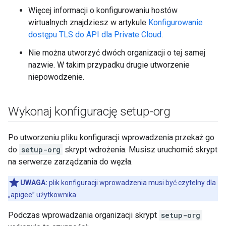
Więcej informacji o konfigurowaniu hostów
wirtualnych znajdziesz w artykule
Konfigurowanie
dostępu TLS do API dla Private Cloud
.
Nie można utworzyć dwóch organizacji o tej samej
nazwie. W takim przypadku drugie utworzenie
niepowodzenie.
Wykonaj konfigurację setup-org
Po utworzeniu pliku konfiguracji wprowadzenia przekaż go
do
setup-org
skrypt wdrożenia. Musisz uruchomić skrypt
na serwerze zarządzania do węzła.
UWAGA:
plik konfiguracji wprowadzenia musi być czytelny dla
„apigee” użytkownika.
Podczas wprowadzania organizacji skrypt
setup-org