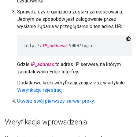
użytkownika.
Sprawdź, czy organizacja została zarejestrowana.
Jednym ze sposobów jest zalogowanie przez
wysłanie żądania w przeglądarce o ten adres URL:
http://
IP_address
:9000/login
Gdzie
IP_address
to adres IP serwera, na którym
zainstalowano Edge Interfejs.
Dodatkowe kroki weryfikacji znajdziesz w artykule
Weryfikacja rejestracji
.
Utwórz swój pierwszy serwer proxy.
Weryfikacja wprowadzenia