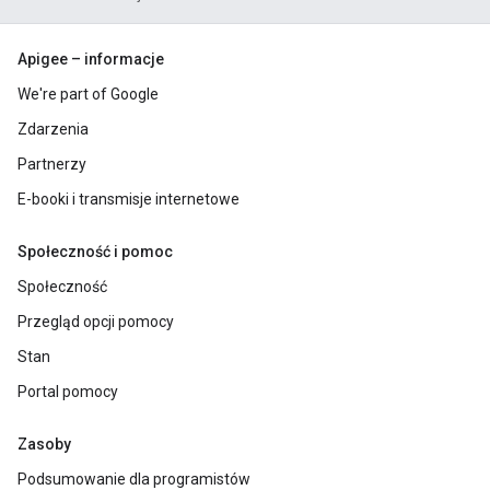
Apigee – informacje
We're part of Google
Zdarzenia
Partnerzy
E-booki i transmisje internetowe
Społeczność i pomoc
Społeczność
Przegląd opcji pomocy
Stan
Portal pomocy
Zasoby
Podsumowanie dla programistów