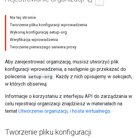
Na tej stronie
Tworzenie pliku konfiguracji wprowadzenia
Wykonaj konfigurację setup-org
Weryfikacja wprowadzenia
Tworzenie pierwszego serwera proxy
Aby zarejestrować organizację, musisz utworzyć plik
konfiguracji wprowadzenia, a następnie go przekazać do
polecenia
setup-org
. Każdy z nich opisujemy w sekcjach,
w których obserwuj.
Informacje o korzystaniu z interfejsu API do zarządzania w
celu rejestracji organizacji znajdziesz w materiałach na
temat
Utworzenie organizacji, i hosta wirtualnego
.
Tworzenie pliku konfiguracji