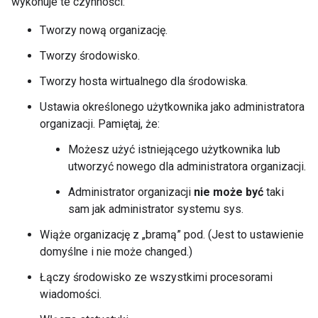
wykonuje te czynności:
Tworzy nową organizację.
Tworzy środowisko.
Tworzy hosta wirtualnego dla środowiska.
Ustawia określonego użytkownika jako administratora
organizacji. Pamiętaj, że:
Możesz użyć istniejącego użytkownika lub
utworzyć nowego dla administratora organizacji.
Administrator organizacji
nie może być
taki
sam jak administrator systemu sys.
Wiąże organizację z „bramą” pod. (Jest to ustawienie
domyślne i nie może changed.)
Łączy środowisko ze wszystkimi procesorami
wiadomości.