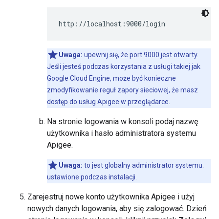
http://localhost:9000/login
Uwaga:
upewnij się, że port 9000 jest otwarty.
Jeśli jesteś podczas korzystania z usługi takiej jak
Google Cloud Engine, może być konieczne
zmodyfikowanie reguł zapory sieciowej, że masz
dostęp do usług Apigee w przeglądarce.
Na stronie logowania w konsoli podaj nazwę
użytkownika i hasło administratora systemu
Apigee.
Uwaga:
to jest globalny administrator systemu.
ustawione podczas instalacji.
Zarejestruj nowe konto użytkownika Apigee i użyj
nowych danych logowania, aby się zalogować. Dzień