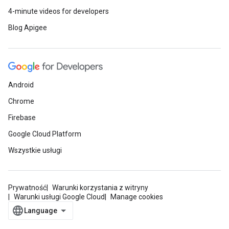
4-minute videos for developers
Blog Apigee
Android
Chrome
Firebase
Google Cloud Platform
Wszystkie usługi
Prywatność
Warunki korzystania z witryny
Warunki usługi Google Cloud
Manage cookies