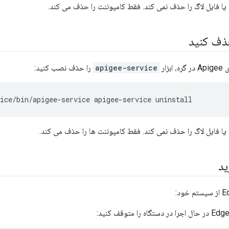
یا فایل لاگ را حذف نمی کند. فقط کامپوننت را حذف می کند.
حذف کنید
زار
apigee-service
را حذف نصب کنید:
ice/bin/apigee-service apigee-service uninstall
یا فایل لاگ را حذف نمی کند. فقط کامپوننت ها را حذف می کند.