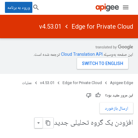
ورود به برنامه
v4.53.01
Edge for Private Cloud
این صفحه به‌وسیله
ترجمه شده است.
Apigee Edge
Edge for Private Cloud
v4.53.01
عملیات
این مرور مفید بود؟
ارسال بازخورد
افزودن یک گروه تحلیلی جدید