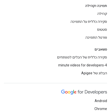
תמיכה וקהילה
קהילה
סקירה כללית על התמיכה
סטטוס
פורטל התמיכה
משאבים
סקירה כללית של הכלים למפתחים
4-minute videos for developers
הבלוג של Apigee
Android
Chrome