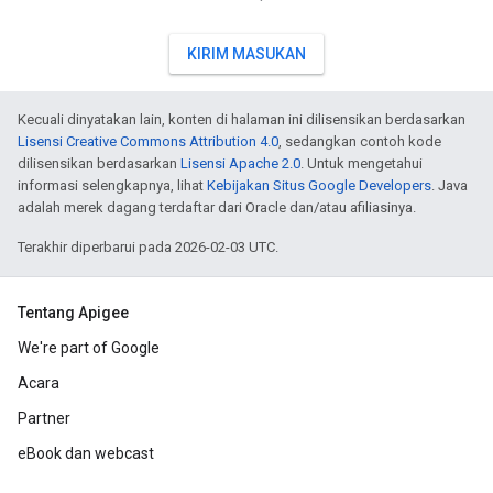
KIRIM MASUKAN
Kecuali dinyatakan lain, konten di halaman ini dilisensikan berdasarkan
Lisensi Creative Commons Attribution 4.0
, sedangkan contoh kode
dilisensikan berdasarkan
Lisensi Apache 2.0
. Untuk mengetahui
informasi selengkapnya, lihat
Kebijakan Situs Google Developers
. Java
adalah merek dagang terdaftar dari Oracle dan/atau afiliasinya.
Terakhir diperbarui pada 2026-02-03 UTC.
Tentang Apigee
We're part of Google
Acara
Partner
eBook dan webcast