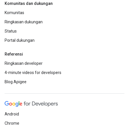
Komunitas dan dukungan
Komunitas
Ringkasan dukungan
Status
Portal dukungan
Referensi
Ringkasan developer
4-minute videos for developers
Blog Apigee
Android
Chrome