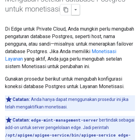
untuk monetisasi
Di Edge untuk Private Cloud, Anda mungkin perlu mengubah
pengaturan database Postgres, seperti host, nama
pengguna, atau sandi—misalnya: untuk menerapkan failover
database Postgres. Jika Anda memiliki
Monetisasi
Layanan
yang aktif, Anda juga perlu mengubah setelan
sistem Monetisasi untuk perubahan ini.
Gunakan prosedur berikut untuk mengubah konfigurasi
koneksi database Postgres untuk Layanan Monetisasi.
Catatan:
Anda hanya dapat menggunakan prosedur ini jika
telah mengaktifkan monetisasi.
Catatan:
edge-mint-management-server
bertindak sebagai
add-on untuk server pengelolaan edge. Jadi perintah
/opt/apigee/apigee-service/bin/apigee-service edge-