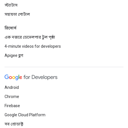
স্ট্যাটাস
সহায়তা পোর্টাল
রিসোর্স
এক নজরে ডেভেলপার টুল পৃষ্ঠা
4-minute videos for developers
Apigee ব্লগ
Android
Chrome
Firebase
Google Cloud Platform
সব প্রোডাক্ট