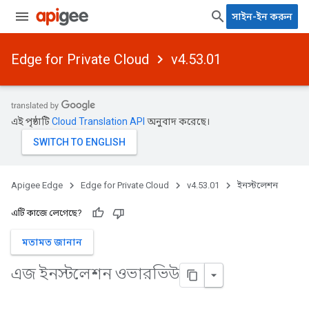
সাইন-ইন করুন
Edge for Private Cloud
v4.53.01
এই পৃষ্ঠাটি
Cloud Translation API
অনুবাদ করেছে।
Apigee Edge
Edge for Private Cloud
v4.53.01
ইনস্টলেশন
এটি কাজে লেগেছে?
মতামত জানান
এজ ইনস্টলেশন ওভারভিউ