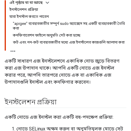
এই পৃষ্ঠায় যা যা আছে
ইনস্টলেশন প্রক্রিয়া
যারা ইনস্টল করতে পারেন
"apigee" ব্যবহারকারীর সম্পূর্ণ sudo অ্যাক্সেস সহ একটি ব্যবহারকারী তৈরি
করা
কনফিগারেশন ফাইলে অনুমতি সেট করা হচ্ছে
রুট এবং নন-রুট ব্যবহারকারীর মধ্যে এজ ইনস্টলের কাজগুলি আলাদা করা
একটি সাধারণ এজ ইনস্টলেশনে একাধিক নোড জুড়ে বিতরণ
করা এজ উপাদান থাকে। আপনি একটি নোডে এজ ইনস্টল
করার পরে, আপনি তারপরে নোডে এক বা একাধিক এজ
উপাদানগুলি ইনস্টল এবং কনফিগার করবেন।
ইনস্টলেশন প্রক্রিয়া
একটি নোডে এজ ইনস্টল করা একটি বহু-পদক্ষেপ প্রক্রিয়া:
নোডে SELinux অক্ষম করুন বা অনুমতিমূলক মোডে সেট