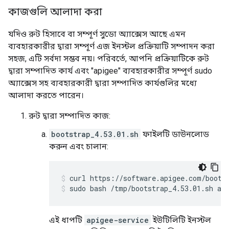
কাজগুলি আলাদা করা
যদিও রুট হিসাবে বা সম্পূর্ণ সুডো অ্যাক্সেস আছে এমন
ব্যবহারকারীর দ্বারা সম্পূর্ণ এজ ইনস্টল প্রক্রিয়াটি সম্পাদন করা
সহজ, এটি সর্বদা সম্ভব নয়। পরিবর্তে, আপনি প্রক্রিয়াটিকে রুট
দ্বারা সম্পাদিত কার্য এবং "apigee" ব্যবহারকারীর সম্পূর্ণ sudo
অ্যাক্সেস সহ ব্যবহারকারী দ্বারা সম্পাদিত কার্যগুলির মধ্যে
আলাদা করতে পারেন।
রুট দ্বারা সম্পাদিত কাজ:
bootstrap_4.53.01.sh
ফাইলটি ডাউনলোড
করুন এবং চালান:
sudo bash /tmp/bootstrap_4.53.01.sh ap
এই ধাপটি
apigee-service
ইউটিলিটি ইনস্টল