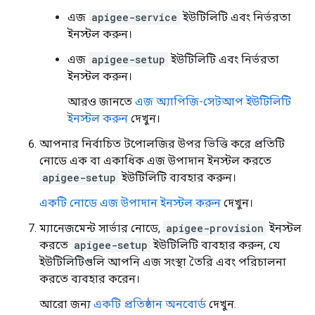
এজ
apigee-service
ইউটিলিটি এবং নির্ভরতা
ইনস্টল করুন।
এজ
apigee-setup
ইউটিলিটি এবং নির্ভরতা
ইনস্টল করুন।
আরও জানতে
এজ অ্যাপিজি-সেটআপ ইউটিলিটি
ইনস্টল করুন
দেখুন।
আপনার নির্বাচিত টপোলজির উপর ভিত্তি করে প্রতিটি
নোডে এক বা একাধিক এজ উপাদান ইনস্টল করতে
apigee-setup
ইউটিলিটি ব্যবহার করুন।
একটি নোডে এজ উপাদান ইনস্টল করুন
দেখুন।
ম্যানেজমেন্ট সার্ভার নোডে,
apigee-provision
ইনস্টল
করতে
apigee-setup
ইউটিলিটি ব্যবহার করুন, যে
ইউটিলিটিগুলি আপনি এজ সংস্থা তৈরি এবং পরিচালনা
করতে ব্যবহার করেন।
আরো জন্য
একটি প্রতিষ্ঠান অনবোর্ড
দেখুন.