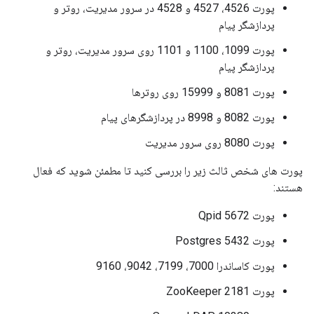
پورت 4526، 4527 و 4528 در سرور مدیریت، روتر و
پردازشگر پیام
پورت 1099، 1100 و 1101 روی سرور مدیریت، روتر و
پردازشگر پیام
پورت 8081 و 15999 روی روترها
پورت 8082 و 8998 در پردازشگرهای پیام
پورت 8080 روی سرور مدیریت
پورت های شخص ثالث زیر را بررسی کنید تا مطمئن شوید که فعال
هستند:
پورت Qpid 5672
پورت Postgres 5432
پورت کاساندرا 7000، 7199، 9042، 9160
پورت ZooKeeper 2181