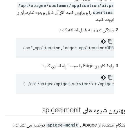
/opt/apigee/customer/application/ui.pr
operties
را ویرایش کنید. اگر آن فایل وجود ندارد، آن را
ایجاد کنید.
ویژگی زیر را به فایل اضافه کنید:
conf_application_logger.application=DEBUG
رابط کاربری Edge را مجددا راه اندازی کنید:
/opt/apigee/apigee-service/bin/apigee-servic
بهترین شیوه های apigee-monit
هنگام استفاده از
، Apigee توصیه می کند که:
apigee-monit