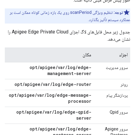
توجه:
تنظیم ویژگی scanPeriod روی یک بازه زمانی کوتاه ممکن است بر
عملکرد سیستم تأثیر بگذارد.
جدول زیر محل فایل‌های لاگ اجزای Apigee Edge Private Cloud را
نشان می‌دهد.
اجزاء
مکان
opt/apigee/var/log/edge-
سرور مدیریت
management-server
opt/apigee/var/log/edge-router
روتر
opt/apigee/var/log/edge-message-
پردازشگر پیام
processor
opt/apigee/var/log/edge-qpid-
سرور Qpid
server
opt/apigee/var/log/edge-
سرور Apigee
postgres-server