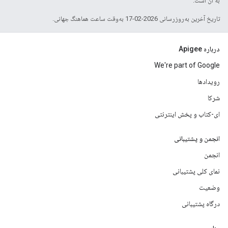
به آن است.
تاریخ آخرین به‌روزرسانی 2026-02-17 به‌وقت ساعت هماهنگ جهانی.
درباره Apigee
We're part of Google
رویدادها
شرکا
ای-کتاب و پخش اینترنتی
انجمن و پشتیبانی
انجمن
نمای کلی پشتیبانی
وضعیت
درگاه پشتیبانی