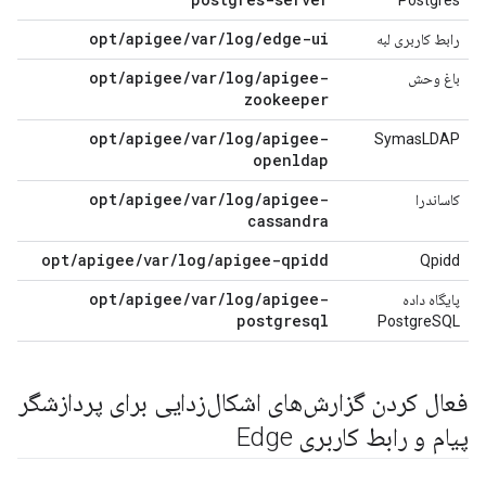
Postgres
opt/apigee/var/log/edge-ui
رابط کاربری لبه
opt/apigee/var/log/apigee-
باغ وحش
zookeeper
opt/apigee/var/log/apigee-
SymasLDAP
openldap
opt/apigee/var/log/apigee-
کاساندرا
cassandra
opt/apigee/var/log/apigee-qpidd
Qpidd
opt/apigee/var/log/apigee-
پایگاه داده
postgresql
PostgreSQL
فعال کردن گزارش‌های اشکال‌زدایی برای پردازشگر
پیام و رابط کاربری Edge