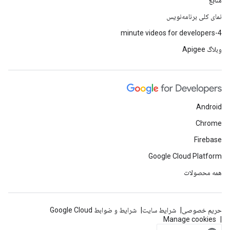
منابع
نمای کلی برنامه‌نویس
4-minute videos for developers
وبلاگ Apigee
Android
Chrome
Firebase
Google Cloud Platform
همه محصولات
حریم خصوصی
شرایط سایت
شرایط و ضوابط Google Cloud
Manage cookies