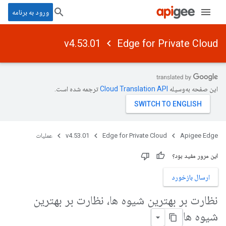
ورود به برنامه
v4.53.01
Edge for Private Cloud
این صفحه به‌وسیله
ترجمه شده است.
Apigee Edge
Edge for Private Cloud
v4.53.01
عملیات
این مرور مفید بود؟
ارسال بازخورد
نظارت بر بهترین شیوه ها، نظارت بر بهترین
شیوه ها