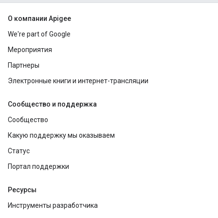
О компании Apigee
We're part of Google
Мероприятия
Партнеры
Электронные книги и интернет-трансляции
Сообщество и поддержка
Сообщество
Какую поддержку мы оказываем
Статус
Портал поддержки
Ресурсы
Инструменты разработчика