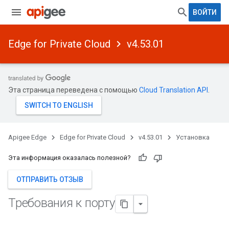
ВОЙТИ
Edge for Private Cloud
v4.53.01
Эта страница переведена с помощью
Cloud Translation API
.
Apigee Edge
Edge for Private Cloud
v4.53.01
Установка
Эта информация оказалась полезной?
ОТПРАВИТЬ ОТЗЫВ
Требования к порту