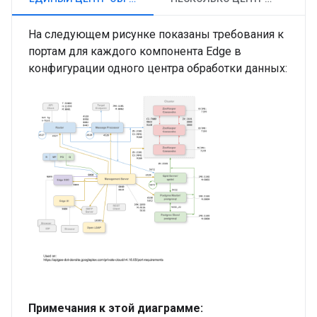
На следующем рисунке показаны требования к
портам для каждого компонента Edge в
конфигурации одного центра обработки данных:
Примечания к этой диаграмме: