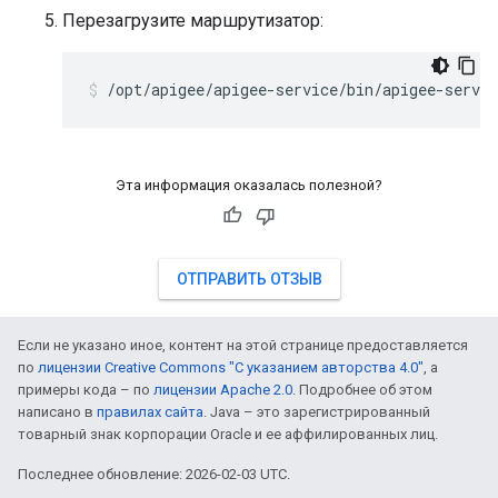
Перезагрузите маршрутизатор:
/opt/apigee/apigee-service/bin/apigee-servic
Эта информация оказалась полезной?
ОТПРАВИТЬ ОТЗЫВ
Если не указано иное, контент на этой странице предоставляется
по
лицензии Creative Commons "С указанием авторства 4.0"
, а
примеры кода – по
лицензии Apache 2.0
. Подробнее об этом
написано в
правилах сайта
. Java – это зарегистрированный
товарный знак корпорации Oracle и ее аффилированных лиц.
Последнее обновление: 2026-02-03 UTC.