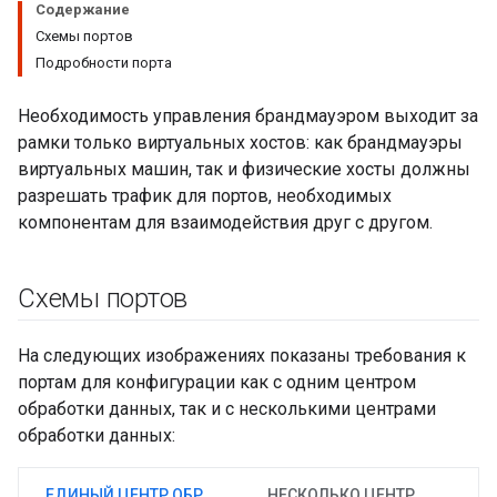
Содержание
Схемы портов
Подробности порта
Необходимость управления брандмауэром выходит за
рамки только виртуальных хостов: как брандмауэры
виртуальных машин, так и физические хосты должны
разрешать трафик для портов, необходимых
компонентам для взаимодействия друг с другом.
Схемы портов
На следующих изображениях показаны требования к
портам для конфигурации как с одним центром
обработки данных, так и с несколькими центрами
обработки данных:
ЕДИНЫЙ ЦЕНТР ОБРАБОТКИ ДАННЫХ
НЕСКОЛЬКО ЦЕНТРОВ ОБРАБОТКИ ДАННЫХ