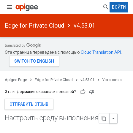
ВОЙТИ
Edge for Private Cloud
v4.53.01
Эта страница переведена с помощью
Cloud Translation API
.
Apigee Edge
Edge for Private Cloud
v4.53.01
Установка
Эта информация оказалась полезной?
ОТПРАВИТЬ ОТЗЫВ
Настроить среду выполнения