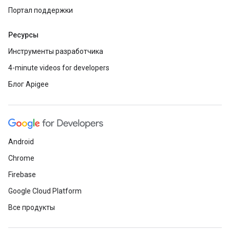
Портал поддержки
Ресурсы
Инструменты разработчика
4-minute videos for developers
Блог Apigee
Android
Chrome
Firebase
Google Cloud Platform
Все продукты