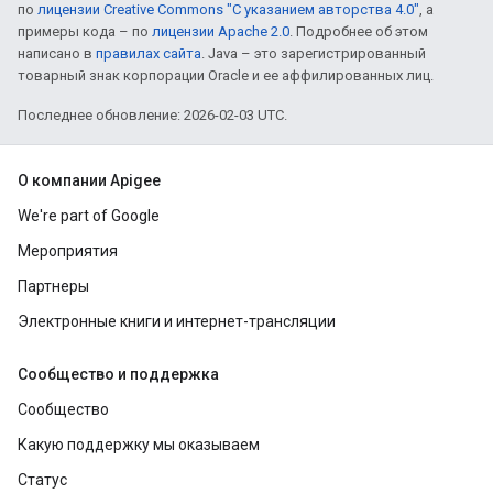
по
лицензии Creative Commons "С указанием авторства 4.0"
, а
примеры кода – по
лицензии Apache 2.0
. Подробнее об этом
написано в
правилах сайта
. Java – это зарегистрированный
товарный знак корпорации Oracle и ее аффилированных лиц.
Последнее обновление: 2026-02-03 UTC.
О компании Apigee
We're part of Google
Мероприятия
Партнеры
Электронные книги и интернет-трансляции
Сообщество и поддержка
Сообщество
Какую поддержку мы оказываем
Статус