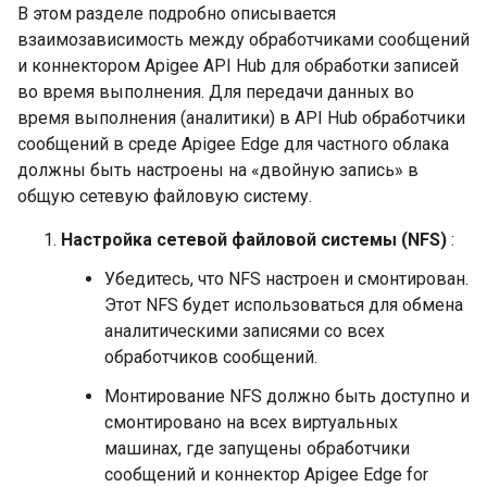
В этом разделе подробно описывается
взаимозависимость между обработчиками сообщений
и коннектором Apigee API Hub для обработки записей
во время выполнения. Для передачи данных во
время выполнения (аналитики) в API Hub обработчики
сообщений в среде Apigee Edge для частного облака
должны быть настроены на «двойную запись» в
общую сетевую файловую систему.
Настройка сетевой файловой системы (NFS)
:
Убедитесь, что NFS настроен и смонтирован.
Этот NFS будет использоваться для обмена
аналитическими записями со всех
обработчиков сообщений.
Монтирование NFS должно быть доступно и
смонтировано на всех виртуальных
машинах, где запущены обработчики
сообщений и коннектор Apigee Edge for