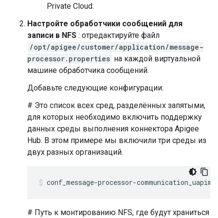
Private Cloud.
Настройте обработчики сообщений для
записи в NFS
: отредактируйте файл
/opt/apigee/customer/application/message-
processor.properties
на каждой виртуальной
машине обработчика сообщений.
Добавьте следующие конфигурации:
# Это список всех сред, разделённых запятыми,
для которых необходимо включить поддержку
данных среды выполнения коннектора Apigee
Hub. В этом примере мы включили три среды из
двух разных организаций.
conf_message-processor-communication_uapim.
# Путь к монтированию NFS, где будут храниться