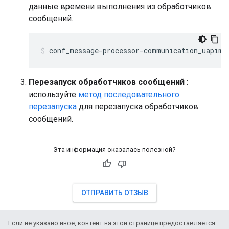
данные времени выполнения из обработчиков
сообщений.
conf_message-processor-communication_uapim.
Перезапуск обработчиков сообщений
:
используйте
метод последовательного
перезапуска
для перезапуска обработчиков
сообщений.
Эта информация оказалась полезной?
ОТПРАВИТЬ ОТЗЫВ
Если не указано иное, контент на этой странице предоставляется