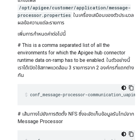
แก้ไขไฟล์
/opt/apigee/customer/application/message-
processor.properties
ในเครื่องเสมือนของตัวประมวล
ผลข้อความแต่ละรายการ
เพิ่มการกำหนดค่าต่อไปนี้
# This is a comma separated list of all the
environments for which the Apigee hub connector
runtime data on-ramp has to be enabled. ในตัวอย่างนี้
เราได้เปิดใช้สภาพแวดล้อม 3 รายการจาก 2 องค์กรที่แตกต่าง
กัน
conf_message-processor-communication_uapim.
# เส้นทางไปยังการติดตั้ง NFS ซึ่งจะจัดเก็บข้อมูลรันไทม์จาก
Message Processor