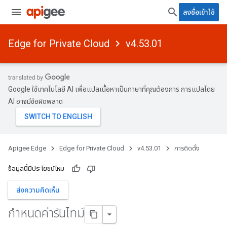
ลงชื่อเข้าใช้
Edge for Private Cloud
v4.53.01
Google ใช้เทคโนโลยี AI เพื่อแปลเนื้อหาเป็นภาษาที่คุณต้องการ การแปลโดย
AI อาจมีข้อผิดพลาด
Apigee Edge
Edge for Private Cloud
v4.53.01
การติดตั้ง
ข้อมูลนี้มีประโยชน์ไหม
ส่งความคิดเห็น
กำหนดค่ารันไทม์