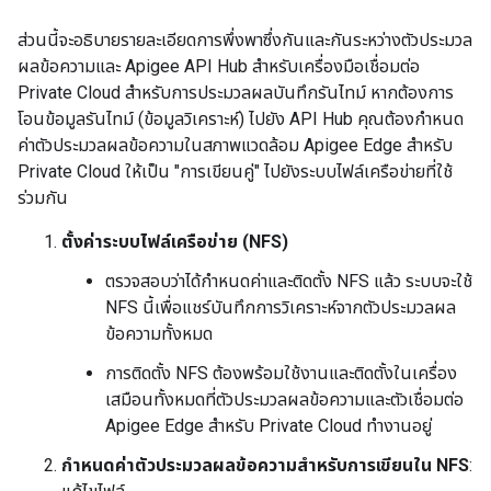
ส่วนนี้จะอธิบายรายละเอียดการพึ่งพาซึ่งกันและกันระหว่างตัวประมวล
ผลข้อความและ Apigee API Hub สำหรับเครื่องมือเชื่อมต่อ
Private Cloud สำหรับการประมวลผลบันทึกรันไทม์ หากต้องการ
โอนข้อมูลรันไทม์ (ข้อมูลวิเคราะห์) ไปยัง API Hub คุณต้องกำหนด
ค่าตัวประมวลผลข้อความในสภาพแวดล้อม Apigee Edge สำหรับ
Private Cloud ให้เป็น "การเขียนคู่" ไปยังระบบไฟล์เครือข่ายที่ใช้
ร่วมกัน
ตั้งค่าระบบไฟล์เครือข่าย (NFS)
ตรวจสอบว่าได้กำหนดค่าและติดตั้ง NFS แล้ว ระบบจะใช้
NFS นี้เพื่อแชร์บันทึกการวิเคราะห์จากตัวประมวลผล
ข้อความทั้งหมด
การติดตั้ง NFS ต้องพร้อมใช้งานและติดตั้งในเครื่อง
เสมือนทั้งหมดที่ตัวประมวลผลข้อความและตัวเชื่อมต่อ
Apigee Edge สำหรับ Private Cloud ทำงานอยู่
กำหนดค่าตัวประมวลผลข้อความสำหรับการเขียนใน NFS
: