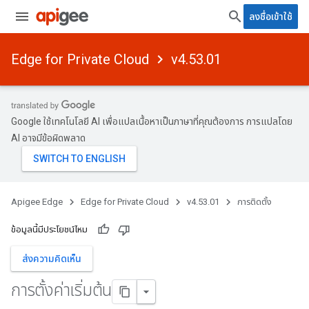
ลงชื่อเข้าใช้
Edge for Private Cloud
v4.53.01
Google ใช้เทคโนโลยี AI เพื่อแปลเนื้อหาเป็นภาษาที่คุณต้องการ การแปลโดย
AI อาจมีข้อผิดพลาด
Apigee Edge
Edge for Private Cloud
v4.53.01
การติดตั้ง
ข้อมูลนี้มีประโยชน์ไหม
ส่งความคิดเห็น
การตั้งค่าเริ่มต้น