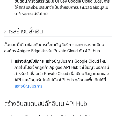
ขั้นตอนการจัดสรรโดยใช้ UI ของ Google Cloud เปิดใช้การ
ให้สิทธิ์และส่วนเสริมที่จำเป็นสำหรับการประมวลผลข้อมูลเม
ตา/เหตุการณ์รันไทม์
การสร้างปลั๊กอิน
ขั้นตอนนี้เกี่ยวข้องกับการตั้งค่าบัญชีบริการและการลงทะเบียน
องค์กร Apigee Edge สำหรับ Private Cloud กับ API Hub
สร้างบัญชีบริการ
: สร้างบัญชีบริการ Google Cloud ใหม่
ภายในโปรเจ็กต์ลูกค้า Apigee API Hub จะใช้บัญชีบริการนี้
สำหรับตัวเชื่อมต่อ Private Cloud เพื่อเขียนข้อมูลเมตาของ
API และข้อมูลรันไทม์ไปยัง API Hub ดูข้อมูลเพิ่มเติมได้ที่
สร้างบัญชีบริการ
สร้างอินสแตนซ์ปลั๊กอินใน API Hub