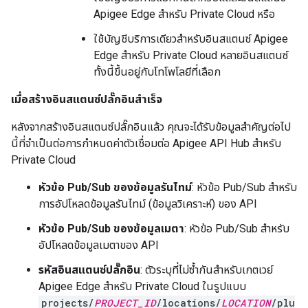
Apigee Edge สำหรับ Private Cloud หรือ
ใช้บัญชีบริการเดียวสำหรับอินสแตนซ์ Apigee
Edge สำหรับ Private Cloud หลายอินสแตนซ์
ทั้งนี้ขึ้นอยู่กับโทโพโลยีที่เลือก
เมื่อสร้างอินสแตนซ์ปลั๊กอินสำเร็จ
หลังจากสร้างอินสแตนซ์ปลั๊กอินแล้ว คุณจะได้รับข้อมูลสำคัญต่อไป
นี้ที่จำเป็นต่อการกำหนดค่าตัวเชื่อมต่อ Apigee API Hub สำหรับ
Private Cloud
หัวข้อ Pub/Sub ของข้อมูลรันไทม์
: หัวข้อ Pub/Sub สำหรับ
การอัปโหลดข้อมูลรันไทม์ (ข้อมูลวิเคราะห์) ของ API
หัวข้อ Pub/Sub ของข้อมูลเมตา
: หัวข้อ Pub/Sub สำหรับ
อัปโหลดข้อมูลเมตาของ API
รหัสอินสแตนซ์ปลั๊กอิน
: ตัวระบุที่ไม่ซ้ำกันสำหรับเกตเวย์
Apigee Edge สำหรับ Private Cloud ในรูปแบบ
projects/
PROJECT_ID
/locations/
LOCATION
/plu