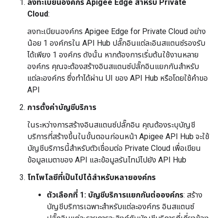
ลงทะเบียนองค์กร Apigee Edge สำหรับ Private
Cloud
:
ลงทะเบียนองค์กร Apigee Edge for Private Cloud อย่าง
น้อย 1 องค์กรใน API Hub ปลั๊กอินแต่ละอินสแตนซ์รองรับ
ได้เพียง 1 องค์กร ดังนั้น หากต้องการเริ่มต้นใช้งานหลาย
องค์กร คุณจะต้องสร้างอินสแตนซ์ปลั๊กอินแยกกันสำหรับ
แต่ละองค์กร ซึ่งทำได้ผ่าน UI ของ API Hub หรือโดยใช้คำขอ
API
การตั้งค่าบัญชีบริการ
ในระหว่างการสร้างอินสแตนซ์ปลั๊กอิน คุณต้องระบุบัญชี
บริการที่สร้างขึ้นในขั้นตอนก่อนหน้า Apigee API Hub จะใช้
บัญชีบริการนี้สำหรับตัวเชื่อมต่อ Private Cloud เพื่อเขียน
ข้อมูลเมตาของ API และข้อมูลรันไทม์ไปยัง API Hub
โทโพโลยีที่เป็นไปได้สำหรับหลายองค์กร
ตัวเลือกที่ 1: บัญชีบริการแยกกันต่อองค์กร
: สร้าง
บัญชีบริการเฉพาะสำหรับแต่ละองค์กร อินสแตนซ์