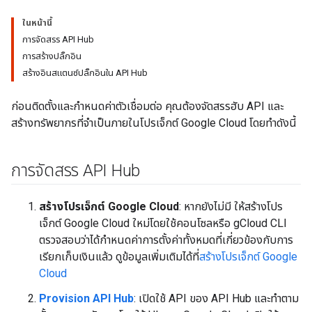
ในหน้านี้
การจัดสรร API Hub
การสร้างปลั๊กอิน
สร้างอินสแตนซ์ปลั๊กอินใน API Hub
ก่อนติดตั้งและกำหนดค่าตัวเชื่อมต่อ คุณต้องจัดสรรฮับ API และ
สร้างทรัพยากรที่จำเป็นภายในโปรเจ็กต์ Google Cloud โดยทำดังนี้
การจัดสรร API Hub
สร้างโปรเจ็กต์ Google Cloud
: หากยังไม่มี ให้สร้างโปร
เจ็กต์ Google Cloud ใหม่โดยใช้คอนโซลหรือ gCloud CLI
ตรวจสอบว่าได้กำหนดค่าการตั้งค่าทั้งหมดที่เกี่ยวข้องกับการ
เรียกเก็บเงินแล้ว ดูข้อมูลเพิ่มเติมได้ที่
สร้างโปรเจ็กต์ Google
Cloud
Provision API Hub
: เปิดใช้ API ของ API Hub และทำตาม