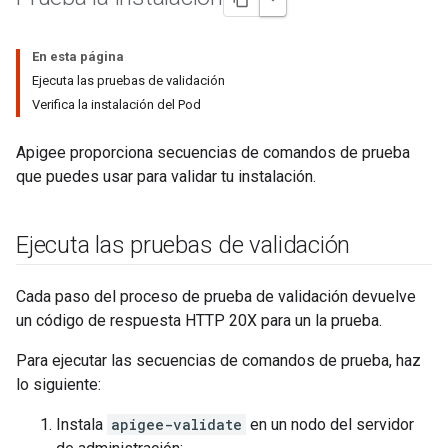
En esta página
Ejecuta las pruebas de validación
Verifica la instalación del Pod
Apigee proporciona secuencias de comandos de prueba
que puedes usar para validar tu instalación.
Ejecuta las pruebas de validación
Cada paso del proceso de prueba de validación devuelve
un código de respuesta HTTP 20X para un la prueba.
Para ejecutar las secuencias de comandos de prueba, haz
lo siguiente:
Instala
apigee-validate
en un nodo del servidor