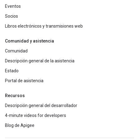
Eventos
Socios
Libros electrónicos y transmisiones web
Comunidad y asistencia
Comunidad
Descripción general de la asistencia
Estado
Portal de asistencia
Recursos
Descripción general del desarrollador
4-minute videos for developers
Blog de Apigee