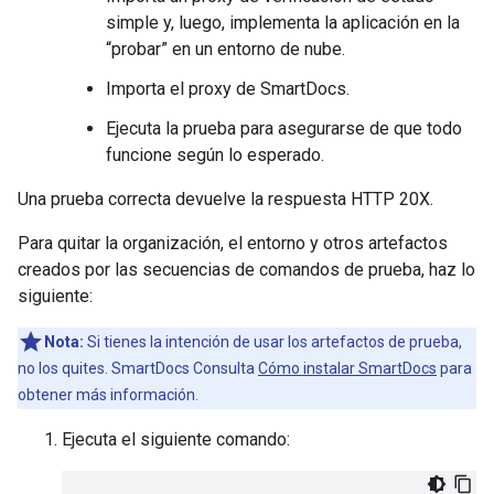
simple y, luego, implementa la aplicación en la
“probar” en un entorno de nube.
Importa el proxy de SmartDocs.
Ejecuta la prueba para asegurarse de que todo
funcione según lo esperado.
Una prueba correcta devuelve la respuesta HTTP 20X.
Para quitar la organización, el entorno y otros artefactos
creados por las secuencias de comandos de prueba, haz lo
siguiente:
Nota:
Si tienes la intención de usar los artefactos de prueba,
no los quites. SmartDocs Consulta
Cómo instalar SmartDocs
para
obtener más información.
Ejecuta el siguiente comando: