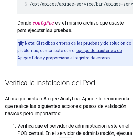
/opt/apigee/apigee-service/bin/apigee-servic
Donde
configFile
es el mismo archivo que usaste
para ejecutar las pruebas.
Nota
: Si recibes errores de las pruebas y de solución de
problemas, comunícate con el
equipo de asistencia de
Apigee Edge
y proporciona el registro de errores.
Verifica la instalación del Pod
Ahora que instaló Apigee Analytics, Apigee le recomienda
que realice las siguientes acciones: pasos de validación
básicos pero importantes:
Verifica que el servidor de administración esté en el
POD central. En el servidor de administración, ejecuta