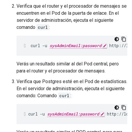
Verifica que el router y el procesador de mensajes se
encuentren en el Pod de la puerta de enlace. En el
servidor de administración, ejecuta el siguiente
comando
curl
:
 curl -u 
sysAdminEmail:password
 http://lo
Verás un resultado similar al del Pod central, pero
para el router y el procesador de mensajes.
Verifica que Postgres esté en el Pod de estadísticas.
En el servidor de administración, ejecuta el siguiente
comando: Comando
curl
:
curl -u 
sysAdminEmail:password
 http://loc