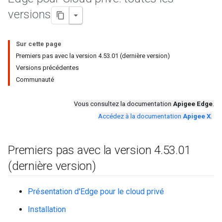
versions
Sur cette page
Premiers pas avec la version 4.53.01 (dernière version)
Versions précédentes
Communauté
Vous consultez la documentation
Apigee Edge
.
Accédez à la documentation
Apigee X
.
Premiers pas avec la version 4
.
53
.
01
(dernière version)
Présentation d'Edge pour le cloud privé
Installation