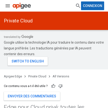
CONNEXION
Private Cloud
Google utilise la technologie IA pour traduire le contenu dans votre
langue préférée. Les traductions générées par IA peuvent
contenir des erreurs.
Apigee Edge
Private Cloud
All Versions
Ce contenu vous a-t-il été utile ?
ENVOYER DES COMMENTAIRES
Edge pour Cloud privé: toutes les