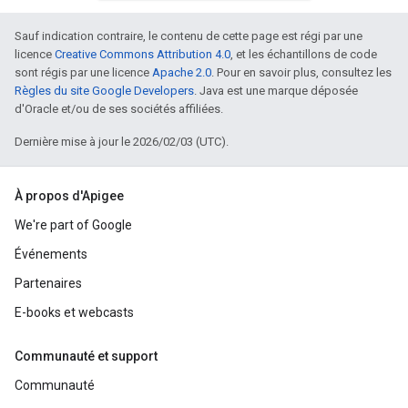
Sauf indication contraire, le contenu de cette page est régi par une
licence
Creative Commons Attribution 4.0
, et les échantillons de code
sont régis par une licence
Apache 2.0
. Pour en savoir plus, consultez les
Règles du site Google Developers
. Java est une marque déposée
d'Oracle et/ou de ses sociétés affiliées.
Dernière mise à jour le 2026/02/03 (UTC).
À propos d'Apigee
We're part of Google
Événements
Partenaires
E-books et webcasts
Communauté et support
Communauté