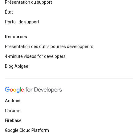
Présentation du support
État
Portail de support
Resources
Présentation des outils pour les développeurs
4-minute videos for developers
Blog Apigee
Android
Chrome
Firebase
Google Cloud Platform