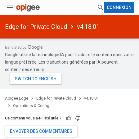
CONNEXION
Edge for Private Cloud
v4.18.01
Google utilise la technologie IA pour traduire le contenu dans votre
langue préférée. Les traductions générées par IA peuvent
contenir des erreurs.
Apigee Edge
Edge for Private Cloud
v4.18.01
Operations & Config
Ce contenu vous a-t-il été utile ?
ENVOYER DES COMMENTAIRES