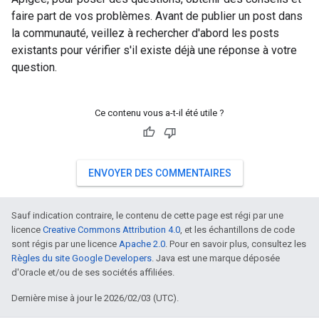
faire part de vos problèmes. Avant de publier un post dans
la communauté, veillez à rechercher d'abord les posts
existants pour vérifier s'il existe déjà une réponse à votre
question.
Ce contenu vous a-t-il été utile ?
ENVOYER DES COMMENTAIRES
Sauf indication contraire, le contenu de cette page est régi par une
licence
Creative Commons Attribution 4.0
, et les échantillons de code
sont régis par une licence
Apache 2.0
. Pour en savoir plus, consultez les
Règles du site Google Developers
. Java est une marque déposée
d'Oracle et/ou de ses sociétés affiliées.
Dernière mise à jour le 2026/02/03 (UTC).