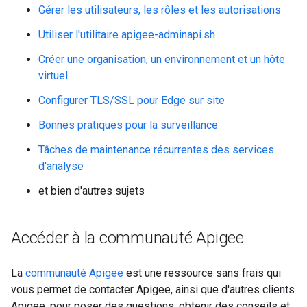
Gérer les utilisateurs, les rôles et les autorisations
Utiliser l'utilitaire apigee-adminapi.sh
Créer une organisation, un environnement et un hôte
virtuel
Configurer TLS/SSL pour Edge sur site
Bonnes pratiques pour la surveillance
Tâches de maintenance récurrentes des services
d'analyse
et bien d'autres sujets
Accéder à la communauté Apigee
La
communauté Apigee
est une ressource sans frais qui
vous permet de contacter Apigee, ainsi que d'autres clients
Apigee, pour poser des questions, obtenir des conseils et