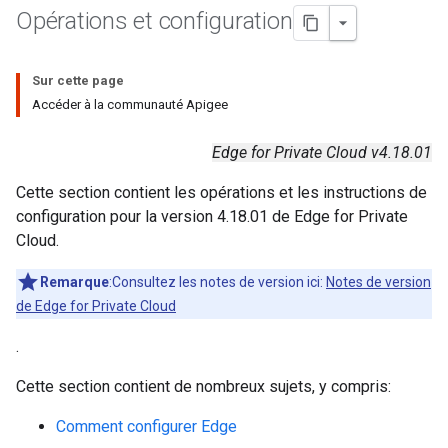
Opérations et configuration
Sur cette page
Accéder à la communauté Apigee
Edge for Private Cloud v4.18.01
Cette section contient les opérations et les instructions de
configuration pour la version 4.18.01 de Edge for Private
Cloud.
Remarque
:Consultez les notes de version ici:
Notes de version
de Edge for Private Cloud
.
Cette section contient de nombreux sujets, y compris:
Comment configurer Edge