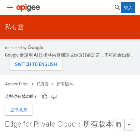
登入
私有雲
Google 會運用 AI 技術將內容翻譯成你偏好的語言，但可能會出錯。
Apigee Edge
私有雲
所有版本
這對你有幫助嗎？
提供意見
Edge for Private Cloud：所有版本