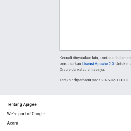
Kecuali dinyatakan lain, konten di halaman
berdasarkan
Lisensi Apache 2.0
. Untuk m
Oracle dan/atau afiliasinya.
Terakhir diperbarui pada 2026-02-17 UTC.
Tentang Apigee
We're part of Google
Acara