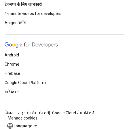
डेवलपर के लिए जानकारी
4-minute videos for developers
Apigee ब्लॉग
Android
Chrome
Firebase
Google Cloud Platform
सारे प्रॉडक्ट
निजता
साइट की सेवा की शर्तें
Google Cloud सेवा की शर्तें
Manage cookies