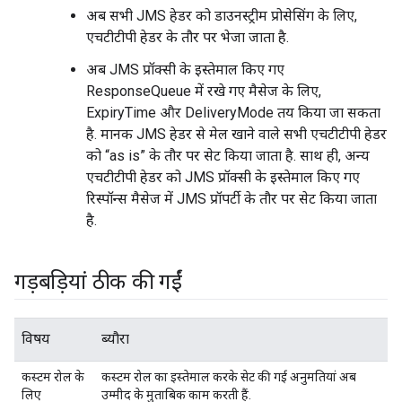
अब सभी JMS हेडर को डाउनस्ट्रीम प्रोसेसिंग के लिए,
एचटीटीपी हेडर के तौर पर भेजा जाता है.
अब JMS प्रॉक्सी के इस्तेमाल किए गए
ResponseQueue में रखे गए मैसेज के लिए,
ExpiryTime और DeliveryMode तय किया जा सकता
है. मानक JMS हेडर से मेल खाने वाले सभी एचटीटीपी हेडर
को “as is” के तौर पर सेट किया जाता है. साथ ही, अन्य
एचटीटीपी हेडर को JMS प्रॉक्सी के इस्तेमाल किए गए
रिस्पॉन्स मैसेज में JMS प्रॉपर्टी के तौर पर सेट किया जाता
है.
गड़बड़ियां ठीक की गईं
विषय
ब्यौरा
कस्टम रोल के
कस्टम रोल का इस्तेमाल करके सेट की गई अनुमतियां अब
लिए
उम्मीद के मुताबिक काम करती हैं.