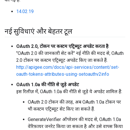
14.02.19
नई सुविधाएं और बेहतर टूल
OAuth 2.0, टोकन पर कस्टम एट्रिब्यूट अपडेट करता है
"OAuth 2.0 की जानकारी सेट करें" नई नीति की मदद से, OAuth
2.0 टोकन पर कस्टम एट्रिब्यूट अपडेट किए जा सकते हैं.
http://apigee.com/docs/api-services/content/set-
oauth-tokens-attributes-using-setoauthv2info
OAuth 1.0a की नीति से जुड़े अपडेट
इस रिलीज़ में, OAuth 1.0a की नीति से जुड़े ये अपडेट शामिल हैं:
OAuth 2.0 टोकन की तरह, अब OAuth 1.0a टोकन पर
भी कस्टम एट्रिब्यूट सेट किए जा सकते हैं.
GenerateVerifier ऑपरेशन की मदद से, OAuth 1.0a
वेरिफ़ायर जनरेट किया जा सकता है और उसे वापस किया