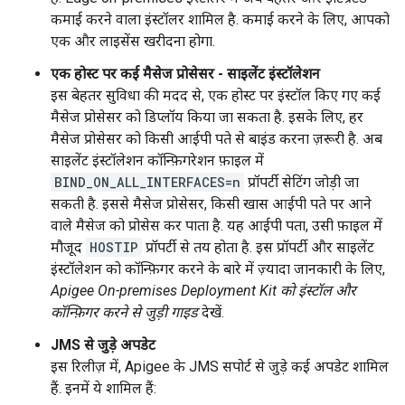
कमाई करने वाला इंस्टॉलर शामिल है. कमाई करने के लिए, आपको
एक और लाइसेंस खरीदना होगा.
एक होस्ट पर कई मैसेज प्रोसेसर - साइलेंट इंस्टॉलेशन
इस बेहतर सुविधा की मदद से, एक होस्ट पर इंस्टॉल किए गए कई
मैसेज प्रोसेसर को डिप्लॉय किया जा सकता है. इसके लिए, हर
मैसेज प्रोसेसर को किसी आईपी पते से बाइंड करना ज़रूरी है. अब
साइलेंट इंस्टॉलेशन कॉन्फ़िगरेशन फ़ाइल में
BIND_ON_ALL_INTERFACES=n
प्रॉपर्टी सेटिंग जोड़ी जा
सकती है. इससे मैसेज प्रोसेसर, किसी खास आईपी पते पर आने
वाले मैसेज को प्रोसेस कर पाता है. यह आईपी पता, उसी फ़ाइल में
मौजूद
HOSTIP
प्रॉपर्टी से तय होता है. इस प्रॉपर्टी और साइलेंट
इंस्टॉलेशन को कॉन्फ़िगर करने के बारे में ज़्यादा जानकारी के लिए,
Apigee On-premises Deployment Kit को इंस्टॉल और
कॉन्फ़िगर करने से जुड़ी गाइड
देखें.
JMS से जुड़े अपडेट
इस रिलीज़ में, Apigee के JMS सपोर्ट से जुड़े कई अपडेट शामिल
हैं. इनमें ये शामिल हैं: