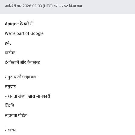
आखिरी बार 2026-02-03 (UTC) को अपडेट किया गया.
Apigee के बारे में
We're part of Google
इवेंट
पार्टनर
ई-किताबें और वेबकास्ट
समुदाय और सहायता
समुदाय
सहायता संबंधी खास जानकारी
स्थिति
सहायता पोर्टल
संसाधन