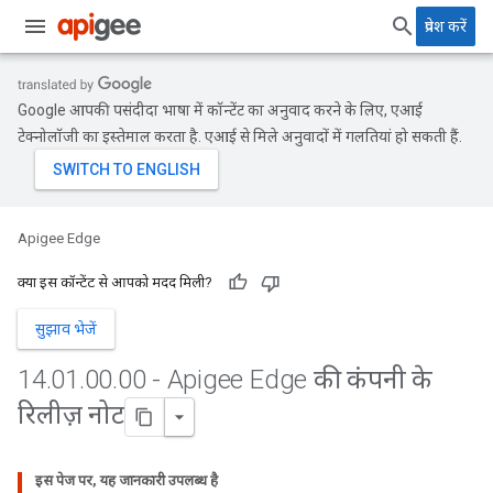
प्रवेश करें
Google आपकी पसंदीदा भाषा में कॉन्टेंट का अनुवाद करने के लिए, एआई
टेक्नोलॉजी का इस्तेमाल करता है. एआई से मिले अनुवादों में गलतियां हो सकती हैं.
Apigee Edge
क्या इस कॉन्टेंट से आपको मदद मिली?
सुझाव भेजें
14
.
01
.
00
.
00 - Apigee Edge की कंपनी के
रिलीज़ नोट
इस पेज पर, यह जानकारी उपलब्ध है