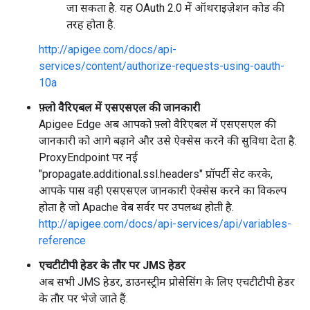
जा सकता है. यह OAuth 2.0 में ऑथराइज़ेशन कोड की
तरह होता है.
http://apigee.com/docs/api-
services/content/authorize-requests-using-oauth-
10a
फ़्लो वैरिएबल में एसएसएल की जानकारी
Apigee Edge अब आपको फ़्लो वैरिएबल में एसएसएल की
जानकारी को आगे बढ़ाने और उसे ऐक्सेस करने की सुविधा देता है.
ProxyEndpoint पर नई
"propagate.additional.ssl.headers" प्रॉपर्टी सेट करके,
आपके पास वही एसएसएल जानकारी ऐक्सेस करने का विकल्प
होता है जो Apache वेब सर्वर पर उपलब्ध होती है.
http://apigee.com/docs/api-services/api/variables-
reference
एचटीटीपी हेडर के तौर पर JMS हेडर
अब सभी JMS हेडर, डाउनस्ट्रीम प्रोसेसिंग के लिए एचटीटीपी हेडर
के तौर पर भेजे जाते हैं.