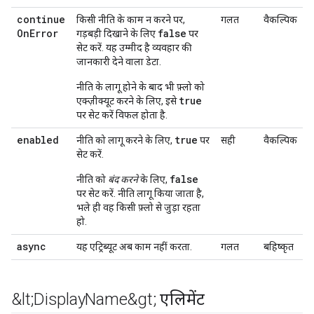
continue
किसी नीति के काम न करने पर,
गलत
वैकल्पिक
On
Error
false
गड़बड़ी दिखाने के लिए
पर
सेट करें. यह उम्मीद है व्यवहार की
जानकारी देने वाला डेटा.
नीति के लागू होने के बाद भी फ़्लो को
true
एक्ज़ीक्यूट करने के लिए, इसे
पर सेट करें विफल होता है.
enabled
true
नीति को लागू करने के लिए,
पर
सही
वैकल्पिक
सेट करें.
false
नीति को
बंद करने
के लिए,
पर सेट करें. नीति लागू किया जाता है,
भले ही वह किसी फ़्लो से जुड़ा रहता
हो.
async
यह एट्रिब्यूट अब काम नहीं करता.
गलत
बहिष्कृत
&lt;Display
Name&gt; एलिमेंट