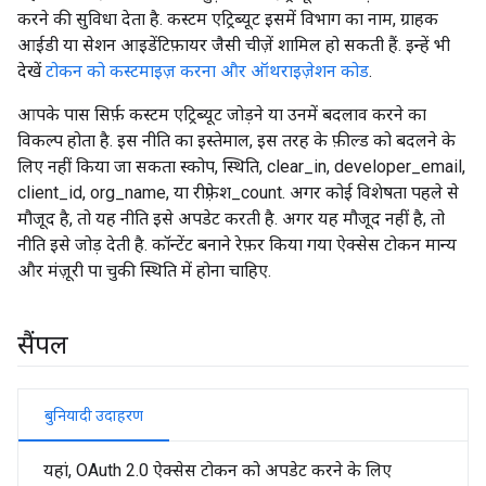
करने की सुविधा देता है. कस्टम एट्रिब्यूट इसमें विभाग का नाम, ग्राहक
आईडी या सेशन आइडेंटिफ़ायर जैसी चीज़ें शामिल हो सकती हैं. इन्हें भी
देखें
टोकन को कस्टमाइज़ करना और ऑथराइज़ेशन कोड
.
आपके पास सिर्फ़ कस्टम एट्रिब्यूट जोड़ने या उनमें बदलाव करने का
विकल्प होता है. इस नीति का इस्तेमाल, इस तरह के फ़ील्ड को बदलने के
लिए नहीं किया जा सकता स्कोप, स्थिति, clear_in, developer_email,
client_id, org_name, या रीफ़्रेश_count. अगर कोई विशेषता पहले से
मौजूद है, तो यह नीति इसे अपडेट करती है. अगर यह मौजूद नहीं है, तो
नीति इसे जोड़ देती है. कॉन्टेंट बनाने रेफ़र किया गया ऐक्सेस टोकन मान्य
और मंज़ूरी पा चुकी स्थिति में होना चाहिए.
सैंपल
बुनियादी उदाहरण
यहां, OAuth 2.0 ऐक्सेस टोकन को अपडेट करने के लिए