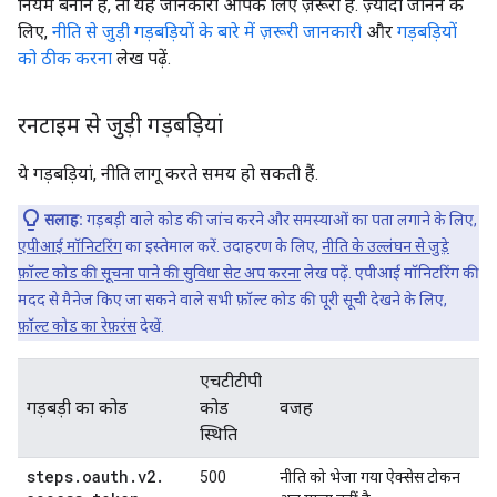
नियम बनाने हैं, तो यह जानकारी आपके लिए ज़रूरी है. ज़्यादा जानने के
लिए,
नीति से जुड़ी गड़बड़ियों के बारे में ज़रूरी जानकारी
और
गड़बड़ियों
को ठीक करना
लेख पढ़ें.
रनटाइम से जुड़ी गड़बड़ियां
ये गड़बड़ियां, नीति लागू करते समय हो सकती हैं.
सलाह:
गड़बड़ी वाले कोड की जांच करने और समस्याओं का पता लगाने के लिए,
एपीआई मॉनिटरिंग
का इस्तेमाल करें. उदाहरण के लिए,
नीति के उल्लंघन से जुड़े
फ़ॉल्ट कोड की सूचना पाने की सुविधा सेट अप करना
लेख पढ़ें. एपीआई मॉनिटरिंग की
मदद से मैनेज किए जा सकने वाले सभी फ़ॉल्ट कोड की पूरी सूची देखने के लिए,
फ़ॉल्ट कोड का रेफ़रंस
देखें.
एचटीटीपी
गड़बड़ी का कोड
कोड
वजह
स्थिति
steps
.
oauth
.
v2
.
500
नीति को भेजा गया ऐक्सेस टोकन