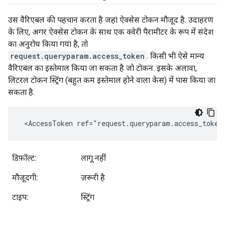
उस वैरिएबल की पहचान करता है जहां ऐक्सेस टोकन मौजूद है. उदाहरण
के लिए, अगर ऐक्सेस टोकन के साथ एक क्वेरी पैरामीटर के रूप में संदेश
का अनुरोध किया गया है, तो
request.queryparam.access_token
. किसी भी ऐसे मान्य
वैरिएबल का इस्तेमाल किया जा सकता है जो टोकन. इसके अलावा,
लिटरल टोकन स्ट्रिंग (बहुत कम इस्तेमाल होने वाला केस) में पास किया जा
सकता है.
 <AccessToken ref="request.queryparam.access_token
डिफ़ॉल्ट:
लागू नहीं
मौजूदगी:
ज़रूरी है
टाइप:
स्ट्रिंग