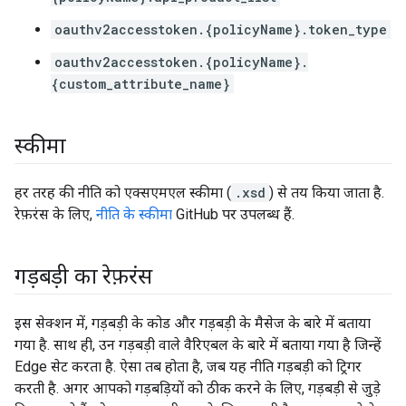
oauthv2accesstoken.{policyName}.token_type
oauthv2accesstoken.{policyName}.
{custom_attribute_name}
स्कीमा
हर तरह की नीति को एक्सएमएल स्कीमा (
.xsd
) से तय किया जाता है.
रेफ़रंस के लिए,
नीति के स्कीमा
GitHub पर उपलब्ध हैं.
गड़बड़ी का रेफ़रंस
इस सेक्शन में, गड़बड़ी के कोड और गड़बड़ी के मैसेज के बारे में बताया
गया है. साथ ही, उन गड़बड़ी वाले वैरिएबल के बारे में बताया गया है जिन्हें
Edge सेट करता है. ऐसा तब होता है, जब यह नीति गड़बड़ी को ट्रिगर
करती है. अगर आपको गड़बड़ियों को ठीक करने के लिए, गड़बड़ी से जुड़े