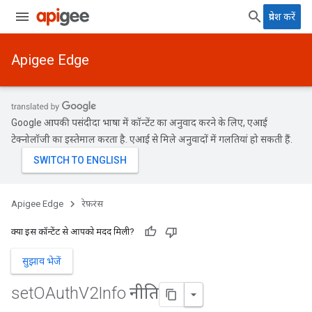
प्रवेश करें
Apigee Edge
Google आपकी पसंदीदा भाषा में कॉन्टेंट का अनुवाद करने के लिए, एआई
टेक्नोलॉजी का इस्तेमाल करता है. एआई से मिले अनुवादों में गलतियां हो सकती हैं.
Apigee Edge
रेफ़रंस
क्या इस कॉन्टेंट से आपको मदद मिली?
सुझाव भेजें
set
OAuth
V2Info नीति