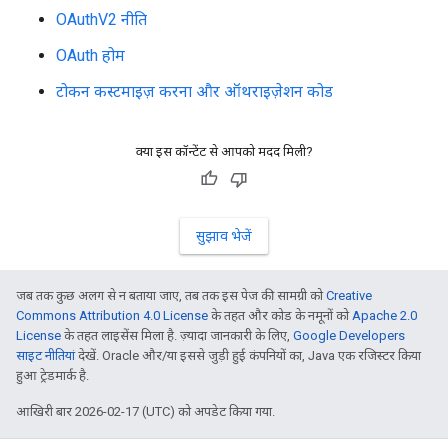
OAuthV2 नीति
OAuth होम
टोकन कस्टमाइज़ करना और ऑथराइज़ेशन कोड
क्या इस कॉन्टेंट से आपको मदद मिली?
सुझाव भेजें
जब तक कुछ अलग से न बताया जाए, तब तक इस पेज की सामग्री को
Creative
Commons Attribution 4.0 License
के तहत और कोड के नमूनों को
Apache 2.0
License
के तहत लाइसेंस मिला है. ज़्यादा जानकारी के लिए,
Google Developers
साइट नीतियां
देखें. Oracle और/या इससे जुड़ी हुई कंपनियों का, Java एक रजिस्टर किया
हुआ ट्रेडमार्क है.
आखिरी बार 2026-02-17 (UTC) को अपडेट किया गया.