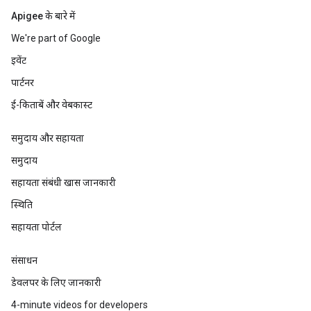
Apigee के बारे में
We're part of Google
इवेंट
पार्टनर
ई-किताबें और वेबकास्ट
समुदाय और सहायता
समुदाय
सहायता संबंधी खास जानकारी
स्थिति
सहायता पोर्टल
संसाधन
डेवलपर के लिए जानकारी
4-minute videos for developers