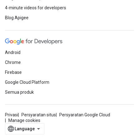
4-minute videos for developers
Blog Apigee
Android
Chrome
Firebase
Google Cloud Platform
Semua produk
Privasi
Persyaratan situs
Persyaratan Google Cloud
Manage cookies