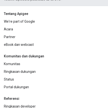
Tentang Apigee
We're part of Google
Acara
Partner
eBook dan webcast
Komunitas dan dukungan
Komunitas
Ringkasan dukungan
Status
Portal dukungan
Referensi
Ringkasan developer