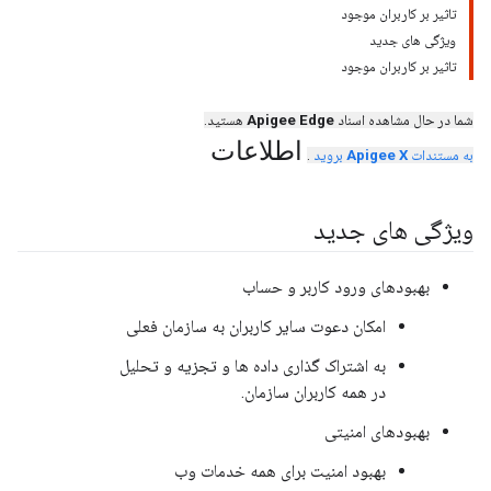
تاثیر بر کاربران موجود
ویژگی های جدید
تاثیر بر کاربران موجود
شما در حال مشاهده اسناد
Apigee Edge
هستید.
اطلاعات
به مستندات
Apigee X
بروید
.
ویژگی های جدید
بهبودهای ورود کاربر و حساب
امکان دعوت سایر کاربران به سازمان فعلی
به اشتراک گذاری داده ها و تجزیه و تحلیل
در همه کاربران سازمان.
بهبودهای امنیتی
بهبود امنیت برای همه خدمات وب