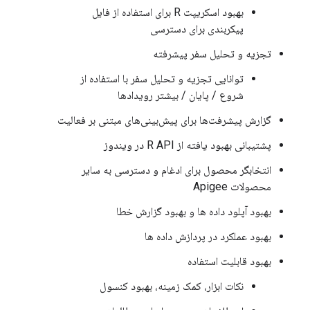
بهبود اسکریپت R برای استفاده از فایل
پیکربندی برای دسترسی
تجزیه و تحلیل سفر پیشرفته
توانایی تجزیه و تحلیل سفر با استفاده از
شروع / پایان / بیشتر رویدادها
گزارش پیشرفت‌ها برای پیش‌بینی‌های مبتنی بر فعالیت
پشتیبانی بهبود یافته از R API در ویندوز
انتخابگر محصول برای ادغام و دسترسی به سایر
محصولات Apigee
بهبود آپلود داده ها و بهبود گزارش خطا
بهبود عملکرد در پردازش داده ها
بهبود قابلیت استفاده
نکات ابزار، کمک زمینه، بهبود کنسول