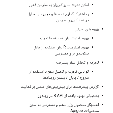
امکان دعوت سایر کاربران به سازمان فعلی
به اشتراک گذاری داده ها و تجزیه و تحلیل
در همه کاربران سازمان.
بهبودهای امنیتی
بهبود امنیت برای همه خدمات وب
بهبود اسکریپت R برای استفاده از فایل
پیکربندی برای دسترسی
تجزیه و تحلیل سفر پیشرفته
توانایی تجزیه و تحلیل سفر با استفاده از
شروع / پایان / بیشتر رویدادها
گزارش پیشرفت‌ها برای پیش‌بینی‌های مبتنی بر فعالیت
پشتیبانی بهبود یافته از R API در ویندوز
انتخابگر محصول برای ادغام و دسترسی به سایر
محصولات Apigee