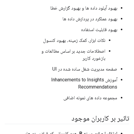
بهبود آپلود داده ها و بهبود گزارش خطا
بهبود عملکرد در پردازش داده ها
بهبود قابلیت استفاده
نکات ابزار، کمک زمینه، بهبود کنسول
اصطلاحات جدید بر اساس مطالعات و
بازخورد کاربر
صفحه مدیریت شغل ساده شده در UI
آموزش Inhancements to Insights
Recommendations
مجموعه داده های نمونه اضافی
تاثیر بر کاربران موجود
ارتقاء اجباری بسته R.
همه کاربرانی که قبلا بسته های