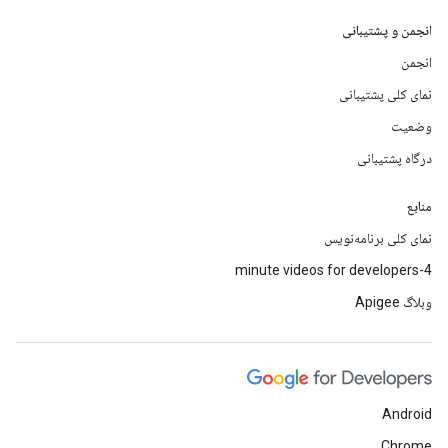
انجمن و پشتیبانی
انجمن
نمای کلی پشتیبانی
وضعیت
درگاه پشتیبانی
منابع
نمای کلی برنامه‌نویس
4-minute videos for developers
وبلاگ Apigee
Android
Chrome