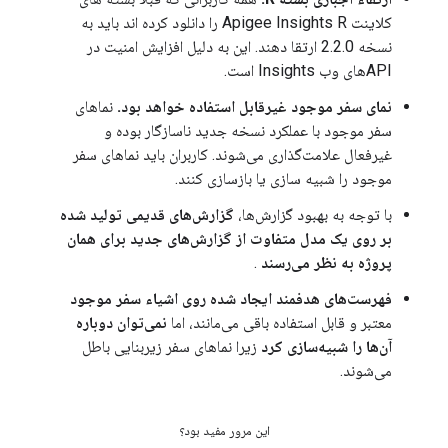
کلاینت Apigee Insights R را دانلود کرده اند باید به
نسخه 2.2.0 ارتقا دهند. این به دلیل افزایش امنیت در
APIهای وب Insights است.
نمای سفر موجود غیرقابل استفاده خواهد بود.
نماهای
سفر موجود با عملکرد نسخه جدید ناسازگار بوده و
غیرفعال علامت‌گذاری می‌شوند. کاربران باید نماهای سفر
موجود را شبیه سازی یا بازسازی کنند.
با توجه به بهبود گزارش‌ها،
گزارش‌های قدیمی تولید شده
بر روی یک مدل متفاوت از گزارش‌های جدید برای همان
پروژه به نظر می‌رسند
.
فهرست‌های هدفمند ایجاد شده روی اشیاء سفر موجود
معتبر و قابل استفاده باقی می‌مانند، اما
نمی‌توان دوباره
آن‌ها را شبیه‌سازی کرد
زیرا نماهای سفر زیربنایی باطل
می‌شوند.
این مرور مفید بود؟