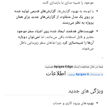
موجود را شبیه سازی یا بازسازی کنند.
با توجه به بهبود گزارش‌ها،
گزارش‌های قدیمی تولید شده
بر روی یک مدل متفاوت از گزارش‌های جدید برای همان
پروژه به نظر می‌رسند
.
فهرست‌های هدفمند ایجاد شده روی اشیاء سفر موجود
معتبر و قابل استفاده باقی می‌مانند، اما
نمی‌توان دوباره
آن‌ها را شبیه‌سازی کرد
زیرا نماهای سفر زیربنایی باطل
می‌شوند.
،
شما در حال مشاهده اسناد
Apigee Edge
هستید.
اطلاعات
به مستندات
Apigee X
بروید
.
ویژگی های جدید
بهبودهای ورود کاربر و حساب