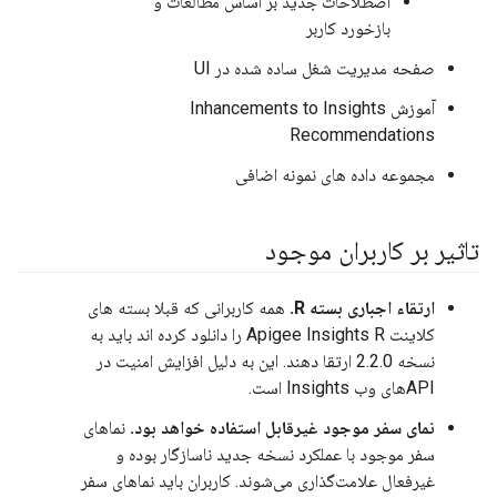
اصطلاحات جدید بر اساس مطالعات و
بازخورد کاربر
صفحه مدیریت شغل ساده شده در UI
آموزش Inhancements to Insights
Recommendations
مجموعه داده های نمونه اضافی
تاثیر بر کاربران موجود
ارتقاء اجباری بسته R.
همه کاربرانی که قبلا بسته های
کلاینت Apigee Insights R را دانلود کرده اند باید به
نسخه 2.2.0 ارتقا دهند. این به دلیل افزایش امنیت در
APIهای وب Insights است.
نمای سفر موجود غیرقابل استفاده خواهد بود.
نماهای
سفر موجود با عملکرد نسخه جدید ناسازگار بوده و
غیرفعال علامت‌گذاری می‌شوند. کاربران باید نماهای سفر