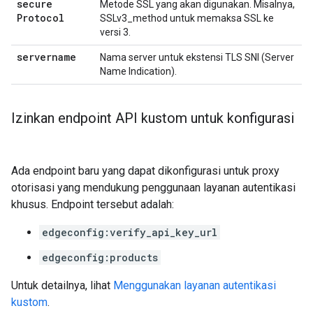
secure
Metode SSL yang akan digunakan. Misalnya,
Protocol
SSLv3_method untuk memaksa SSL ke
versi 3.
servername
Nama server untuk ekstensi TLS SNI (Server
Name Indication).
Izinkan endpoint API kustom untuk konfigurasi
Ada endpoint baru yang dapat dikonfigurasi untuk proxy
otorisasi yang mendukung penggunaan layanan autentikasi
khusus. Endpoint tersebut adalah:
edgeconfig:verify_api_key_url
edgeconfig:products
Untuk detailnya, lihat
Menggunakan layanan autentikasi
kustom
.