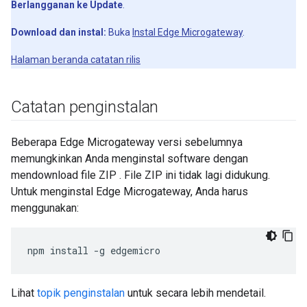
Berlangganan ke Update
.
Download dan instal:
Buka
Instal Edge Microgateway
.
Halaman beranda catatan rilis
Catatan penginstalan
Beberapa Edge Microgateway versi sebelumnya
memungkinkan Anda menginstal software dengan
mendownload file ZIP . File ZIP ini tidak lagi didukung.
Untuk menginstal Edge Microgateway, Anda harus
menggunakan:
npm install -g edgemicro
Lihat
topik penginstalan
untuk secara lebih mendetail.