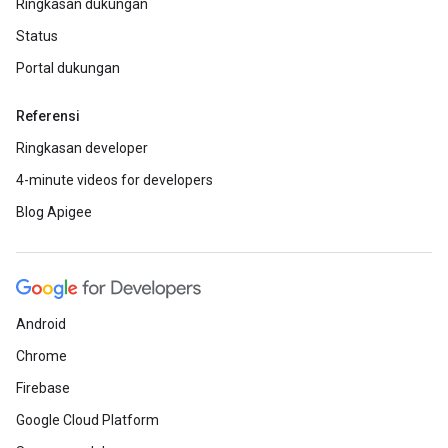
Ringkasan dukungan
Status
Portal dukungan
Referensi
Ringkasan developer
4-minute videos for developers
Blog Apigee
Android
Chrome
Firebase
Google Cloud Platform