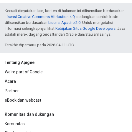
Kecuali dinyatakan lain, konten di halaman ini dilisensikan berdasarkan
Lisensi Creative Commons Attribution 4.0
, sedangkan contoh kode
dilisensikan berdasarkan
Lisensi Apache 2.0
. Untuk mengetahui
informasi selengkapnya, lihat
Kebijakan Situs Google Developers
. Java
adalah merek dagang terdaftar dari Oracle dan/atau afiliasinya.
Terakhir diperbarui pada 2026-04-11 UTC.
Tentang Apigee
We're part of Google
Acara
Partner
eBook dan webcast
Komunitas dan dukungan
Komunitas