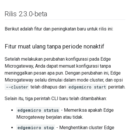
Rilis 2
.
3
.
0-beta
Berikut adalah fitur dan peningkatan baru untuk rilis ini:
Fitur muat ulang tanpa periode nonaktif
Setelah melakukan perubahan konfigurasi pada Edge
Microgateway, Anda dapat memuat konfigurasi tanpa
meninggalkan pesan apa pun. Dengan perubahan ini, Edge
Microgateway selalu dimulai dalam mode cluster, dan opsi
--cluster
telah dihapus dari
edgemicro start
perintah.
Selain itu, tiga perintah CLI baru telah ditambahkan:
edgemicro status
- Memeriksa apakah Edge
Microgateway berjalan atau tidak.
edgemicro stop
- Menghentikan cluster Edge