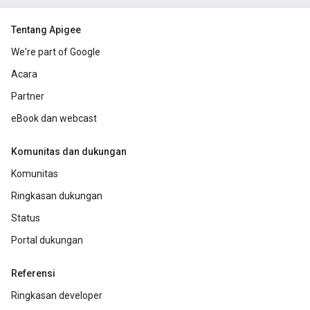
Tentang Apigee
We're part of Google
Acara
Partner
eBook dan webcast
Komunitas dan dukungan
Komunitas
Ringkasan dukungan
Status
Portal dukungan
Referensi
Ringkasan developer