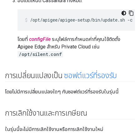
อัปเดตโหนด Cassandra ทั้งหมด:
/opt/apigee/apigee-setup/bin/update.sh -c cs
โดยที่
configFile
ระบุไฟล์การกำหนดค่าที่คุณใช้ติดตั้ง
Apigee Edge สำหรับ Private Cloud เช่น
/opt/silent.conf
การเปลี่ยนแปลงเป็น
ซอฟต์แวร์ที่รองรับ
โดยไม่มีการเปลี่ยนแปลงใดๆ กับซอฟต์แวร์ที่รองรับในรุ่นนี้
การเลิกใช้งานและการเกษียณ
ในรุ่นนี้จะไม่มีการเลิกใช้งานหรือการเลิกใช้งานใหม่