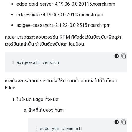
edge-qpid-server-4.19.06-0.0.20115.noarch.rpm
edge-router-4.19.06-0.0.20115.noarch.rpm
apigee-cassandra-2.1.22-0.0.2515.noarch.rpm
คุณสามารถตรวจสอบเวอร์ชัน RPM ที่ติดตั้งไว้ในปัจจุบันเพื่อดูว่า
เวอร์ชันเหล่านั้น จำเป็นต้องอัปเดต โดยป้อน:
apigee-all version
หากต้องการอัปเดตการติดตั้ง ให้ทำตามขั้นตอนต่อไปนี้ในโหนด
Edge
ในโหนด Edge ทั้งหมด:
ล้างที่เก็บของ Yum:
sudo yum clean all