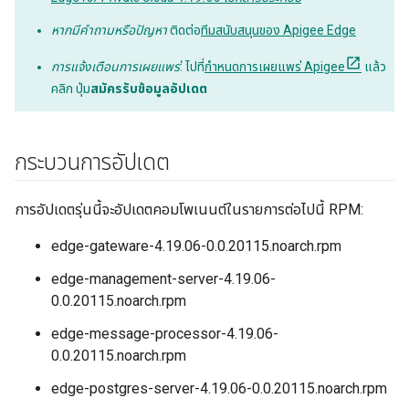
หากมีคำถามหรือปัญหา
ติดต่อ
ทีมสนับสนุนของ Apigee Edge
การแจ้งเตือนการเผยแพร่
: ไปที่
กำหนดการเผยแพร่ Apigee
แล้ว
คลิก ปุ่ม
สมัครรับข้อมูลอัปเดต
กระบวนการอัปเดต
การอัปเดตรุ่นนี้จะอัปเดตคอมโพเนนต์ในรายการต่อไปนี้ RPM:
edge-gateware-4.19.06-0.0.20115.noarch.rpm
edge-management-server-4.19.06-
0.0.20115.noarch.rpm
edge-message-processor-4.19.06-
0.0.20115.noarch.rpm
edge-postgres-server-4.19.06-0.0.20115.noarch.rpm