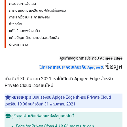
กระบวนการอัปเดต
การเปลี่ยนแปลงเป็น ซอฟต์แวร์ที่รองรับ
การเลิกใช้งานและการเกษียณ
ฟีเจอร์ใหม่
แก้ไขข้อบกพร่องแล้ว
แก้ไขปัญหาด้านความปลอดภัยแล้ว
ปัญหาที่ทราบ
คุณกำลังดูเอกสารประกอบ
Apigee Edge
ข้อมูล
ไปที่
เอกสารประกอบเกี่ยวกับ Apigee X
.
เมื่อวันที่ 30 มีนาคม 2021 เราได้เปิดตัว Apigee Edge สำหรับ
Private Cloud เวอร์ชันใหม่
หมายเหตุ:
ระบบจะรองรับ Apigee Edge สำหรับ Private Cloud
เวอร์ชัน 19.06 จนถึงวันที่ 31 พฤษภาคม 2021
ดูข้อมูลเพิ่มเติมได้จากแหล่งข้อมูลต่อไปนี้
Edge for Private Cloud 4.19.06 เอกสารประกอบ