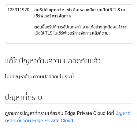
update.sh
123311920
สคริปต์
ล้มเหลวหลังจากเปิดใช้ TLS ใน
เซิร์ฟเวอร์การจัดการ
ตอนนี้สคริปต์การอัปเดตจะทำงานได้อย่างถูกต้องแม้ว่าจะ
เปิดใช้ TLS ในเซิร์ฟเวอร์การจัดการแล้วก็ตาม
แก้ไขปัญหาด้านความปลอดภัยแล้ว
ไม่มีปัญหาด้านความปลอดภัยในรุ่นนี้
ปัญหาที่ทราบ
ดูรายการปัญหาที่ทราบเกี่ยวกับ Edge Private Cloud ได้ที่
ปัญหาที่
ทราบเกี่ยวกับ Edge Private Cloud