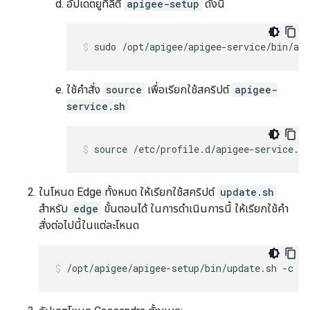
อัปเดตยูทิลิตี
apigee-setup
ดังนี้
sudo /opt/apigee/apigee-service/bin/api
ใช้คำสั่ง
source
เพื่อเรียกใช้สคริปต์
apigee-
service.sh
source /etc/profile.d/apigee-service.sh
ในโหนด Edge ทั้งหมด ให้เรียกใช้สคริปต์
update.sh
สำหรับ
edge
ขั้นตอนได้ ในการดำเนินการนี้ ให้เรียกใช้คำ
สั่งต่อไปนี้ในแต่ละโหนด
/opt/apigee/apigee-setup/bin/update.sh -c ed