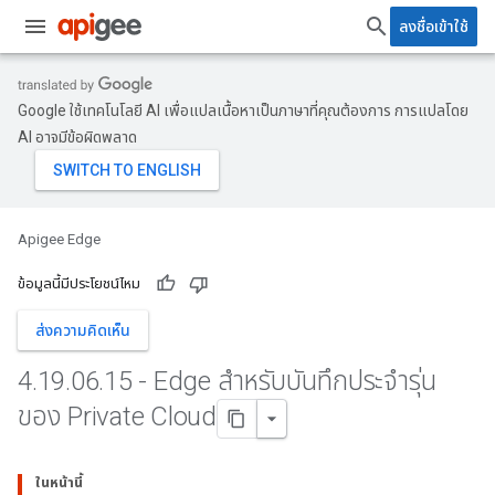
ลงชื่อเข้าใช้
Google ใช้เทคโนโลยี AI เพื่อแปลเนื้อหาเป็นภาษาที่คุณต้องการ การแปลโดย
AI อาจมีข้อผิดพลาด
Apigee Edge
ข้อมูลนี้มีประโยชน์ไหม
ส่งความคิดเห็น
4
.
19
.
06
.
15 - Edge สำหรับบันทึกประจำรุ่น
ของ Private Cloud
ในหน้านี้