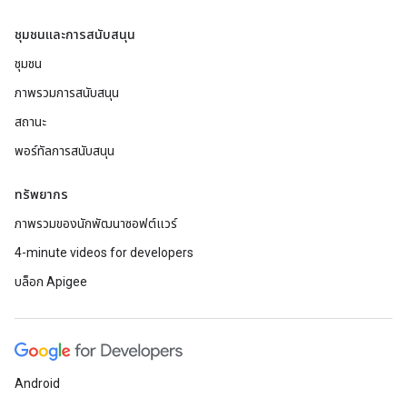
ชุมชนและการสนับสนุน
ชุมชน
ภาพรวมการสนับสนุน
สถานะ
พอร์ทัลการสนับสนุน
ทรัพยากร
ภาพรวมของนักพัฒนาซอฟต์แวร์
4-minute videos for developers
บล็อก Apigee
Android